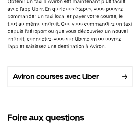
Obtenir un taxi à Aviron est maintenant plus facile
avec l'app Uber. En quelques étapes, vous pouvez
commander un taxi local et payer votre course, le
tout au même endroit. Que vous commandiez un taxi
depuis l’aéroport ou que vous découvriez un nouvel
endroit, connectez-vous sur Uber.com ou ouvrez
l'app et saisissez une destination à Aviron.
Aviron courses avec Uber
Foire aux questions