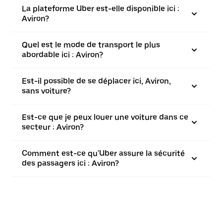
La plateforme Uber est-elle disponible ici :
Aviron?
Quel est le mode de transport le plus
abordable ici : Aviron?
Est-il possible de se déplacer ici, Aviron,
sans voiture?
Est-ce que je peux louer une voiture dans ce
secteur : Aviron?
Comment est-ce qu'Uber assure la sécurité
des passagers ici : Aviron?