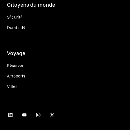
Citoyens du monde
Sécurité
Durabilité
Voyage
Réserver
Aéroports
Villes