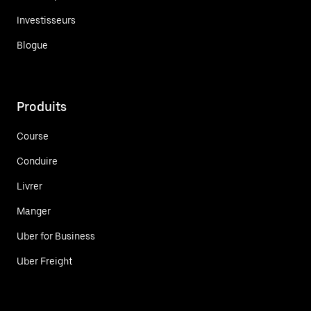
Investisseurs
Blogue
Produits
Course
Conduire
Livrer
Manger
Uber for Business
Uber Freight