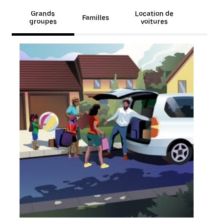
Grands
Location de
Familles
groupes
voitures