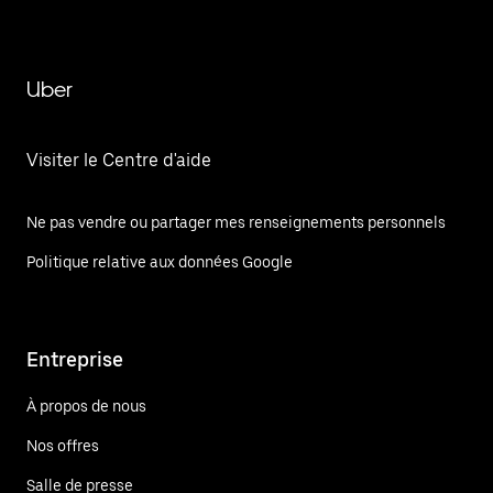
Uber
Visiter le Centre d'aide
Ne pas vendre ou partager mes renseignements personnels
Politique relative aux données Google
Entreprise
À propos de nous
Nos offres
Salle de presse