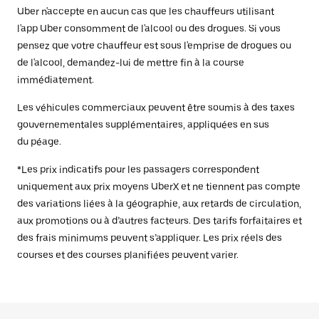
Uber n'accepte en aucun cas que les chauffeurs utilisant
l'app Uber consomment de l'alcool ou des drogues. Si vous
pensez que votre chauffeur est sous l'emprise de drogues ou
de l'alcool, demandez-lui de mettre fin à la course
immédiatement.
Les véhicules commerciaux peuvent être soumis à des taxes
gouvernementales supplémentaires, appliquées en sus
du péage.
*Les prix indicatifs pour les passagers correspondent
uniquement aux prix moyens UberX et ne tiennent pas compte
des variations liées à la géographie, aux retards de circulation,
aux promotions ou à d’autres facteurs. Des tarifs forfaitaires et
des frais minimums peuvent s’appliquer. Les prix réels des
courses et des courses planifiées peuvent varier.