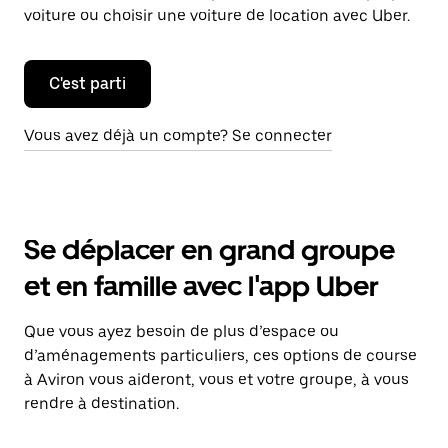
voiture ou choisir une voiture de location avec Uber.
C'est parti
Vous avez déjà un compte? Se connecter
Se déplacer en grand groupe
et en famille avec l'app Uber
Que vous ayez besoin de plus d’espace ou
d’aménagements particuliers, ces options de course
à Aviron vous aideront, vous et votre groupe, à vous
rendre à destination.