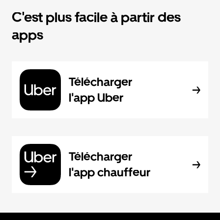
C'est plus facile à partir des
apps
Télécharger
l'app Uber
Télécharger
l'app chauffeur