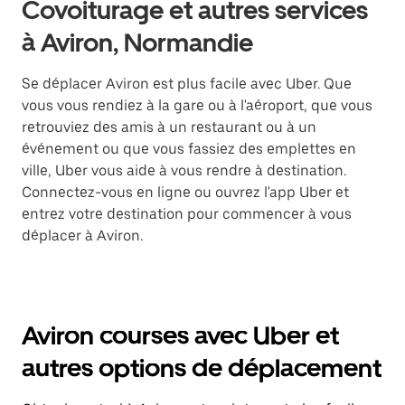
Covoiturage et autres services
à Aviron, Normandie
Se déplacer Aviron est plus facile avec Uber. Que
vous vous rendiez à la gare ou à l'aéroport, que vous
retrouviez des amis à un restaurant ou à un
événement ou que vous fassiez des emplettes en
ville, Uber vous aide à vous rendre à destination.
Connectez-vous en ligne ou ouvrez l'app Uber et
entrez votre destination pour commencer à vous
déplacer à Aviron.
Aviron courses avec Uber et
autres options de déplacement