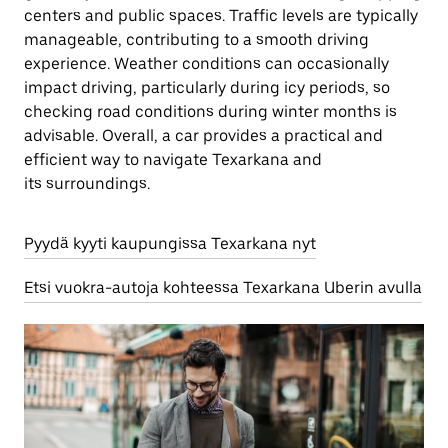
centers and public spaces. Traffic levels are typically
manageable, contributing to a smooth driving
experience. Weather conditions can occasionally
impact driving, particularly during icy periods, so
checking road conditions during winter months is
advisable. Overall, a car provides a practical and
efficient way to navigate Texarkana and
its surroundings.
Pyydä kyyti kaupungissa Texarkana nyt
Etsi vuokra-autoja kohteessa Texarkana Uberin avulla