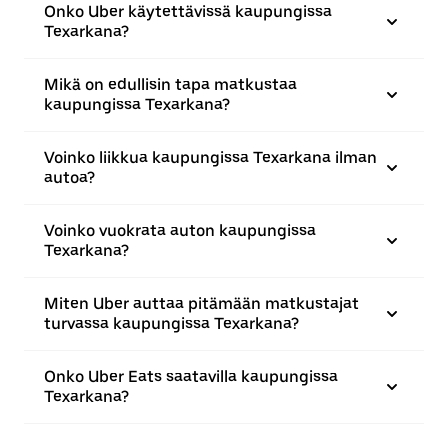
Onko Uber käytettävissä kaupungissa
Texarkana?
Mikä on edullisin tapa matkustaa
kaupungissa Texarkana?
Voinko liikkua kaupungissa Texarkana ilman
autoa?
Voinko vuokrata auton kaupungissa
Texarkana?
Miten Uber auttaa pitämään matkustajat
turvassa kaupungissa Texarkana?
Onko Uber Eats saatavilla kaupungissa
Texarkana?