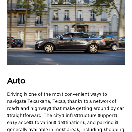
Auto
Driving is one of the most convenient ways to
navigate Texarkana, Texas, thanks to a network of
roads and highways that make getting around by car
straightforward. The city’s infrastructure supports
easy access to various destinations, and parking is
generally available in most areas, including shopping