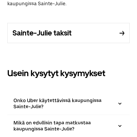
kaupungissa Sainte-Julie.
Sainte-Julie taksit
Usein kysytyt kysymykset
Onko Uber käytettävissä kaupungissa
Sainte-Julie?
Mikä on edullisin tapa matkustaa
kaupungissa Sainte-Julie?