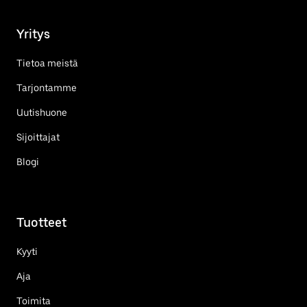
Yritys
Tietoa meistä
Tarjontamme
Uutishuone
Sijoittajat
Blogi
Tuotteet
Kyyti
Aja
Toimita