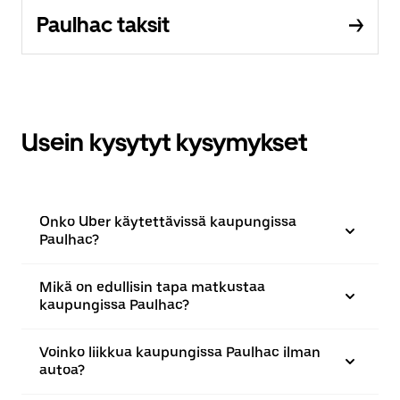
Paulhac taksit
Usein kysytyt kysymykset
Onko Uber käytettävissä kaupungissa
Paulhac?
Mikä on edullisin tapa matkustaa
kaupungissa Paulhac?
Voinko liikkua kaupungissa Paulhac ilman
autoa?