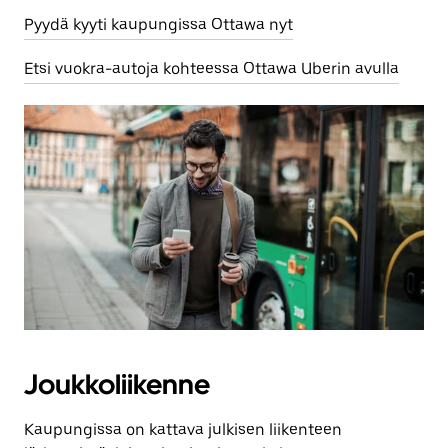
Pyydä kyyti kaupungissa Ottawa nyt
Etsi vuokra-autoja kohteessa Ottawa Uberin avulla
Joukkoliikenne
Kaupungissa on kattava julkisen liikenteen