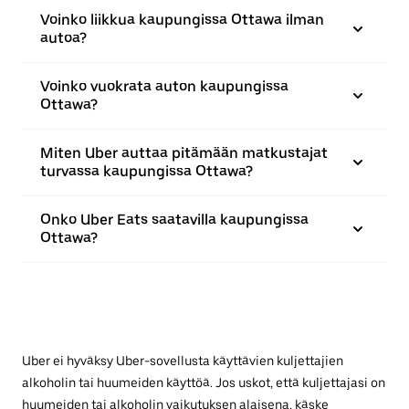
Voinko liikkua kaupungissa Ottawa ilman
autoa?
Voinko vuokrata auton kaupungissa
Ottawa?
Miten Uber auttaa pitämään matkustajat
turvassa kaupungissa Ottawa?
Onko Uber Eats saatavilla kaupungissa
Ottawa?
Uber ei hyväksy Uber-sovellusta käyttävien kuljettajien
alkoholin tai huumeiden käyttöä. Jos uskot, että kuljettajasi on
huumeiden tai alkoholin vaikutuksen alaisena, käske