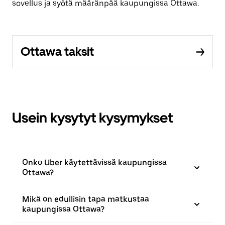
sovellus ja syötä määränpää kaupungissa Ottawa.
Ottawa taksit
Usein kysytyt kysymykset
Onko Uber käytettävissä kaupungissa
Ottawa?
Mikä on edullisin tapa matkustaa
kaupungissa Ottawa?