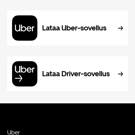
Lataa Uber-sovellus
Lataa Driver-sovellus
Uber