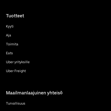
Tuotteet
Kyyti
Aja
Toimita
Eats
Uber yrityksille
Uber Freight
Maailmanlaajuinen yhteisö
Turvallisuus