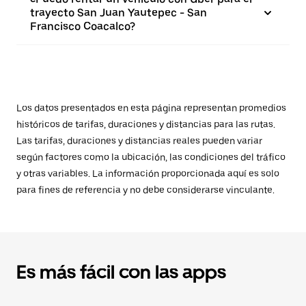
trayecto San Juan Yautepec - San
Francisco Coacalco?
Los datos presentados en esta página representan promedios
históricos de tarifas, duraciones y distancias para las rutas.
Las tarifas, duraciones y distancias reales pueden variar
según factores como la ubicación, las condiciones del tráfico
y otras variables. La información proporcionada aquí es solo
para fines de referencia y no debe considerarse vinculante.
Es más fácil con las apps