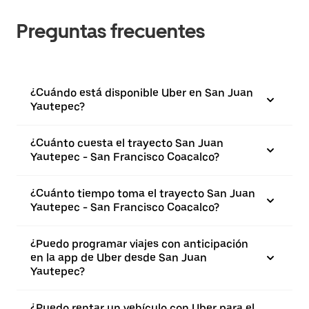
Preguntas frecuentes
¿Cuándo está disponible Uber en San Juan
Yautepec?
¿Cuánto cuesta el trayecto San Juan
Yautepec - San Francisco Coacalco?
¿Cuánto tiempo toma el trayecto San Juan
Yautepec - San Francisco Coacalco?
¿Puedo programar viajes con anticipación
en la app de Uber desde San Juan
Yautepec?
¿Puedo rentar un vehículo con Uber para el