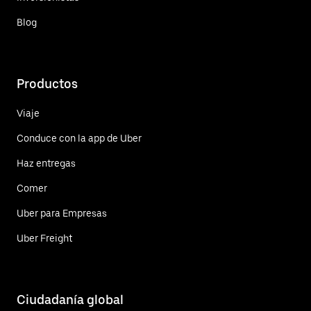
Blog
Productos
Viaje
Conduce con la app de Uber
Haz entregas
Comer
Uber para Empresas
Uber Freight
Ciudadanía global