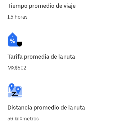
Tiempo promedio de viaje
1.5 horas
Tarifa promedia de la ruta
MX$502
Distancia promedio de la ruta
56 kilómetros