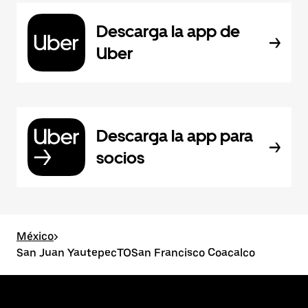
Descarga la app de
Uber
Descarga la app para
socios
México
>
San Juan YautepecTOSan Francisco Coacalco