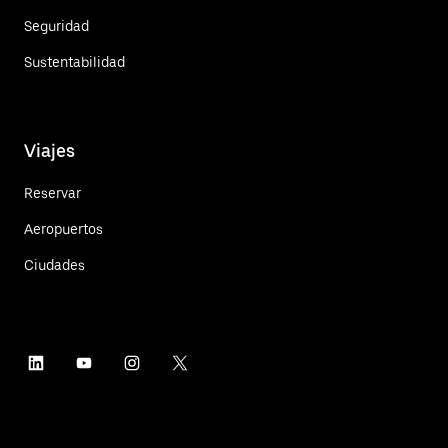
Seguridad
Sustentabilidad
Viajes
Reservar
Aeropuertos
Ciudades