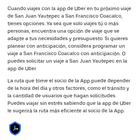
Cuando viajes con la app de Uber en tu próximo viaje
de San Juan Yautepec a San Francisco Coacalco,
tienes opciones. Ya sea que solo viajes tú o más
personas, encuentra una opción de viaje que se
adapte a tus necesidades y presupuesto. Si quieres
planear con anticipación, considera programar un
viaje a San Francisco Coacalco con anticipación. O
puedes solicitar un viaje a San Juan Yautepec en la
app de Uber.
La ruta que tome el socio de la App puede depender
de la hora del día y otros factores, como el tránsito y
la cantidad de usuarios que hagan solicitudes.
Puedes viajar sin estrés sabiendo que la app de Uber
le sugerirá la ruta más eficiente al socio de la App.