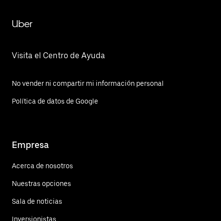
Uber
Visita el Centro de Ayuda
No vender ni compartir mi información personal
Política de datos de Google
Empresa
Acerca de nosotros
Nuestras opciones
Sala de noticias
Inversionistas