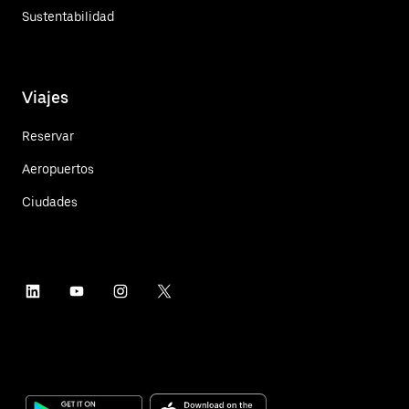
Sustentabilidad
Viajes
Reservar
Aeropuertos
Ciudades