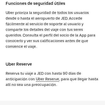
Funciones de seguridad útiles
Uber prioriza la seguridad de todos los usuarios
desde o hasta el aeropuerto de JED. Accede
fácilmente al servicio de soporte al usuario y
comparte los detalles del viaje con tus seres
queridos. Consulta el perfil del socio de la App para
conocerlo y ver sus calificaciones antes de que
comience el viaje.
Uber Reserve
Reserva tu viaje a JED con hasta 90 días de
anticipación con
Uber Reserve
, para que llegar hasta
allí no sea una preocupación.