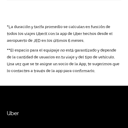
*La duración y tarifa promedio se calculan en función de
todos los viajes UberX con la app de Uber hechos desde el
aeropuerto de JED en los últimos 6 meses.
**El espacio para el equipaje no está garantizado y depende
de la cantidad de usuarios en tu viaje y del tipo de vehículo.
Una vez que se te asigne un socio de la App, te sugerimos que
lo contactes a través de la app para confirmarlo.
Uber