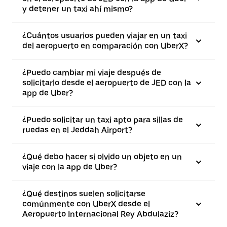
y detener un taxi ahí mismo?
¿Cuántos usuarios pueden viajar en un taxi
del aeropuerto en comparación con UberX?
¿Puedo cambiar mi viaje después de
solicitarlo desde el aeropuerto de JED con la
app de Uber?
¿Puedo solicitar un taxi apto para sillas de
ruedas en el Jeddah Airport?
¿Qué debo hacer si olvido un objeto en un
viaje con la app de Uber?
¿Qué destinos suelen solicitarse
comúnmente con UberX desde el
Aeropuerto Internacional Rey Abdulaziz?