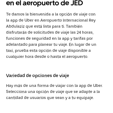
en el aeropuerto de JED
Te damos la bienvenida a la opción de viaje con
la app de Uber en Aeropuerto Internacional Rey
Abdulaziz que está lista para ti. También
disfrutarás de solicitudes de viaje las 24 horas,
funciones de seguridad en la app y tarifas por
adelantado para planear tu viaje. En lugar de un
taxi, prueba esta opción de viaje disponible a
cualquier hora desde o hasta el aeropuerto.
Variedad de opciones de viaje
Hay más de una forma de viajar con la app de Uber.
Selecciona una opción de viaje que se adapte a la
cantidad de usuarios que sean y a tu equipaje.