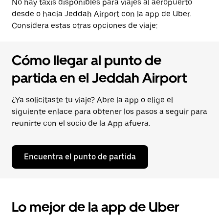
No hay taxis disponibles para viajes al aeropuerto
desde o hacia Jeddah Airport con la app de Uber.
Considera estas otras opciones de viaje:
Cómo llegar al punto de
partida en el Jeddah Airport
¿Ya solicitaste tu viaje? Abre la app o elige el
siguiente enlace para obtener los pasos a seguir para
reunirte con el socio de la App afuera.
Encuentra el punto de partida
Lo mejor de la app de Uber