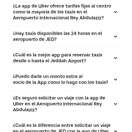
¿La app de Uber ofrece tarifas fijas al centro
como la mayoría de los taxis en el
Aeropuerto Internacional Rey Abdulaziz?
¿Hay taxis disponibles las 24 horas en el
aeropuerto de JED?
¿Cuál es la mejor app para reservar taxis
desde o hasta el Jeddah Airport?
¿Puedo darle un monto extra al
socio de la App como lo hago con los taxis?
¿Es seguro solicitar un viaje con la app de
Uber en el Aeropuerto Internacional Rey
Abdulaziz?
¿Cuál es la diferencia entre solicitar un viaje
en el aeropuerto de JED con la app de Uber