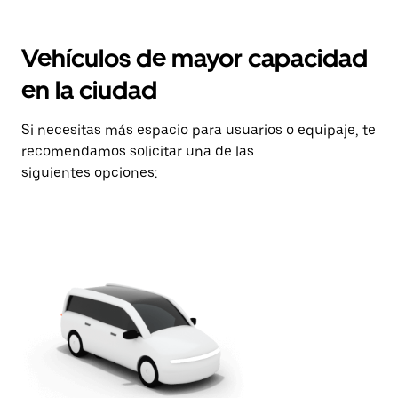
Vehículos de mayor capacidad
en la ciudad
Si necesitas más espacio para usuarios o equipaje, te
recomendamos solicitar una de las
siguientes opciones: