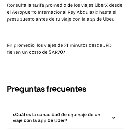
Consulta la tarifa promedio de los viajes UberX desde
el Aeropuerto Internacional Rey Abdulaziz hasta el
presupuesto antes de tu viaje con la app de Uber.
En promedio, los viajes de 21 minutos desde JED
tienen un costo de SAR70.*
Preguntas frecuentes
¿Cuál es la capacidad de equipaje de un
viaje con la app de Uber?