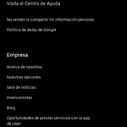
Visita el Centro de Ayuda
No vender ni compartir mi información personal
Política de datos de Google
Empresa
Acerca de nosotros
Nuestras opciones
Sala de noticias
Inversionistas
Blog
Oportunidades de prestar servicios con la app
de Uber