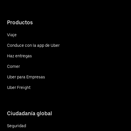
Productos
Viaje
Conduce con la app de Uber
Haz entregas
Comer
Uber para Empresas
Uber Freight
Ciudadanía global
Seguridad