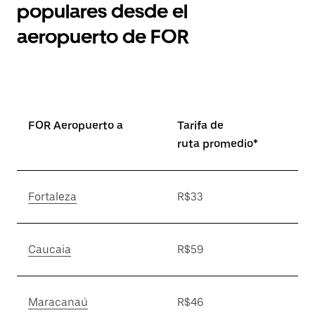
populares desde el
aeropuerto de FOR
FOR Aeropuerto a
Tarifa de
ruta promedio*
Fortaleza
R$33
Caucaia
R$59
Maracanaú
R$46