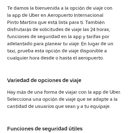
Te damos la bienvenida a la opción de viaje con
la app de Uber en Aeropuerto Internacional
Pinto Martins que está lista para ti. También
disfrutarás de solicitudes de viaje las 24 horas,
funciones de seguridad en la app y tarifas por
adelantado para planear tu viaje. En lugar de un
taxi, prueba esta opción de viaje disponible a
cualquier hora desde o hasta el aeropuerto.
Variedad de opciones de viaje
Hay más de una forma de viajar con la app de Uber.
Selecciona una opción de viaje que se adapte a la
cantidad de usuarios que sean y a tu equipaje.
Funciones de seguridad útiles