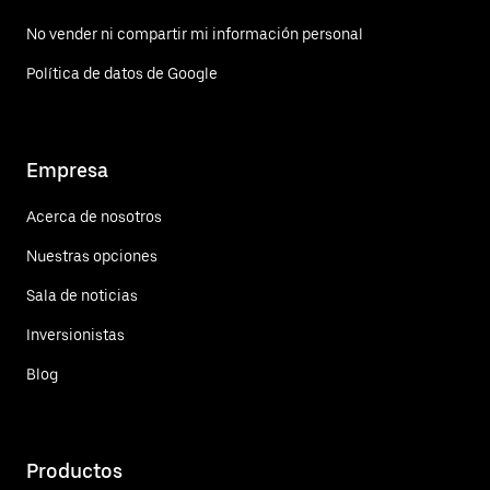
No vender ni compartir mi información personal
Política de datos de Google
Empresa
Acerca de nosotros
Nuestras opciones
Sala de noticias
Inversionistas
Blog
Productos