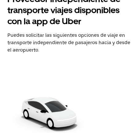
transporte viajes disponibles
con la app de Uber
Puedes solicitar las siguientes opciones de viaje en
transporte independiente de pasajeros hacia y desde
el aeropuerto.