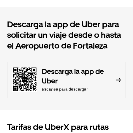
Descarga la app de Uber para
solicitar un viaje desde o hasta
el Aeropuerto de Fortaleza
Descarga la app de
Uber
Escanea para descargar
Tarifas de UberX para rutas