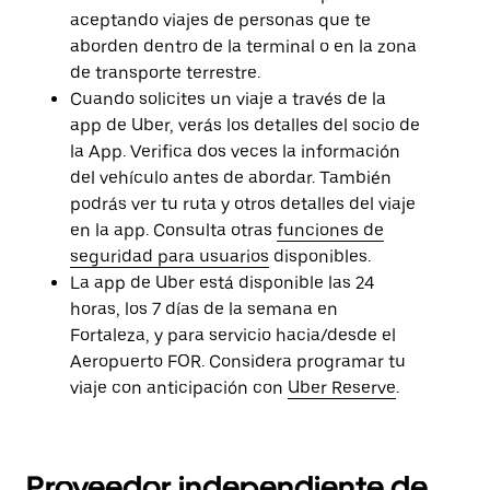
aceptando viajes de personas que te
aborden dentro de la terminal o en la zona
de transporte terrestre.
Cuando solicites un viaje a través de la
app de Uber, verás los detalles del socio de
la App. Verifica dos veces la información
del vehículo antes de abordar. También
podrás ver tu ruta y otros detalles del viaje
en la app. Consulta otras
funciones de
seguridad para usuarios
disponibles.
La app de Uber está disponible las 24
horas, los 7 días de la semana en
Fortaleza, y para servicio hacia/desde el
Aeropuerto FOR. Considera programar tu
viaje con anticipación con
Uber Reserve
.
Proveedor independiente de