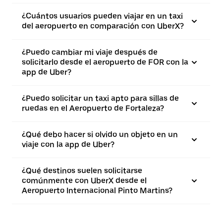
¿Cuántos usuarios pueden viajar en un taxi
del aeropuerto en comparación con UberX?
¿Puedo cambiar mi viaje después de
solicitarlo desde el aeropuerto de FOR con la
app de Uber?
¿Puedo solicitar un taxi apto para sillas de
ruedas en el Aeropuerto de Fortaleza?
¿Qué debo hacer si olvido un objeto en un
viaje con la app de Uber?
¿Qué destinos suelen solicitarse
comúnmente con UberX desde el
Aeropuerto Internacional Pinto Martins?