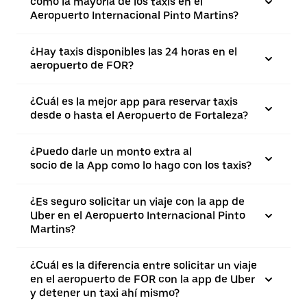
como la mayoría de los taxis en el
Aeropuerto Internacional Pinto Martins?
¿Hay taxis disponibles las 24 horas en el
aeropuerto de FOR?
¿Cuál es la mejor app para reservar taxis
desde o hasta el Aeropuerto de Fortaleza?
¿Puedo darle un monto extra al
socio de la App como lo hago con los taxis?
¿Es seguro solicitar un viaje con la app de
Uber en el Aeropuerto Internacional Pinto
Martins?
¿Cuál es la diferencia entre solicitar un viaje
en el aeropuerto de FOR con la app de Uber
y detener un taxi ahí mismo?