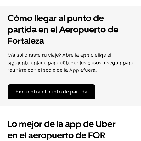
Cómo llegar al punto de
partida en el Aeropuerto de
Fortaleza
¿Ya solicitaste tu viaje? Abre la app o elige el
siguiente enlace para obtener los pasos a seguir para
reunirte con el socio de la App afuera.
Encuentra el punto de partida
Lo mejor de la app de Uber
en el aeropuerto de FOR