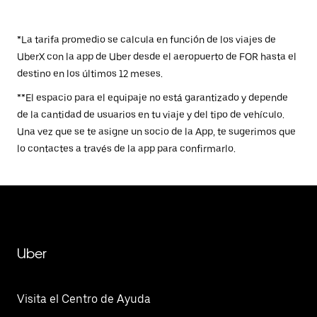
*La tarifa promedio se calcula en función de los viajes de
UberX con la app de Uber desde el aeropuerto de FOR hasta el
destino en los últimos 12 meses.
**El espacio para el equipaje no está garantizado y depende
de la cantidad de usuarios en tu viaje y del tipo de vehículo.
Una vez que se te asigne un socio de la App, te sugerimos que
lo contactes a través de la app para confirmarlo.
Uber
Visita el Centro de Ayuda