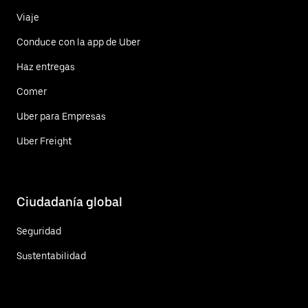
Viaje
Conduce con la app de Uber
Haz entregas
Comer
Uber para Empresas
Uber Freight
Ciudadanía global
Seguridad
Sustentabilidad