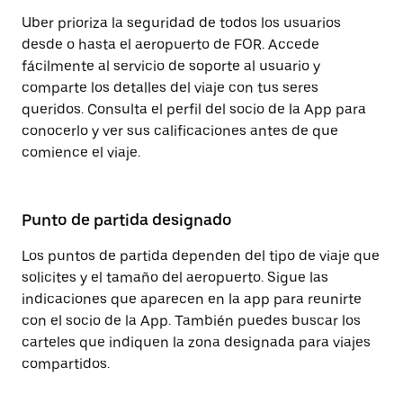
Uber prioriza la seguridad de todos los usuarios
desde o hasta el aeropuerto de FOR. Accede
fácilmente al servicio de soporte al usuario y
comparte los detalles del viaje con tus seres
queridos. Consulta el perfil del socio de la App para
conocerlo y ver sus calificaciones antes de que
comience el viaje.
Punto de partida designado
Los puntos de partida dependen del tipo de viaje que
solicites y el tamaño del aeropuerto. Sigue las
indicaciones que aparecen en la app para reunirte
con el socio de la App. También puedes buscar los
carteles que indiquen la zona designada para viajes
compartidos.