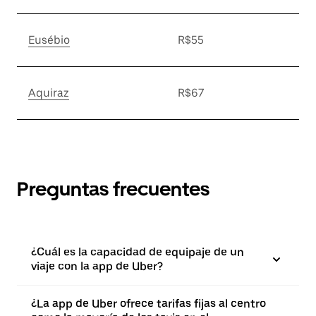
Eusébio
R$55
Aquiraz
R$67
Preguntas frecuentes
¿Cuál es la capacidad de equipaje de un
viaje con la app de Uber?
¿La app de Uber ofrece tarifas fijas al centro