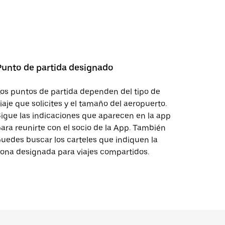
Punto de partida designado
os puntos de partida dependen del tipo de
iaje que solicites y el tamaño del aeropuerto.
igue las indicaciones que aparecen en la app
ara reunirte con el socio de la App. También
uedes buscar los carteles que indiquen la
ona designada para viajes compartidos.