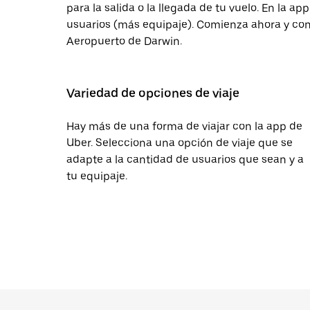
para la salida o la llegada de tu vuelo. En la 
usuarios (más equipaje). Comienza ahora y con
Aeropuerto de Darwin.
Variedad de opciones de viaje
Hay más de una forma de viajar con la app de
Uber. Selecciona una opción de viaje que se
adapte a la cantidad de usuarios que sean y a
tu equipaje.