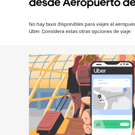
desde Aeropuerto de
No hay taxis disponibles para viajes al aeropu
Uber. Considera estas otras opciones de viaje: