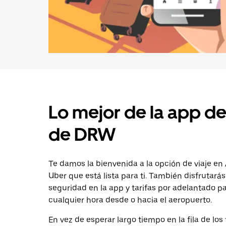
Lo mejor de la app de
de DRW
Te damos la bienvenida a la opción de viaje en
Uber que está lista para ti. También disfrutarás
seguridad en la app y tarifas por adelantado pa
cualquier hora desde o hacia el aeropuerto.
En vez de esperar largo tiempo en la fila de los 