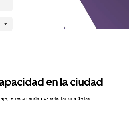
apacidad en la ciudad
aje, te recomendamos solicitar una de las