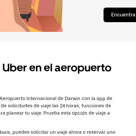
Encuentra 
 Uber en el aeropuerto
 Aeropuerto Internacional de Darwin con la app de
 de solicitudes de viaje las 24 horas, funciones de
ra planear tu viaje. Prueba esta opción de viaje a
taxis, puedes solicitar un viaje ahora o reservar uno