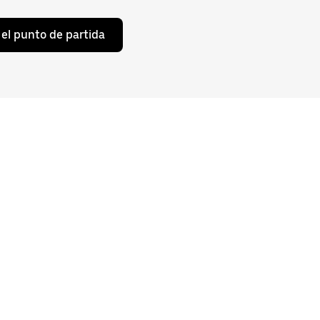
el punto de partida