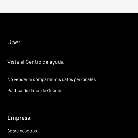
Uber
Vista el Centro de ayuda
No vender ni compartir mis datos personales
Política de datos de Google
Empresa
Sobre nosotros