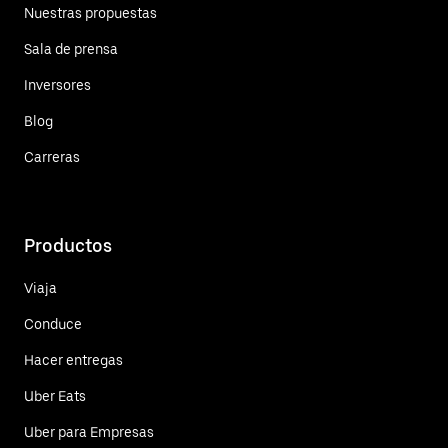
Nuestras propuestas
Sala de prensa
Inversores
Blog
Carreras
Productos
Viaja
Conduce
Hacer entregas
Uber Eats
Uber para Empresas