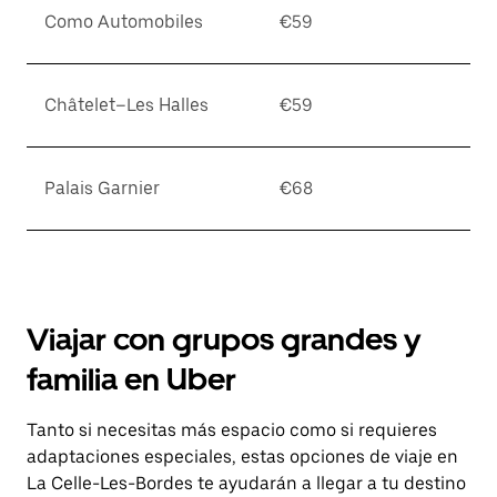
Como Automobiles
€59
Châtelet–Les Halles
€59
Palais Garnier
€68
Viajar con grupos grandes y
familia en Uber
Tanto si necesitas más espacio como si requieres
adaptaciones especiales, estas opciones de viaje en
La Celle-Les-Bordes te ayudarán a llegar a tu destino