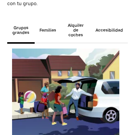
con tu grupo.
Alquiler
Grupos
Familias
de
Accesibilidad
grandes
coches