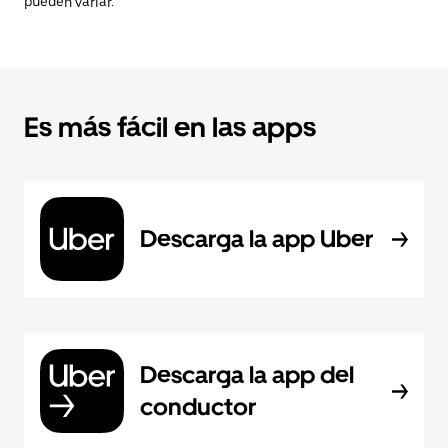
pueden variar.
Es más fácil en las apps
Descarga la app Uber
Descarga la app del
conductor