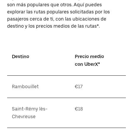
son más populares que otros. Aquí puedes
explorar las rutas populares solicitadas por los
pasajeros cerca de ti, con las ubicaciones de
destino y los precios medios de las rutas*.
Destino
Precio medio
con UberX*
Rambouillet
€17
Saint-Rémy lès-
€18
Chevreuse