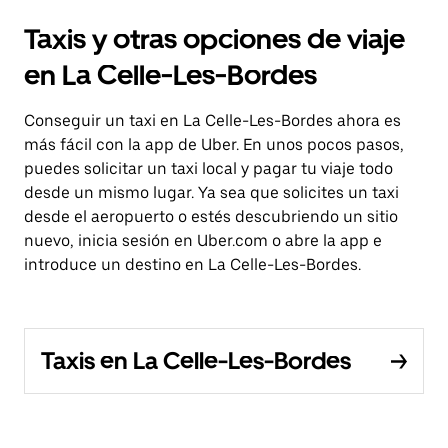
Taxis y otras opciones de viaje
en La Celle-Les-Bordes
Conseguir un taxi en La Celle-Les-Bordes ahora es
más fácil con la app de Uber. En unos pocos pasos,
puedes solicitar un taxi local y pagar tu viaje todo
desde un mismo lugar. Ya sea que solicites un taxi
desde el aeropuerto o estés descubriendo un sitio
nuevo, inicia sesión en Uber.com o abre la app e
introduce un destino en La Celle-Les-Bordes.
Taxis en La Celle-Les-Bordes