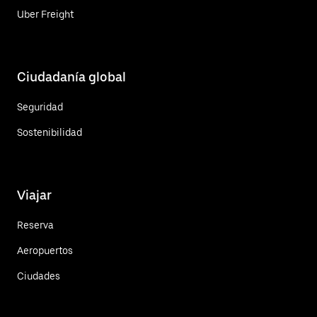
Uber Freight
Ciudadanía global
Seguridad
Sostenibilidad
Viajar
Reserva
Aeropuertos
Ciudades