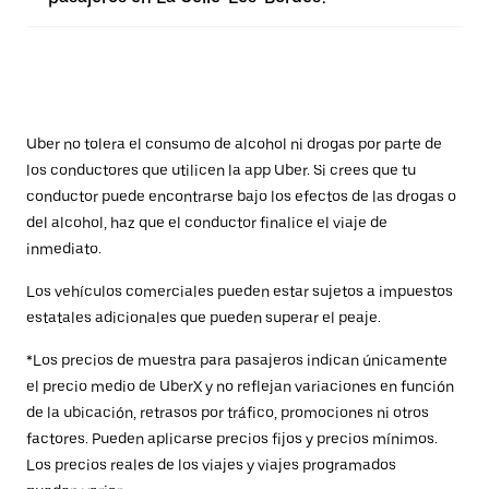
Uber no tolera el consumo de alcohol ni drogas por parte de
los conductores que utilicen la app Uber. Si crees que tu
conductor puede encontrarse bajo los efectos de las drogas o
del alcohol, haz que el conductor finalice el viaje de
inmediato.
Los vehículos comerciales pueden estar sujetos a impuestos
estatales adicionales que pueden superar el peaje.
*Los precios de muestra para pasajeros indican únicamente
el precio medio de UberX y no reflejan variaciones en función
de la ubicación, retrasos por tráfico, promociones ni otros
factores. Pueden aplicarse precios fijos y precios mínimos.
Los precios reales de los viajes y viajes programados