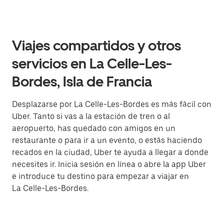
Viajes compartidos y otros
servicios en La Celle-Les-
Bordes, Isla de Francia
Desplazarse por La Celle-Les-Bordes es más fácil con
Uber. Tanto si vas a la estación de tren o al
aeropuerto, has quedado con amigos en un
restaurante o para ir a un evento, o estás haciendo
recados en la ciudad, Uber te ayuda a llegar a donde
necesites ir. Inicia sesión en línea o abre la app Uber
e introduce tu destino para empezar a viajar en
La Celle-Les-Bordes.