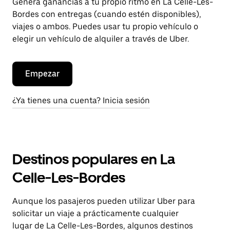
Genera ganancias a tu propio ritmo en La Celle-Les-
Bordes con entregas (cuando estén disponibles),
viajes o ambos. Puedes usar tu propio vehículo o
elegir un vehículo de alquiler a través de Uber.
Empezar
¿Ya tienes una cuenta? Inicia sesión
Destinos populares en La
Celle-Les-Bordes
Aunque los pasajeros pueden utilizar Uber para
solicitar un viaje a prácticamente cualquier
lugar de La Celle-Les-Bordes, algunos destinos