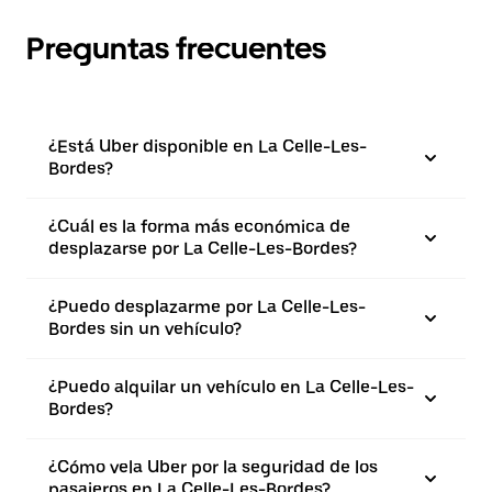
Preguntas frecuentes
¿Está Uber disponible en La Celle-Les-
Bordes?
¿Cuál es la forma más económica de
desplazarse por La Celle-Les-Bordes?
¿Puedo desplazarme por La Celle-Les-
Bordes sin un vehículo?
¿Puedo alquilar un vehículo en La Celle-Les-
Bordes?
¿Cómo vela Uber por la seguridad de los
pasajeros en La Celle-Les-Bordes?