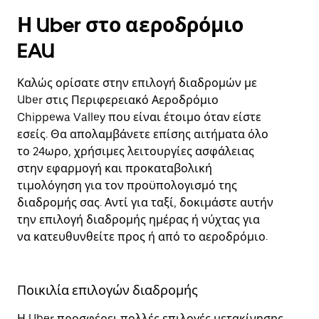
Η Uber στο αεροδρόμιο
EAU
Καλώς ορίσατε στην επιλογή διαδρομών με
Uber στις Περιφερειακό Αεροδρόμιο
Chippewa Valley που είναι έτοιμο όταν είστε
εσείς. Θα απολαμβάνετε επίσης αιτήματα όλο
το 24ωρο, χρήσιμες λειτουργίες ασφάλειας
στην εφαρμογή και προκαταβολική
τιμολόγηση για τον προϋπολογισμό της
διαδρομής σας. Αντί για ταξί, δοκιμάστε αυτήν
την επιλογή διαδρομής ημέρας ή νύχτας για
να κατευθυνθείτε προς ή από το αεροδρόμιο.
Ποικιλία επιλογών διαδρομής
Η Uber προσφέρει πολλές επιλογές μετακίνησης.