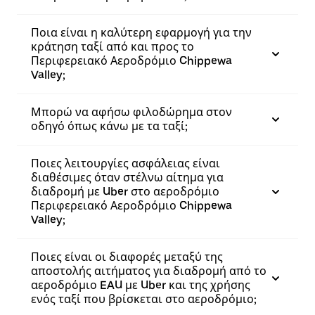
Ποια είναι η καλύτερη εφαρμογή για την
κράτηση ταξί από και προς το
Περιφερειακό Αεροδρόμιο Chippewa
Valley;
Μπορώ να αφήσω φιλοδώρημα στον
οδηγό όπως κάνω με τα ταξί;
Ποιες λειτουργίες ασφάλειας είναι
διαθέσιμες όταν στέλνω αίτημα για
διαδρομή με Uber στο αεροδρόμιο
Περιφερειακό Αεροδρόμιο Chippewa
Valley;
Ποιες είναι οι διαφορές μεταξύ της
αποστολής αιτήματος για διαδρομή από το
αεροδρόμιο EAU με Uber και της χρήσης
ενός ταξί που βρίσκεται στο αεροδρόμιο;