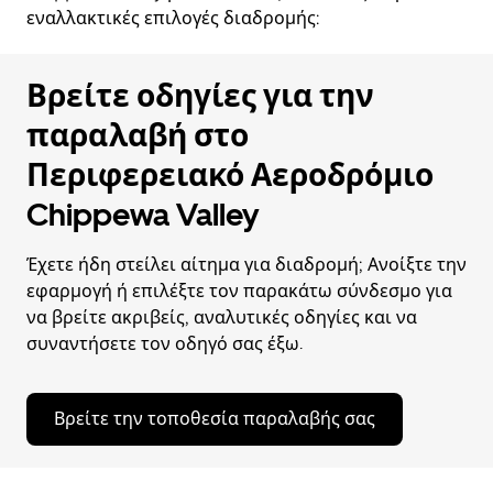
εναλλακτικές επιλογές διαδρομής:
Βρείτε οδηγίες για την
παραλαβή στο
Περιφερειακό Αεροδρόμιο
Chippewa Valley
Έχετε ήδη στείλει αίτημα για διαδρομή; Ανοίξτε την
εφαρμογή ή επιλέξτε τον παρακάτω σύνδεσμο για
να βρείτε ακριβείς, αναλυτικές οδηγίες και να
συναντήσετε τον οδηγό σας έξω.
Βρείτε την τοποθεσία παραλαβής σας