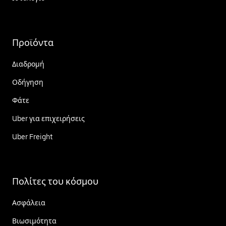
Προϊόντα
Διαδρομή
Οδήγηση
Φάτε
Uber για επιχειρήσεις
Uber Freight
Πολίτες του κόσμου
Ασφάλεια
Βιωσιμότητα