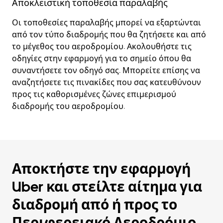
Αποκλειστική τοποθεσία παραλαβής
Οι τοποθεσίες παραλαβής μπορεί να εξαρτώνται
από τον τύπο διαδρομής που θα ζητήσετε και από
το μέγεθος του αεροδρομίου. Ακολουθήστε τις
οδηγίες στην εφαρμογή για το σημείο όπου θα
συναντήσετε τον οδηγό σας. Μπορείτε επίσης να
αναζητήσετε τις πινακίδες που σας κατευθύνουν
προς τις καθορισμένες ζώνες επιμερισμού
διαδρομής του αεροδρομίου.
Αποκτήστε την εφαρμογή
Uber και στείλτε αίτημα για
διαδρομή από ή προς το
Περιφερειακό Αεροδρόμιο