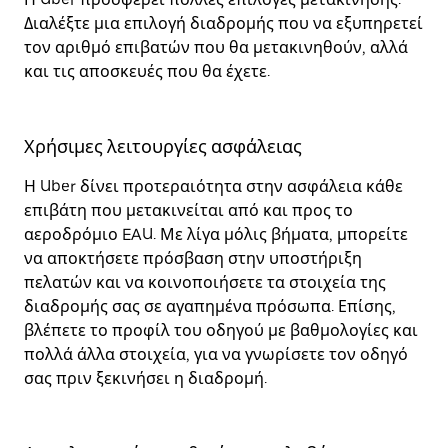
Διαλέξτε μια επιλογή διαδρομής που να εξυπηρετεί
τον αριθμό επιβατών που θα μετακινηθούν, αλλά
και τις αποσκευές που θα έχετε.
Χρήσιμες λειτουργίες ασφάλειας
Η Uber δίνει προτεραιότητα στην ασφάλεια κάθε
επιβάτη που μετακινείται από και προς το
αεροδρόμιο EAU. Με λίγα μόλις βήματα, μπορείτε
να αποκτήσετε πρόσβαση στην υποστήριξη
πελατών και να κοινοποιήσετε τα στοιχεία της
διαδρομής σας σε αγαπημένα πρόσωπα. Επίσης,
βλέπετε το προφίλ του οδηγού με βαθμολογίες και
πολλά άλλα στοιχεία, για να γνωρίσετε τον οδηγό
σας πριν ξεκινήσει η διαδρομή.