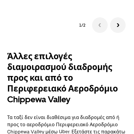
1/2
Άλλες επιλογές
διαμοιρασμού διαδρομής
προς και από το
Περιφερειακό Αεροδρόμιο
Chippewa Valley
Τα ταξί δεν είναι διαθέσιμα για διαδρομές από ή
προς το αεροδρόμιο Περιφερειακό Αεροδρόμιο
Chippewa Valley μέσω Uber. Εξετάστε τις παρακάτω