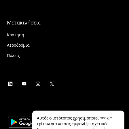
Μετακινήσεις
Κράτηση
Αεροδρόμια
Πόλεις
Αυτός ο ιστότοπος χρησιμοποιεί cookie
τρίτων για να σας εμφανίζει σχετικές