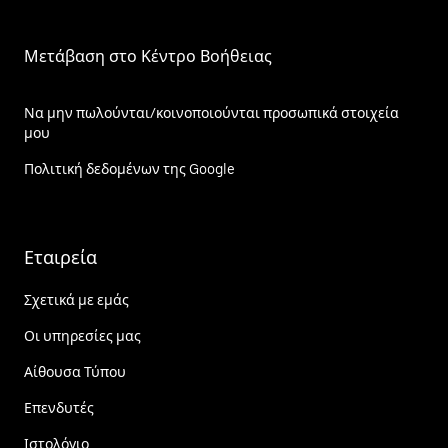
Μετάβαση στο Κέντρο Βοήθειας
Να μην πωλούνται/κοινοποιούνται προσωπικά στοιχεία
μου
Πολιτική δεδομένων της Google
Εταιρεία
Σχετικά με εμάς
Οι υπηρεσίες μας
Αίθουσα Τύπου
Επενδυτές
Ιστολόγιο