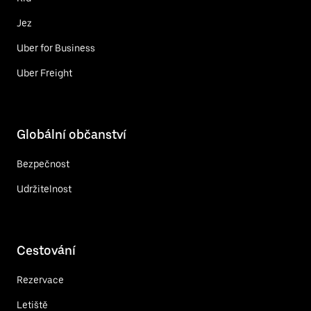
Jez
Uber for Business
Uber Freight
Globální občanství
Bezpečnost
Udržitelnost
Cestování
Rezervace
Letiště