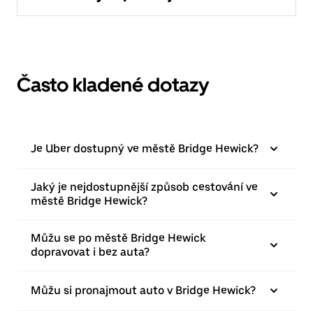
Často kladené dotazy
Je Uber dostupný ve městě Bridge Hewick?
Jaký je nejdostupnější způsob cestování ve
městě Bridge Hewick?
Můžu se po městě Bridge Hewick
dopravovat i bez auta?
Můžu si pronajmout auto v Bridge Hewick?