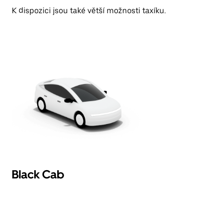
K dispozici jsou také větší možnosti taxíku.
Black Cab