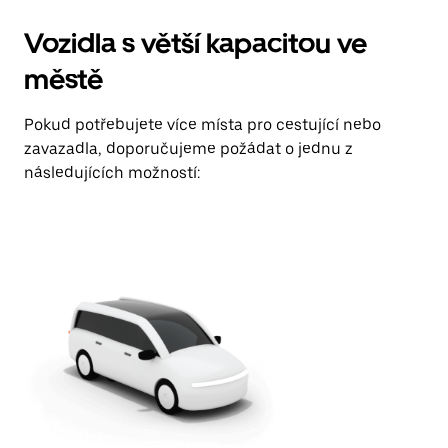
Vozidla s větší kapacitou ve
městě
Pokud potřebujete více místa pro cestující nebo
zavazadla, doporučujeme požádat o jednu z
následujících možností: