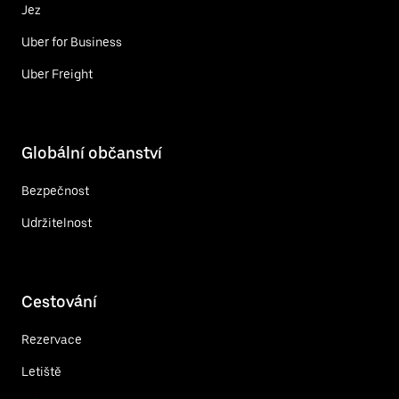
Jez
Uber for Business
Uber Freight
Globální občanství
Bezpečnost
Udržitelnost
Cestování
Rezervace
Letiště