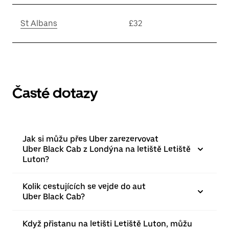
St Albans
£32
Časté dotazy
Jak si můžu přes Uber zarezervovat
Uber Black Cab z Londýna na letiště Letiště
Luton?
Kolik cestujících se vejde do aut
Uber Black Cab?
Když přistanu na letišti Letiště Luton, můžu