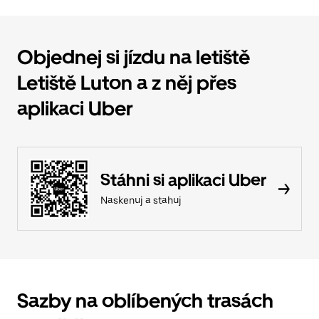
Objednej si jízdu na letiště
Letiště Luton a z něj přes
aplikaci Uber
Stáhni si aplikaci Uber
Naskenuj a stahuj
Sazby na oblíbených trasách