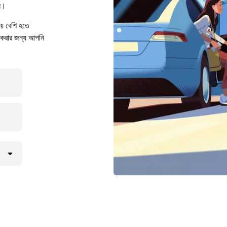
ন।
 বেশি হতে
 করার জন্য আপনি