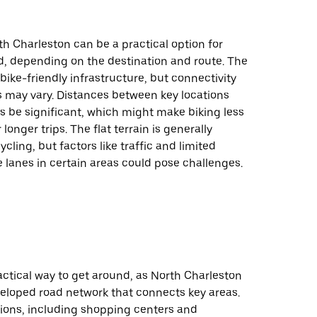
th Charleston can be a practical option for
d, depending on the destination and route. The
bike-friendly infrastructure, but connectivity
 may vary. Distances between key locations
 be significant, which might make biking less
longer trips. The flat terrain is generally
ycling, but factors like traffic and limited
 lanes in certain areas could pose challenges.
ractical way to get around, as North Charleston
veloped road network that connects key areas.
ions, including shopping centers and