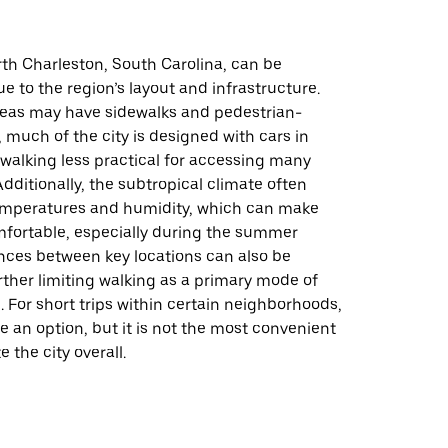
th Charleston, South Carolina, can be
e to the region’s layout and infrastructure.
eas may have sidewalks and pedestrian-
, much of the city is designed with cars in
walking less practical for accessing many
Additionally, the subtropical climate often
emperatures and humidity, which can make
fortable, especially during the summer
nces between key locations can also be
urther limiting walking as a primary mode of
. For short trips within certain neighborhoods,
 an option, but it is not the most convenient
 the city overall.