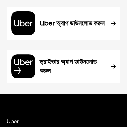
Uber অ্যাপ ডাউনলোড করুন
ড্রাইভার অ্যাপ ডাউনলোড
করুন
Uber