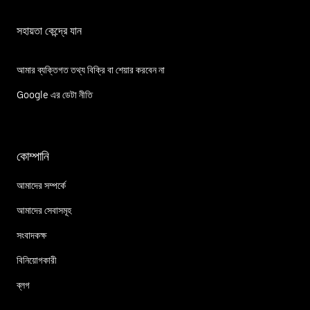
সহায়তা কেন্দ্রে যান
আমার ব্যক্তিগত তথ্য বিক্রি বা শেয়ার করবেন না
Google এর ডেটা নীতি
কোম্পানি
আমাদের সম্পর্কে
আমাদের সেবাসমূহ
সংবাদকক্ষ
বিনিয়োগকারী
ব্লগ