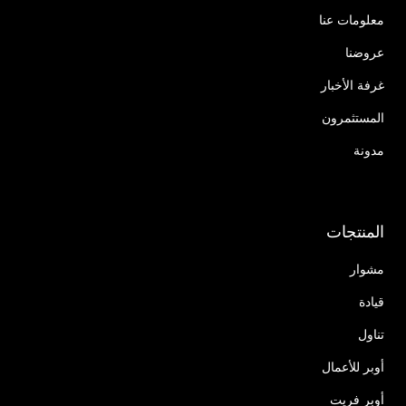
معلومات عنا
عروضنا
غرفة الأخبار
المستثمرون
مدونة
المنتجات
مشوار
قيادة
تناول
أوبر للأعمال
أوبر فريت