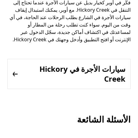
فكّر في أوبر كخيار بديل عن سيارات الأجرة عندما تحتاج إلى
التنقل في Hickory Creek. مع أوبر، يمكنك استبدال إيقاف
سيارات الأجرة في الشارع بطلب الرحلات عند الحاجة، في أي
وقت من اليوم. سواء كنت تطلب رحلة من المطار أو
لمساعدتك في اكتشاف أماكن جديدة، سجّل الدخول عبر
الإنترنت أو افتح التطبيق وأدخل وجهتك في Hickory Creek.
سيارات الأجرة في Hickory
Creek
الأسئلة الشائعة