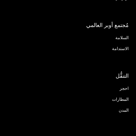
مُجتمع أوبر العالمي
السلامة
الاستدامة
التنقُّل
احجز
المطارات
المدن