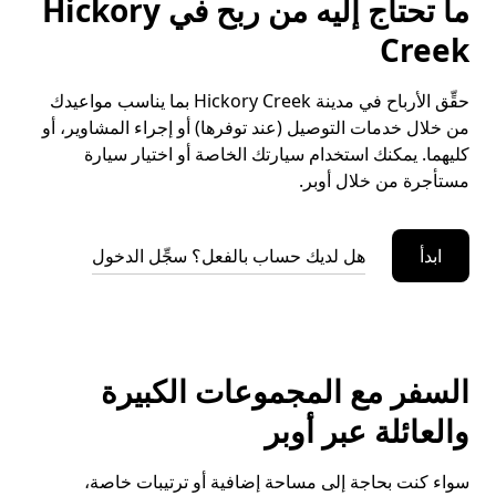
ما تحتاج إليه من ربح في Hickory
Creek
حقِّق الأرباح في مدينة Hickory Creek بما يناسب مواعيدك
من خلال خدمات التوصيل (عند توفرها) أو إجراء المشاوير، أو
كليهما. يمكنك استخدام سيارتك الخاصة أو اختيار سيارة
مستأجرة من خلال أوبر.
ابدأ
هل لديك حساب بالفعل؟ سجِّل الدخول
السفر مع المجموعات الكبيرة
والعائلة عبر أوبر
سواء كنت بحاجة إلى مساحة إضافية أو ترتيبات خاصة،