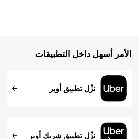
الأمر أسهل داخل التطبيقات
نزِّل تطبيق أوبر
نزِّل تطبيق شريك أوبر