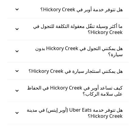
هل تتوفر خدمة أوبر في Hickory Creek؟
ما أكثر وسيلة تنقّل معقولة التكلفة للتجول في
Hickory Creek؟
هل يمكنني التجول في Hickory Creek بدون
سيارة؟
هل يمكنني استئجار سيارة في Hickory Creek؟
كيف تساعد أوبر في Hickory Creek في الحفاظ
على سلامة الركاب؟
هل تتوفر خدمة Uber Eats (أوبر إيتس) في مدينة
Hickory Creek؟