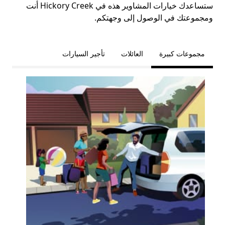
ستساعدك خيارات المشاوير هذه في Hickory Creek أنت
ومجموعتك في الوصول إلى وجهتكم.
مجموعات كبيرة
العائلات
تأجير السيارات