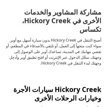
مشاركة المشاوير والخدمات
الأخرى في Hickory Creek،
تكساس
أصبح التنقل في Hickory Creek بدون سيارة أسهل مع أوبر.
سواء كنت متجهاً إلى العمل، أو تلتقي بالأصدقاء في المطعم، أو
تقضي مهامك في المدينة، تساعدك أوبر على الوصول إلى
وجهتك. سجِّل الدخول عبر الإنترنت أو افتح تطبيق أوبر وأدخِل
وجهتك لبدء التنقل في Hickory Creek.
Hickory Creek سيارات الأجرة
وخيارات الرحلات الأخرى