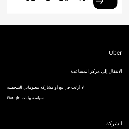
Uber
الانتقال إلى مركز المساعدة
لا أرغب في بيع أو مشاركة معلوماتي الشخصية
سياسة بيانات Google
الشركة