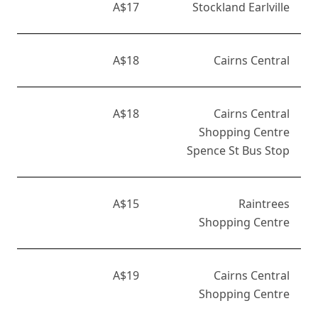
A$17
Stockland Earlville
A$18
Cairns Central
A$18
Cairns Central
Shopping Centre
Spence St Bus Stop
A$15
Raintrees
Shopping Centre
A$19
Cairns Central
Shopping Centre