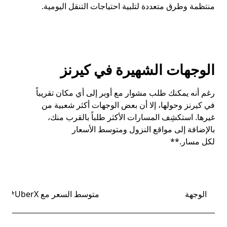
منتظمة وطرق متعددة لتلبية احتياجات التنقل اليومية.
الوجهات الشهيرة في كيرنز
رغم أنه يمكنك طلب مشوار مع أوبر إلى أي مكان تقريباً
في كيرنز وحولها، إلا أن بعض الوجهات أكثر شعبية من
غيرها. استكشِف المسارات الأكثر طلباً بالقرب منك،
بالإضافة إلى مواقع النزول ومتوسط الأسعار
لكل مسار.**
الوجهة
متوسط السعر مع UberX*