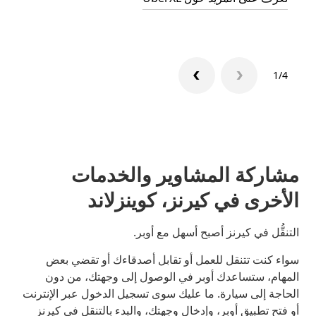
1/4
مشاركة المشاوير والخدمات
الأخرى في كيرنز، كوينزلاند
التنقُّل في كيرنز أصبح أسهل مع أوبر.
سواء كنت تتنقل للعمل أو تقابل أصدقاءك أو تقضي بعض
المهام، ستساعدك أوبر في الوصول إلى وجهتك، من دون
الحاجة إلى سيارة. ما عليك سوى تسجيل الدخول عبر الإنترنت
أو فتح تطبيق أوبر، وإدخال وجهتك، والبدء بالتنقل في كيرنز