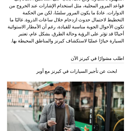
قواعد المرور المحلية، مثل استخدام الإشارات عند الخروج من
الدوارات. عادةً ما يكون المرور سلسًا، لكن من الحكمة
التخطيط لاحتمال حدوث ازدحام خلال ساعات الذروة. غالبًا ما
تكون الأحوال الجوية مناسبة للقيادة، رغم أن الأمطار الاستوائية
أحيانًا قد تؤثر على الرؤية وحالة الطرق. بشكل عام، تعتبر
السيارة خيارًا عمليًا لاستكشاف كيرنز والمناطق المحيطة بها.
اطلب مشوارًا في كيرنز الآن
ابحث عن تأجير السيارات في كيرنز مع أوبر