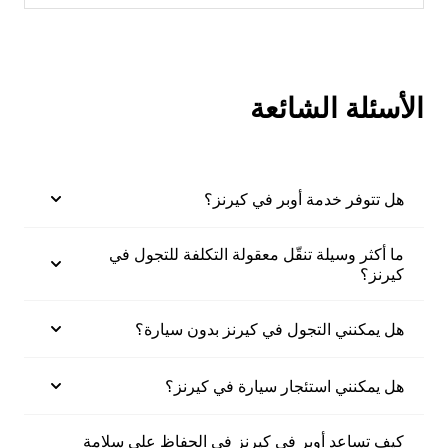
الأسئلة الشائعة
هل تتوفر خدمة أوبر في كيرنز؟
ما أكثر وسيلة تنقّل معقولة التكلفة للتجول في
كيرنز؟
هل يمكنني التجول في كيرنز بدون سيارة؟
هل يمكنني استئجار سيارة في كيرنز؟
كيف تساعد أوبر في كيرنز في الحفاظ على سلامة