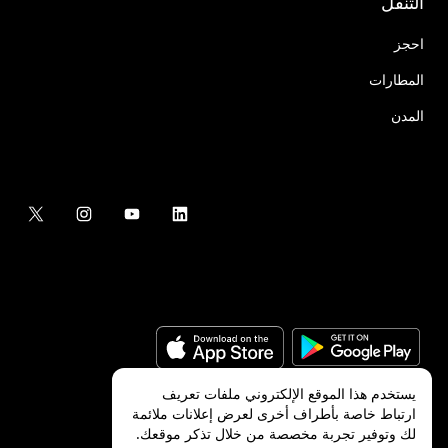
التنقُّل
احجز
المطارات
المدن
يستخدم هذا الموقع الإلكتروني ملفات تعريف
ارتباط خاصة بأطراف أخرى لعرض إعلانات ملائمة
لك وتوفير تجربة مخصصة من خلال تذكر موقعك.
©
2026
شركة Uber Technologies, Inc.‎