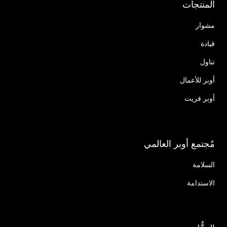
المنتجات
مشوار
قيادة
تناول
أوبر للأعمال
أوبر فريت
مُجتمع أوبر العالمي
السلامة
الاستدامة