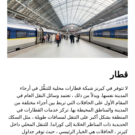
قطار
لا تتوفر في كيرنز شبكة قطارات محلية للتنقُّل في أرجاء
المدينة نفسها. وبدلاً من ذلك ، تعتمد وسائل النقل العام في
المقام الأول على الحافلات التي تربط بين أجزاء مختلفة من
المدينة والمناطق المحيطة بها. تركز خدمات القطارات في
المنطقة بشكل أكبر على التنقل لمسافات طويلة ، مثل السكك
الحديدية ذات المناظر الخلابة إلى كوراندا. للتنقل المحلي داخل
كيرنز ، الحافلات هي الخيار الرئيسي ، حيث توفر جداول