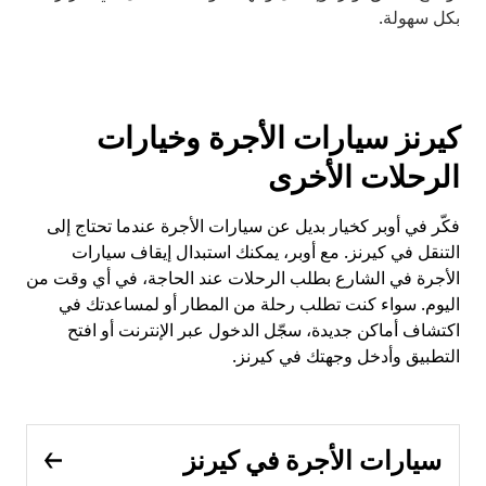
بكل سهولة.
كيرنز سيارات الأجرة وخيارات
الرحلات الأخرى
فكّر في أوبر كخيار بديل عن سيارات الأجرة عندما تحتاج إلى
التنقل في كيرنز. مع أوبر، يمكنك استبدال إيقاف سيارات
الأجرة في الشارع بطلب الرحلات عند الحاجة، في أي وقت من
اليوم. سواء كنت تطلب رحلة من المطار أو لمساعدتك في
اكتشاف أماكن جديدة، سجّل الدخول عبر الإنترنت أو افتح
التطبيق وأدخل وجهتك في كيرنز.
سيارات الأجرة في كيرنز