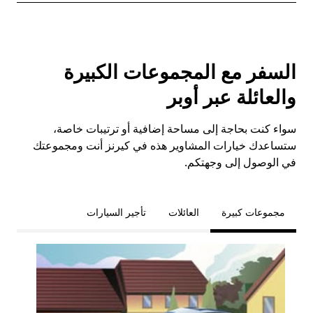
السفر مع المجموعات الكبيرة
والعائلة عبر أوبر
سواء كنت بحاجة إلى مساحة إضافية أو ترتيبات خاصة،
ستساعدك خيارات المشاوير هذه في كيرنز أنت ومجموعتك
في الوصول إلى وجهتكم.
مجموعات كبيرة
العائلات
تأجير السيارات