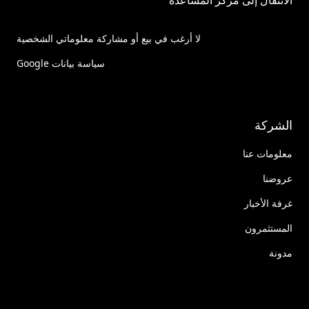
الانتقال إلى مركز المساعدة
لا أرغب في بيع أو مشاركة معلوماتي الشخصية
سياسة بيانات Google
الشركة
معلومات عنا
عروضنا
غرفة الأخبار
المستثمرون
مدونة