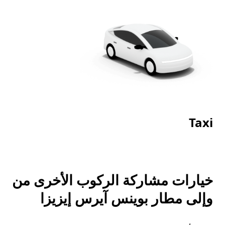
Taxi
خيارات مشاركة الركوب الأخرى من
وإلى مطار بوينس آيرس إيزيزا