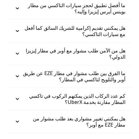
ما أفضل تطبيق لحجز سيارات التاكسي من مطار
بوينس آيرس إيزيزا وإليه؟
هل يمكنني تقديم إكرامية للشريك السائق كما أفعل
مع سيارات التاكسي؟
هل من الآمن طلب مشوار مع أوبر في مطار إيزيزا
الدولي؟
ما الفرق بين طلب مشوار في مطار EZE عن طريق
أوبر والتلويح لتاكسي في المطار؟
كم عدد الركاب الذين يمكنهم الركوب في تاكسي
المطار مقارنة بخدمة UberX؟
هل يمكنني تغيير مشواري بعد طلب مشوار من
مطار EZE مع أوبر؟