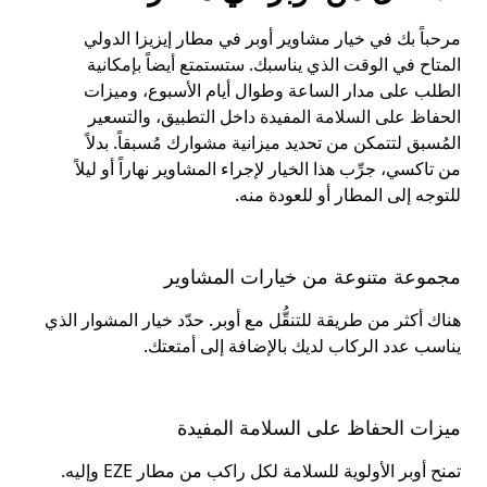
مرحباً بك في خيار مشاوير أوبر في مطار إيزيزا الدولي
المتاح في الوقت الذي يناسبك. ستستمتع أيضاً بإمكانية
الطلب على مدار الساعة وطوال أيام الأسبوع، وميزات
الحفاظ على السلامة المفيدة داخل التطبيق، والتسعير
المُسبق لتتمكن من تحديد ميزانية مشوارك مُسبقاً. بدلاً
من تاكسي، جرِّب هذا الخيار لإجراء المشاوير نهاراً أو ليلاً
للتوجه إلى المطار أو للعودة منه.
مجموعة متنوعة من خيارات المشاوير
هناك أكثر من طريقة للتنقُّل مع أوبر. حدّد خيار المشوار الذي
يناسب عدد الركاب لديك بالإضافة إلى أمتعتك.
ميزات الحفاظ على السلامة المفيدة
تمنح أوبر الأولوية للسلامة لكل راكب من مطار EZE وإليه.