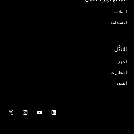
السلامة
الاستدامة
التنقُّل
احجز
المطارات
المدن