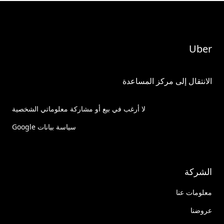
Uber
الانتقال إلى مركز المساعدة
لا أرغب في بيع أو مشاركة معلوماتي الشخصية
سياسة بيانات Google
الشركة
معلومات عنا
عروضنا