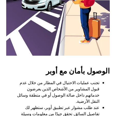
الخروج
لإغلاق
التقويم.
الوصول بأمان مع أوبر
تجنب عمليات الاحتيال في المطار من خلال عدم
قبول المشاوير من الأشخاص الذين يعرضون
خدماتهم داخل صالة الوصول أو في منطقة وسائل
النقل الأرضية.
عند طلب مشوار عبر تطبيق أوبر، ستظهر لك
تفاصيل السائق. تحقق جيدًا من معلومات وسيلة