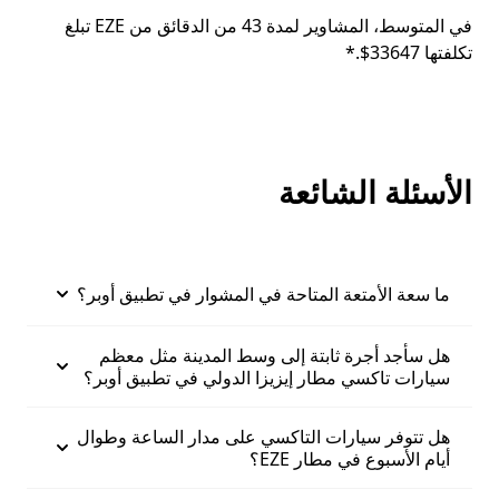
في المتوسط، المشاوير لمدة 43 من الدقائق من EZE تبلغ
تكلفتها 33647$.*
الأسئلة الشائعة
ما سعة الأمتعة المتاحة في المشوار في تطبيق أوبر؟
هل سأجد أجرة ثابتة إلى وسط المدينة مثل معظم
سيارات تاكسي مطار إيزيزا الدولي في تطبيق أوبر؟
هل تتوفر سيارات التاكسي على مدار الساعة وطوال
أيام الأسبوع في مطار EZE؟