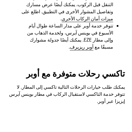
التنقل قبل الركوب. يمكنك أيضًا عرض مسارك
وتفاصيل المشوار الأخرى في التطبيق. اطلع على
ميزات أمان الركاب الأخرى
.
تتوفر خدمة أوبر على مدار الساعة طوال أيام
الأسبوع في بوينس آيرس، ولخدمة الذهاب من
وإلى مطار EZE. يمكنك أيضًا جدولة مشوارك
مسبقًا مع
أوبر ريزيرف
.
تاكسي رحلات متوفرة مع أوبر
يمكنك طلب خيارات الرحلات التالية تاكسي إلى المطار. لا
تتوفر خدمة التاكسي لاستقبال الركاب في مطار بوينس آيرس
إيزيزا عبر أوبر.