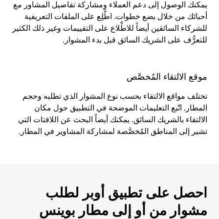
يمكنك الوصول إلى دعم العملاء ومشاركة تفاصيل المشاور مع
أحبائك من خلال بضع خطوات. اطَّلِع على الملفات التعريفية
للشركاء السائقين أيضاً للاطِّلاع على التقييمات وغير ذلك الكثير
للتعرُّف على الشريك السائق قبل بدء المشوار.
موقع الالتقاء المُخصَّص
تختلف مواقع الالتقاء بحسب نوع المشوار الذي تطلبه وحجم
المطار. اتّبع التعليمات الموضحة في التطبيق حول مكان
الالتقاء بالشريك السائق. يمكنك أيضاً البحث عن اللافتات التي
تشير إلى المناطق المُخصَّصة لمشاركة المشاوير في المطار.
احصل على تطبيق أوبر لطلب
مشوار من أو إلى مطار بوينس