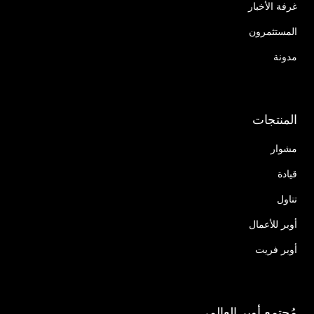
غرفة الأخبار
المستثمرون
مدونة
المنتجات
مشوار
قيادة
تناول
أوبر للأعمال
أوبر فريت
مُجتمع أوبر العالمي