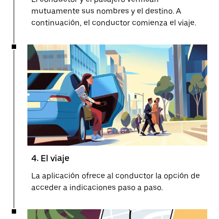
mutuamente sus nombres y el destino. A
continuación, el conductor comienza el viaje.
4. El viaje
La aplicación ofrece al conductor la opción de
acceder a indicaciones paso a paso.