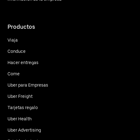
Productos
Viaja
Conduce
Hacer entregas
Come
Uber para Empresas
Uber Freight
Tarjetas regalo
Uber Health
Uber Advertising