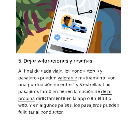
5. Dejar valoraciones y reseñas
Al final de cada viaje, los conductores y
pasajeros pueden
valorarse
mutuamente con
una puntuación de entre 1 y 5 estrellas. Los
pasajeros también tienen la opción de
dejar
propina
directamente en la app o en el sitio
web. Y en algunos países, los pasajeros pueden
felicitar al conductor
.