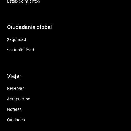
Establecimientos
Ciudadanía global
Seguridad
Sostenibilidad
Viajar
Reservar
Aeropuertos
Hoteles
Ciudades