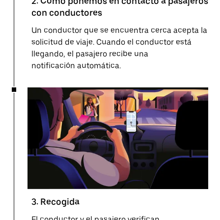
2. Cómo ponemos en contacto a pasajeros
con conductores
Un conductor que se encuentra cerca acepta la
solicitud de viaje. Cuando el conductor está
llegando, el pasajero recibe una
notificación automática.
3. Recogida
El conductor y el pasajero verifican