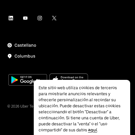
Castellano
Columbus
Este sitio web utiliza cookies de terceros
para mostrarle anuncios relevantes y
ofrecerle personalización al recordar su
ubicación. Puede desactivar estas cookies
©
2026
Uber Technologies Inc.
seleccionando el botón "Desactivar" a
continuación. Si tiene una cuenta de Uber,
puede desactivar la "venta" o el "uso
compartido" de sus datos
aquí
.