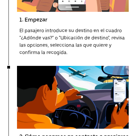
1. Empezar
El pasajero introduce su destino en el cuadro
"¿Adónde vas?" o "Ubicación de destino", revisa
las opciones, selecciona las que quiere y
confirma la recogida.