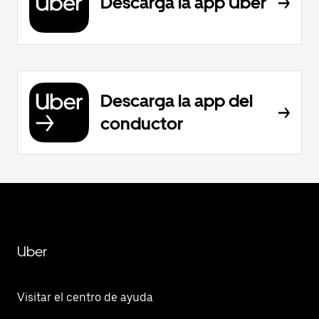
Descarga la app Uber
Descarga la app del
conductor
Uber
Visitar el centro de ayuda