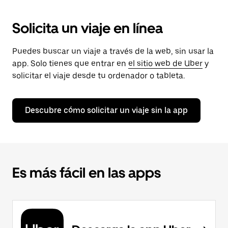
Solicita un viaje en línea
Puedes buscar un viaje a través de la web, sin usar la
app. Solo tienes que entrar en
el sitio web de Uber
y
solicitar el viaje desde tu ordenador o tableta.
Descubre cómo solicitar un viaje sin la app
Es más fácil en las apps