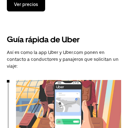
Ver precios
Guía rápida de Uber
Así es como la app Uber y Uber.com ponen en
contacto a conductores y pasajeros que solicitan un
viaje: