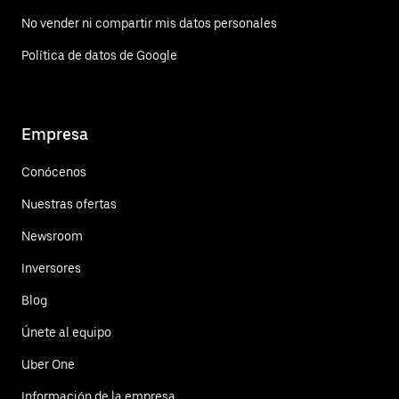
No vender ni compartir mis datos personales
Política de datos de Google
Empresa
Conócenos
Nuestras ofertas
Newsroom
Inversores
Blog
Únete al equipo
Uber One
Información de la empresa