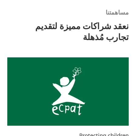
مساهمتنا
نعقد شراكات مميزة لتقديم
تجارب مُذهلة
Protecting children