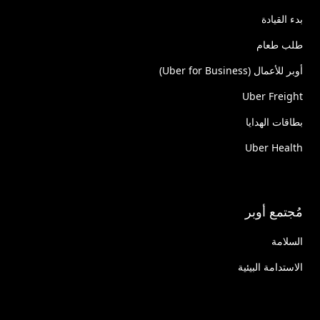
بدء القيادة
طلب طعام
أوبر للأعمال (Uber for Business)
Uber Freight
بطاقات الهدايا
Uber Health
مُجتمع أوبر
السلامة
الاستدامة البيئية