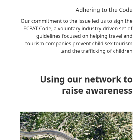
Adhering to the Code
Our commitment to the issue led us to sign the
ECPAT Code, a voluntary industry-driven set of
guidelines focused on helping travel and
tourism companies prevent child sex tourism
and the trafficking of children.
Using our network to
raise awareness