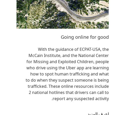
Going online for good
With the guidance of ECPAT-USA, the
McCain Institute, and the National Center
for Missing and Exploited Children, people
who drive using the Uber app are learning
how to spot human trafficking and what
to do when they suspect someone is being
trafficked. These online resources include
2 national hotlines that drivers can call to
report any suspected activity.
اعرف المزيد