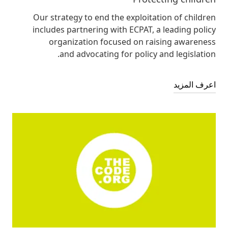
Our strategy to end the exploitation of children
includes partnering with ECPAT, a leading policy
organization focused on raising awareness
and advocating for policy and legislation.
اعرف المزيد