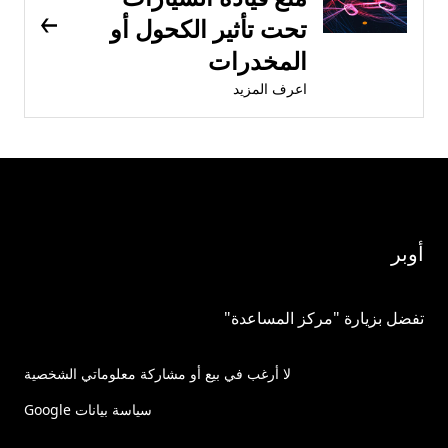
تحت تأثير الكحول أو
المخدرات
اعرف المزيد
أوبر
تفضل بزيارة "مركز المساعدة"
لا أرغب في بيع أو مشاركة معلوماتي الشخصية
سياسة بيانات Google