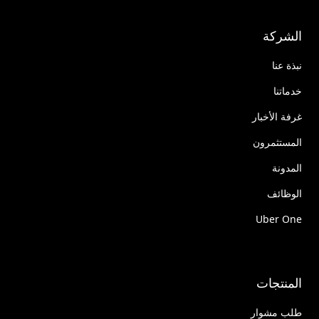
الشركة
نبذة عنا
خدماتنا
غرفة الأخبار
المستثمرون
المدونة
الوظائف
Uber One
المنتجات
طلب مشوار