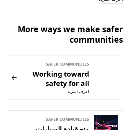
More ways we make safer
communities
SAFER COMMUNITIES
Working toward
safety for all
اعرف المزيد
SAFER COMMUNITIES
منع قيادة السيارات