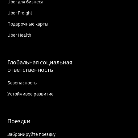
Uber для бизнеса
Uber Freight
Подарочные карты
Uber Health
Глобальная социальная
ответственность
Безопасность
Устойчивое развитие
Поездки
Забронируйте поездку