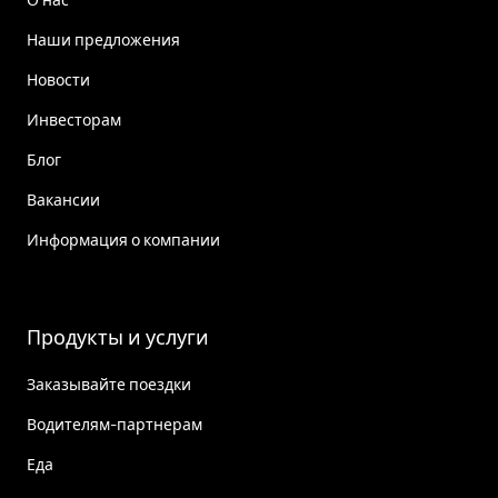
Наши предложения
Новости
Инвесторам
Блог
Вакансии
Информация о компании
Продукты и услуги
Заказывайте поездки
Водителям-партнерам
Еда