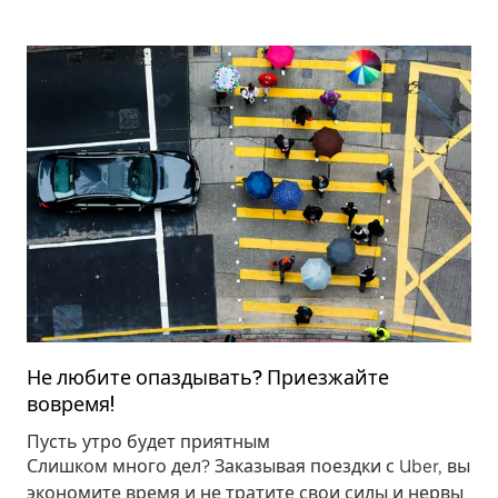
Не любите опаздывать? Приезжайте
вовремя!
Пусть утро будет приятным
Слишком много дел? Заказывая поездки с Uber, вы
экономите время и не тратите свои силы и нервы