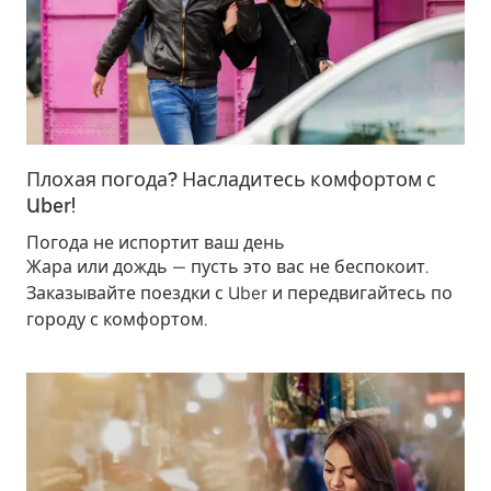
Плохая погода? Насладитесь комфортом с
Uber!
Погода не испортит ваш день
Жара или дождь — пусть это вас не беспокоит.
Заказывайте поездки с Uber и передвигайтесь по
городу с комфортом.