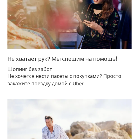
Не хватает рук? Мы спешим на помощь!
Шопинг без забот
Не хочется нести пакеты с покупками? Просто
закажите поездку домой с Uber.