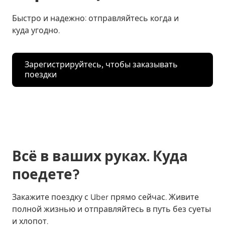
Быстро и надежно: отправляйтесь когда и
куда угодно.
Зарегистрируйтесь, чтобы заказывать
поездки
Всё в ваших руках. Куда
поедете?
Закажите поездку с Uber прямо сейчас. Живите
полной жизнью и отправляйтесь в путь без суеты
и хлопот.