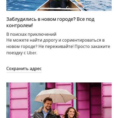
Заблудились в новом городе? Все под
контролем!
В поисках приключений
Не можете найти дорогу и сориентироваться в
новом городе? Не переживайте! Просто закажите
поездку с Uber.
Сохранить адрес