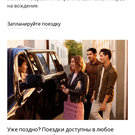
на вождение.
Запланируйте поездку
Уже поздно? Поездки доступны в любое