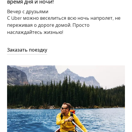
время дня и ночи!
Вечер с друзьями
С Uber можно веселиться всю ночь напролет, не
переживая о дороге домой. Просто
наслаждайтесь жизнью!
Заказать поездку