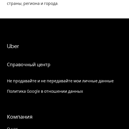
страны, региона и города.
Uber
Справочный центр
Не продавайте и не передавайте мои личные данные
Политика Google в отношении данных
Компания
О нас