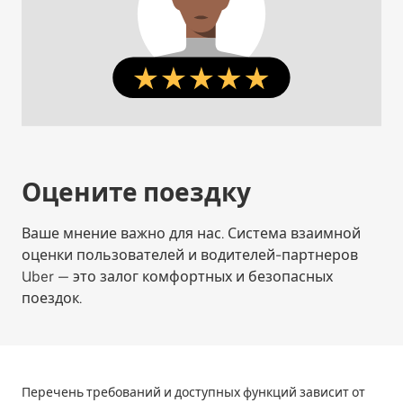
Оцените поездку
Ваше мнение важно для нас. Система взаимной
оценки пользователей и водителей-партнеров
Uber — это залог комфортных и безопасных
поездок.
Перечень требований и доступных функций зависит от