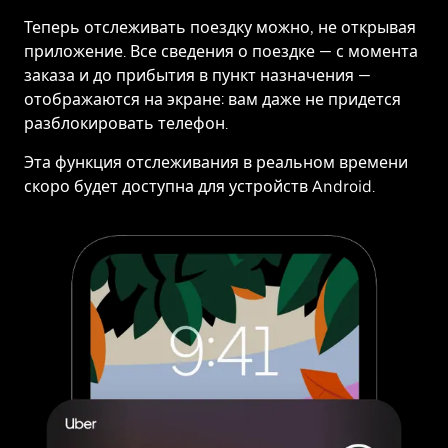
Теперь отслеживать поездку можно, не открывая
приложение. Все сведения о поездке — с момента
заказа и до прибытия в пункт назначения —
отображаются на экране: вам даже не придется
разблокировать телефон.
Эта функция отслеживания в реальном времени
скоро будет доступна для устройств Android.