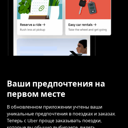
Ваши предпочтения на
первом месте
В обновленном приложении учтены ваши
уникальные предпочтения в поездках и заказах.
Теперь с Uber проще заказывать поездки,
которые вы обычно выбираете, видеть