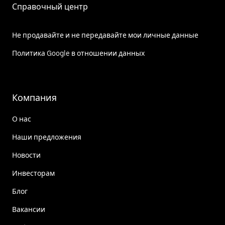
Справочный центр
Не продавайте и не передавайте мои личные данные
Политика Google в отношении данных
Компания
О нас
Наши предложения
Новости
Инвесторам
Блог
Вакансии