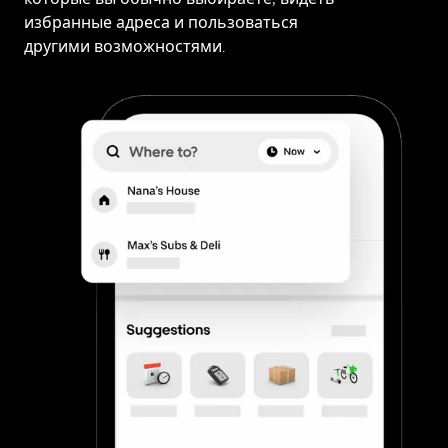
избранные адреса и пользоваться
другими возможностями.