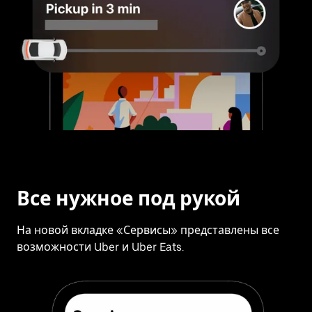
Все нужное под рукой
На новой вкладке «Сервисы» представлены все
возможности Uber и Uber Eats.