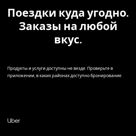
Поездки куда угодно.
Заказы на любой
вкус.
Продукты и услуги доступны не везде. Проверьте в
приложении, в каких районах доступно бронирование.
Uber