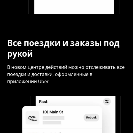
Все поездки и заказы под
рукой
В новом центре действий можно отслеживать все
поездки и доставки, оформленные в
приложении Uber.