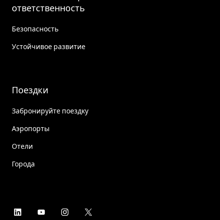
ответственность
Безопасность
Устойчивое развитие
Поездки
Забронируйте поездку
Аэропорты
Отели
Города