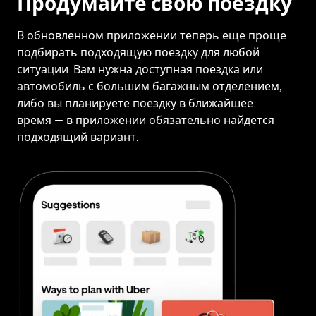
Продумайте свою поездку
В обновленном приложении теперь еще проще
подбирать подходящую поездку для любой
ситуации. Вам нужна доступная поездка или
автомобиль с большим багажным отделением,
либо вы планируете поездку в ближайшее
время — в приложении обязательно найдется
подходящий вариант.