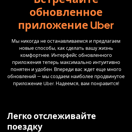
обновленное
приложение Uber
Мы никогда не останавливаемся и предлагаем
новые способы, как сделать вашу жизнь
комфортнее. Интерфейс обновленного
приложения теперь максимально интуитивно
понятен и удобен. Впереди вас ждет еще много
обновлений — мы создаем наиболее продвинутое
приложение Uber. Надеемся, вам понравится!
Легко отслеживайте
поездку