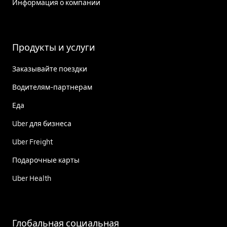
Информация о компании
Продукты и услуги
Заказывайте поездки
Водителям-партнерам
Еда
Uber для бизнеса
Uber Freight
Подарочные карты
Uber Health
Глобальная социальная