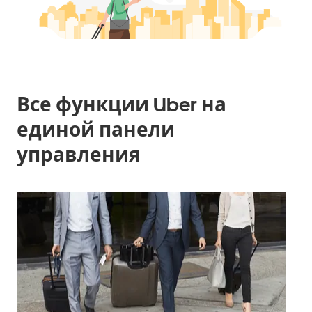
Все функции Uber на
единой панели
управления