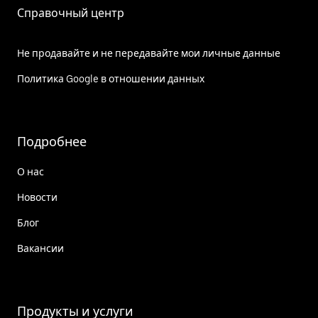
Справочный центр
Не продавайте и не передавайте мои личные данные
Политика Google в отношении данных
Подробнее
О нас
Новости
Блог
Вакансии
Продукты и услуги