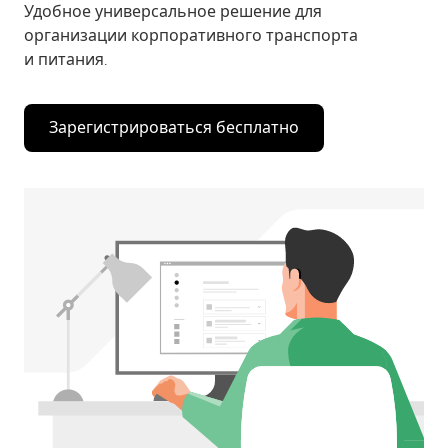
Удобное универсальное решение для
организации корпоративного транспорта
и питания.
Зарегистрироваться бесплатно