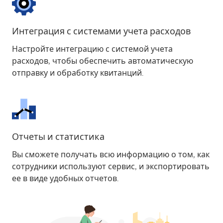
Интеграция с системами учета расходов
Настройте интеграцию с системой учета
расходов, чтобы обеспечить автоматическую
отправку и обработку квитанций.
Отчеты и статистика
Вы сможете получать всю информацию о том, как
сотрудники используют сервис, и экспортировать
ее в виде удобных отчетов.