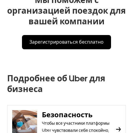
организацией поездок для
вашей компании
Зарегистрироваться бесплатно
Подробнее об Uber для
бизнеса
Безопасность
Чтобы все участники платформы
Uber чувствовали себя спокойно,