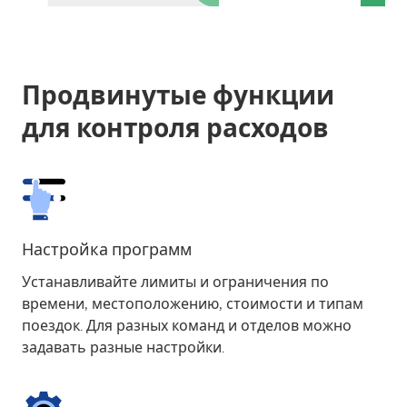
Продвинутые функции
для контроля расходов
Настройка программ
Устанавливайте лимиты и ограничения по
времени, местоположению, стоимости и типам
поездок. Для разных команд и отделов можно
задавать разные настройки.