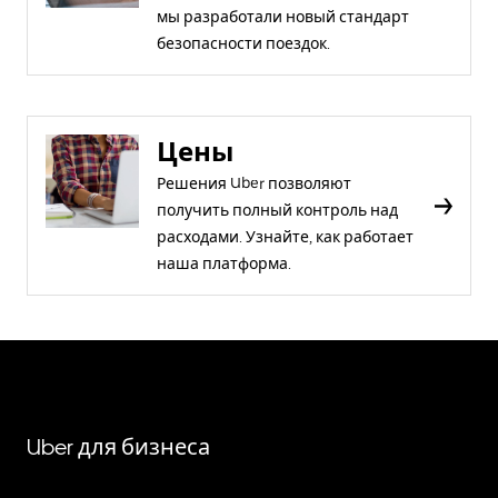
мы разработали новый стандарт
безопасности поездок.
Цены
Решения Uber позволяют
получить полный контроль над
расходами. Узнайте, как работает
наша платформа.
Uber для бизнеса