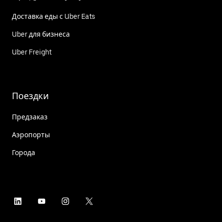
Доставка еды с Uber Eats
Uber для бизнеса
Uber Freight
Поездки
Предзаказ
Аэропорты
Города