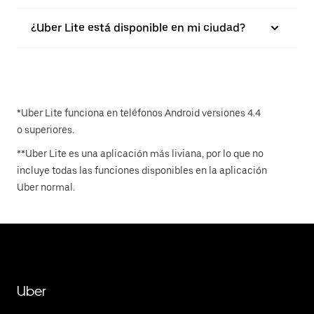
¿Uber Lite está disponible en mi ciudad?
*Uber Lite funciona en teléfonos Android versiones 4.4
o superiores.
**Uber Lite es una aplicación más liviana, por lo que no
incluye todas las funciones disponibles en la aplicación
Uber normal.
Uber