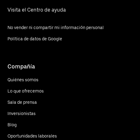
Visita el Centro de ayuda
No vender ni compartir mi información personal
Política de datos de Google
Compañía
Quiénes somos
Lo que ofrecemos
Sala de prensa
Inversionistas
Blog
Oportunidades laborales