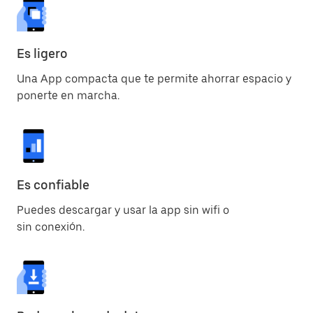
Es ligero
Una App compacta que te permite ahorrar espacio y
ponerte en marcha.
Es confiable
Puedes descargar y usar la app sin wifi o
sin conexión.