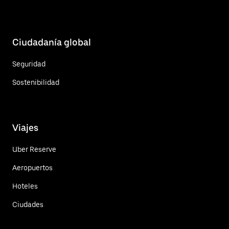
Ciudadanía global
Seguridad
Sostenibilidad
Viajes
Uber Reserve
Aeropuertos
Hoteles
Ciudades