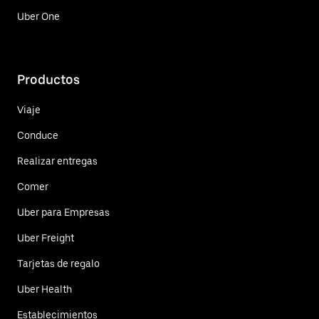
Uber One
Productos
Viaje
Conduce
Realizar entregas
Comer
Uber para Empresas
Uber Freight
Tarjetas de regalo
Uber Health
Establecimientos