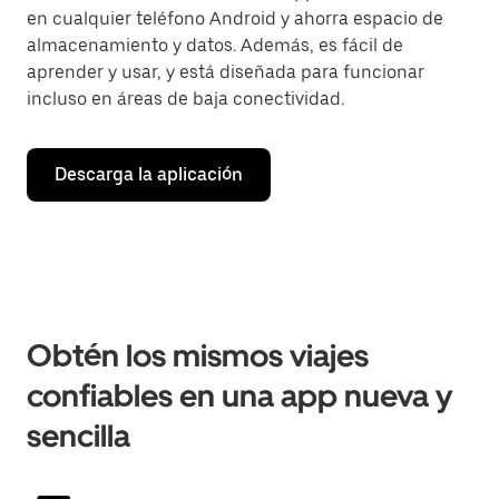
en cualquier teléfono Android y ahorra espacio de
almacenamiento y datos. Además, es fácil de
aprender y usar, y está diseñada para funcionar
incluso en áreas de baja conectividad.
Descarga la aplicación
Obtén los mismos viajes
confiables en una app nueva y
sencilla