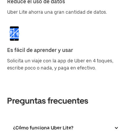
Reduce el uso de datos
Uber Lite ahorra una gran cantidad de datos.
Es fácil de aprender y usar
Solicita un viaje con la app de Uber en 4 toques,
escribe poco o nada, y paga en efectivo.
Preguntas frecuentes
¿Cómo funciona Uber Lite?