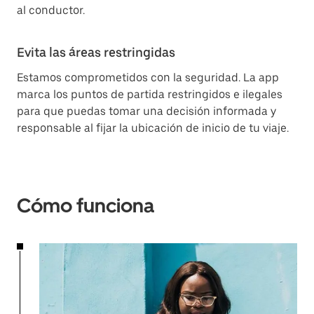
al conductor.
Evita las áreas restringidas
Estamos comprometidos con la seguridad. La app
marca los puntos de partida restringidos e ilegales
para que puedas tomar una decisión informada y
responsable al fijar la ubicación de inicio de tu viaje.
Cómo funciona