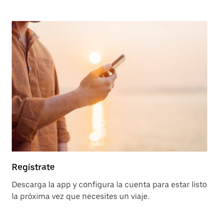
Regístrate
Descarga la app y configura la cuenta para estar listo
la próxima vez que necesites un viaje.