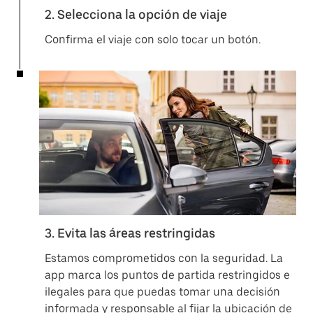
2. Selecciona la opción de viaje
Confirma el viaje con solo tocar un botón.
3. Evita las áreas restringidas
Estamos comprometidos con la seguridad. La
app marca los puntos de partida restringidos e
ilegales para que puedas tomar una decisión
informada y responsable al fijar la ubicación de