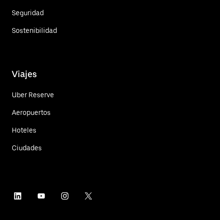
Seguridad
Sostenibilidad
Viajes
Uber Reserve
Aeropuertos
Hoteles
Ciudades