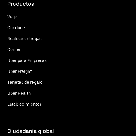
Productos
Viaje
Conduce
Realizar entregas
Comer
Uber para Empresas
Uber Freight
Tarjetas de regalo
Uber Health
Establecimientos
Ciudadanía global