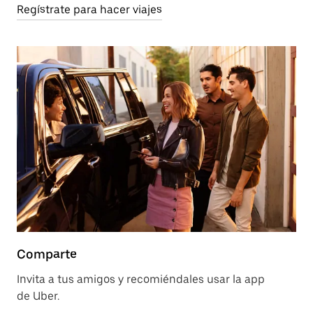
Regístrate para hacer viajes
Comparte
Invita a tus amigos y recomiéndales usar la app
de Uber.