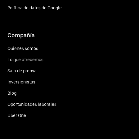
Política de datos de Google
Compañía
Quiénes somos
Lo que ofrecemos
Sala de prensa
Inversionistas
Blog
Oportunidades laborales
Uber One