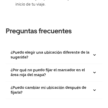
inicio de tu viaje.
Preguntas frecuentes
¿Puedo elegir una ubicación diferente de la
sugerida?
¿Por qué no puedo fijar el marcador en el
área roja del mapa?
¿Puedo cambiar mi ubicación después de
fijarla?