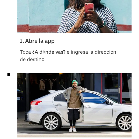
1. Abre la app
Toca
¿A dónde vas?
e ingresa la dirección
de destino.