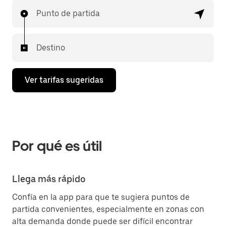
Punto de partida
Destino
Ver tarifas sugeridas
Por qué es útil
Llega más rápido
Confía en la app para que te sugiera puntos de
partida convenientes, especialmente en zonas con
alta demanda donde puede ser difícil encontrar