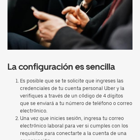
La configuración es sencilla
Es posible que se te solicite que ingreses las
credenciales de tu cuenta personal Uber y la
verifiques a través de un código de 4 dígitos
que se enviará a tu número de teléfono o correo
electrónico.
Una vez que inicies sesión, ingresa tu correo
electrónico laboral para ver si cumples con los
requisitos para conectarte a la cuenta de una