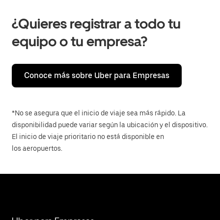
¿Quieres registrar a todo tu
equipo o tu empresa?
Conoce más sobre Uber para Empresas
*No se asegura que el inicio de viaje sea más rápido. La
disponibilidad puede variar según la ubicación y el dispositivo.
El inicio de viaje prioritario no está disponible en
los aeropuertos.