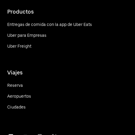
Productos
Entregas de comida con la app de Uber Eats
Uber para Empresas
Uber Freight
Viajes
Reserva
Aeropuertos
Ciudades