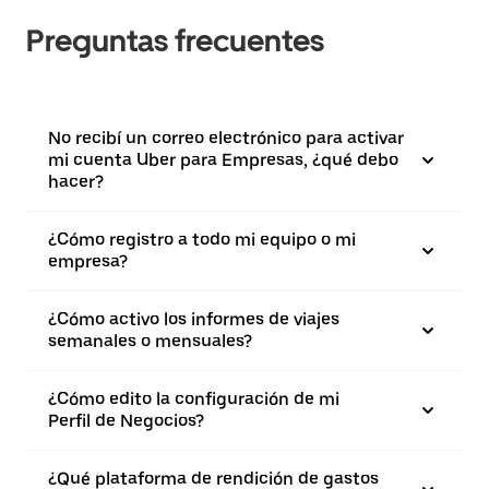
Preguntas frecuentes
No recibí un correo electrónico para activar
mi cuenta Uber para Empresas, ¿qué debo
hacer?
¿Cómo registro a todo mi equipo o mi
empresa?
¿Cómo activo los informes de viajes
semanales o mensuales?
¿Cómo edito la configuración de mi
Perfil de Negocios?
¿Qué plataforma de rendición de gastos