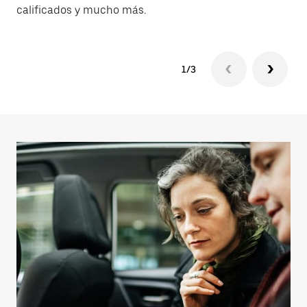
calificados y mucho más.
1/3