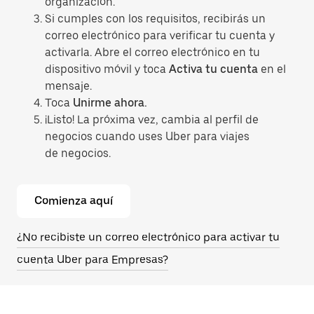
organización.
Si cumples con los requisitos, recibirás un
correo electrónico para verificar tu cuenta y
activarla. Abre el correo electrónico en tu
dispositivo móvil y toca
Activa tu cuenta
en el
mensaje.
Toca
Unirme ahora.
¡Listo! La próxima vez, cambia al perfil de
negocios cuando uses Uber para viajes
de negocios.
Comienza aquí
¿No recibiste un correo electrónico para activar tu
cuenta Uber para Empresas?