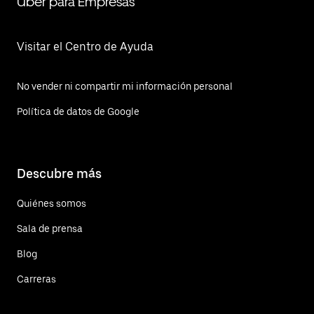
Uber para Empresas
Visitar el Centro de Ayuda
No vender ni compartir mi información personal
Política de datos de Google
Descubre más
Quiénes somos
Sala de prensa
Blog
Carreras