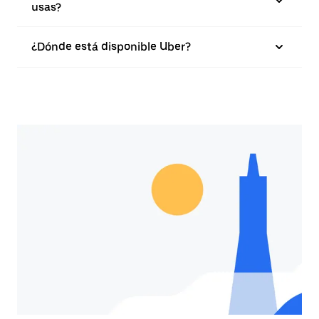
usas?
¿Dónde está disponible Uber?