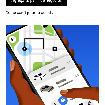
Agrega tu perfil de negocios
Cómo configurar tu cuenta