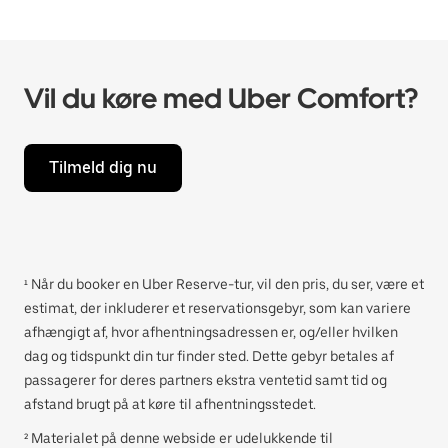
Vil du køre med Uber Comfort?
Tilmeld dig nu
¹ Når du booker en Uber Reserve-tur, vil den pris, du ser, være et
estimat, der inkluderer et reservationsgebyr, som kan variere
afhængigt af, hvor afhentningsadressen er, og/eller hvilken
dag og tidspunkt din tur finder sted. Dette gebyr betales af
passagerer for deres partners ekstra ventetid samt tid og
afstand brugt på at køre til afhentningsstedet.
² Materialet på denne webside er udelukkende til