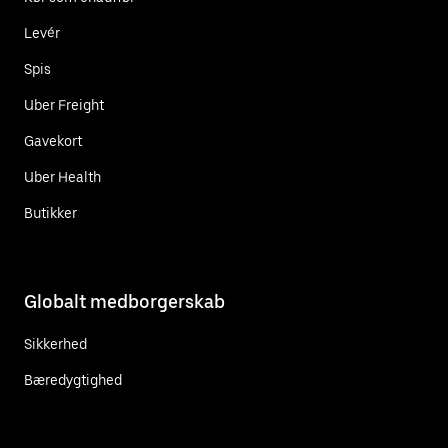
Levér
Spis
Uber Freight
Gavekort
Uber Health
Butikker
Globalt medborgerskab
Sikkerhed
Bæredygtighed