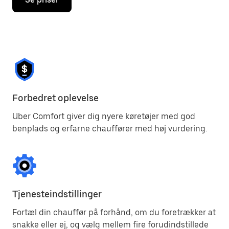
Forbedret oplevelse
Uber Comfort giver dig nyere køretøjer med god
benplads og erfarne chauffører med høj vurdering.
Tjenesteindstillinger
Fortæl din chauffør på forhånd, om du foretrækker at
snakke eller ej, og vælg mellem fire forudindstillede