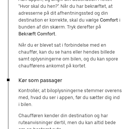
"Hvor skal du hen?". Når du har bekræftet, at
adresserne på dit afhentningssted og din
destination er korrekte, skal du vælge
Comfort
i
bunden af din skærm. Tryk derefter på
Bekræft Comfort.
Når du er blevet sat i forbindelse med en
chauffør, kan du se hans eller hendes billede
samt oplysningerne om bilen, og du kan spore
chaufførens ankomst på kortet.
Kør som passager
Kontrollér, at biloplysningerne stemmer overens
med, hvad du ser i appen, før du sætter dig ind
i bilen.
Chaufføren kender din destination og har
ruteanvisninger dertil, men du kan altid bede