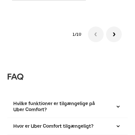
1/10
FAQ
Hvilke funktioner er tilgængelige på
Uber Comfort?
Hvor er Uber Comfort tilgængeligt?