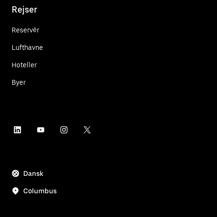
Rejser
Reservér
Lufthavne
Hoteller
Byer
Dansk
Columbus