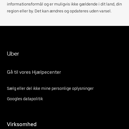
informationsformål og er muligvis ikke gældende i dit land, din
region eller by. Det kan ændres og opdateres uden varsel.
Uber
Gå til vores Hjælpecenter
Sælg eller del ikke mine personlige oplysninger
Googles datapolitik
Virksomhed