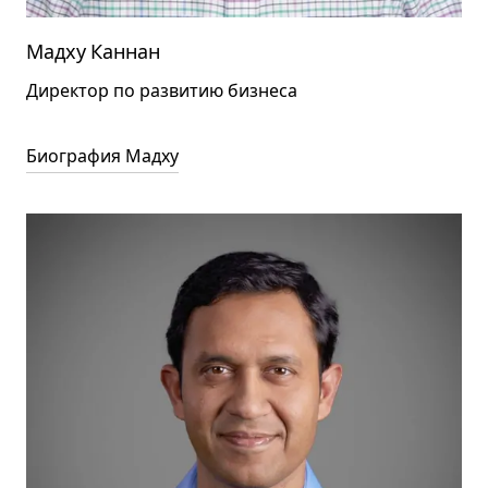
Мадху Каннан
Директор по развитию бизнеса
Биография Мадху