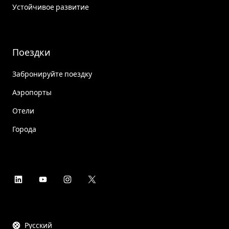
Устойчивое развитие
Поездки
Забронируйте поездку
Аэропорты
Отели
Города
Русский