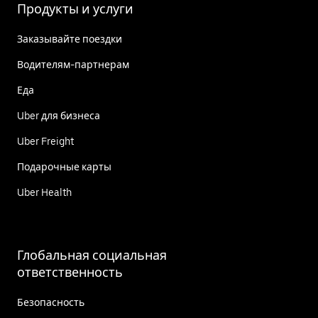
Продукты и услуги
Заказывайте поездки
Водителям-партнерам
Еда
Uber для бизнеса
Uber Freight
Подарочные карты
Uber Health
Глобальная социальная
ответственность
Безопасность