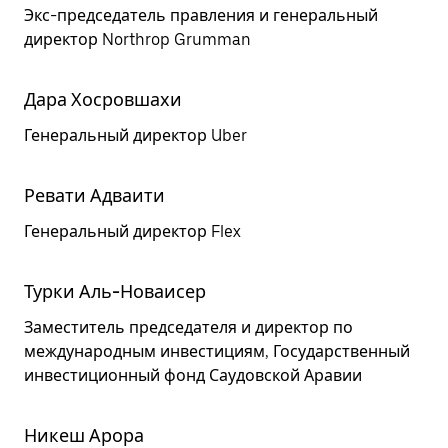
Экс-председатель правления и генеральный
директор Northrop Grumman
Дара Хосровшахи
Генеральный директор Uber
Ревати Адваити
Генеральный директор Flex
Турки Аль-Новаисер
Заместитель председателя и директор по
международным инвестициям, Государственный
инвестиционный фонд Саудовской Аравии
Никеш Арора