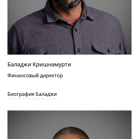
Баладжи Кришнамурти
Финансовый директор
Биография Баладжи