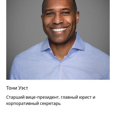
Тони Уэст
Старший вице-президент, главный юрист и
корпоративный секретарь