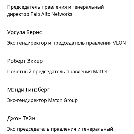
Председатель правления и генеральный
директор Palo Alto Networks
Урсула Бернс
Экс-гендиректор и председатель правления VEON
Роберт Эккерт
Почетный председатель правления Mattel
Мэнди Гинзберг
Экс-гендиректор Match Group
Джон Тейн
Экс-председатель правления и генеральный