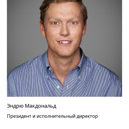
Эндрю Макдональд
Президент и исполнительный директор