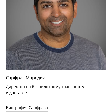
Сарфраз Маредиа
Директор по беспилотному транспорту
и доставке
Биография Сарфраза