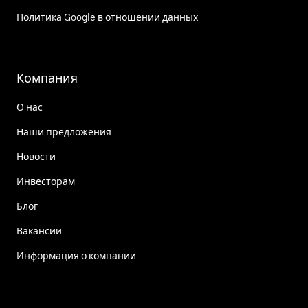
Политика Google в отношении данных
Компания
О нас
Наши предложения
Новости
Инвесторам
Блог
Вакансии
Информация о компании