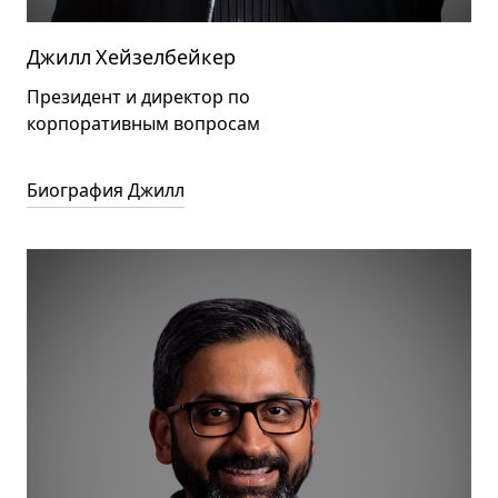
Джилл Хейзелбейкер
Президент и директор по
корпоративным вопросам
Биография Джилл