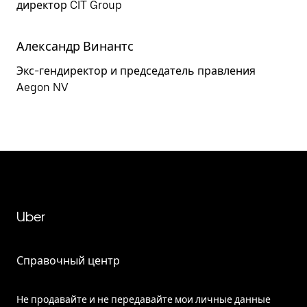
директор CIT Group
Александр Винантс
Экс-гендиректор и председатель правления
Aegon NV
Uber
Справочный центр
Не продавайте и не передавайте мои личные данные