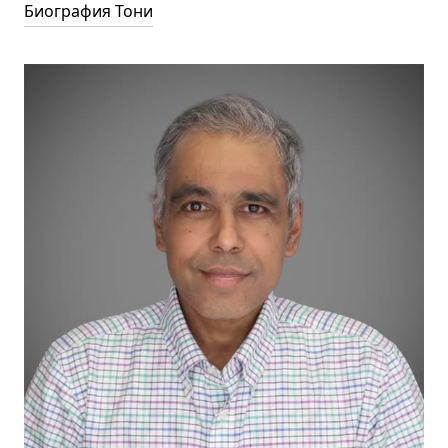
Биография Тони