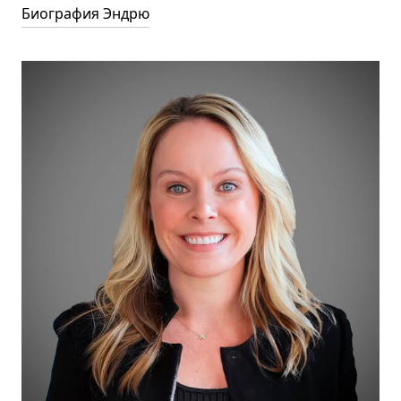
Биография Эндрю