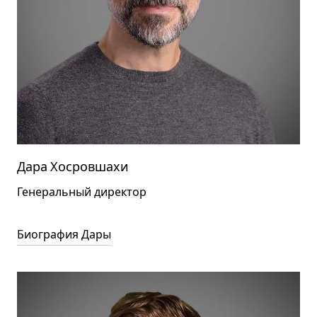
Дара Хосровшахи
Генеральный директор
Биография Дары