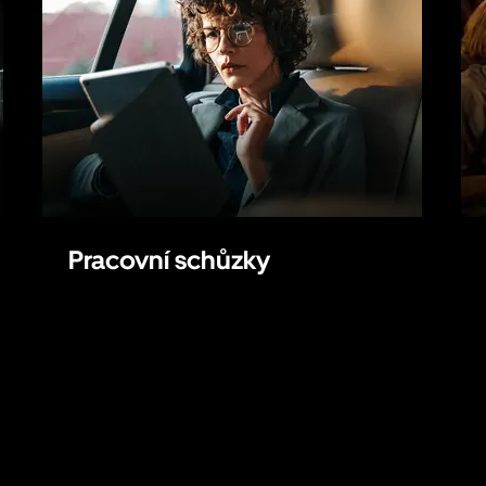
Pracovní schůzky