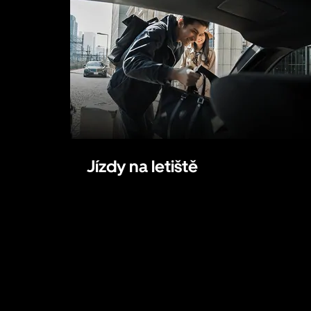
Jízdy na letiště