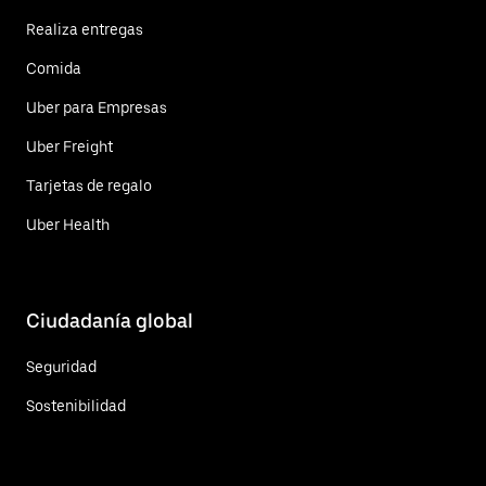
Realiza entregas
Comida
Uber para Empresas
Uber Freight
Tarjetas de regalo
Uber Health
Ciudadanía global
Seguridad
Sostenibilidad