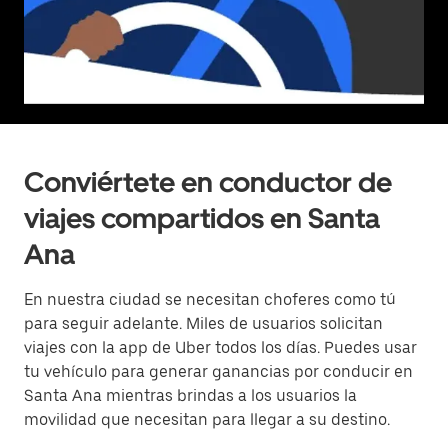
Conviértete en conductor de
viajes compartidos en Santa
Ana
En nuestra ciudad se necesitan choferes como tú
para seguir adelante. Miles de usuarios solicitan
viajes con la app de Uber todos los días. Puedes usar
tu vehículo para generar ganancias por conducir en
Santa Ana mientras brindas a los usuarios la
movilidad que necesitan para llegar a su destino.