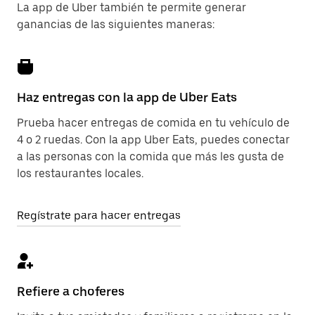
La app de Uber también te permite generar
ganancias de las siguientes maneras:
Haz entregas con la app de Uber Eats
Prueba hacer entregas de comida en tu vehículo de
4 o 2 ruedas. Con la app Uber Eats, puedes conectar
a las personas con la comida que más les gusta de
los restaurantes locales.
Regístrate para hacer entregas
Refiere a choferes