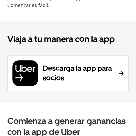
Comenzar es fácil.
Viaja a tu manera con la app
Descarga la app para
socios
Comienza a generar ganancias
con la app de Uber