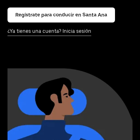
Regístrate para conducir en Santa Ana
¿Ya tienes una cuenta? Inicia sesión