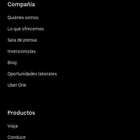
Compañía
Quiénes somos
Lo que ofrecemos
Sala de prensa
Inversionistas
Blog
Oportunidades laborales
Uber One
Productos
Viaja
Conduce