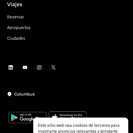
Viajes
Reservar
Aeropuertos
Ciudades
Columbus
Este sitio web usa cookies de terceros para
mostrarte anuncios relevantes y brindarte