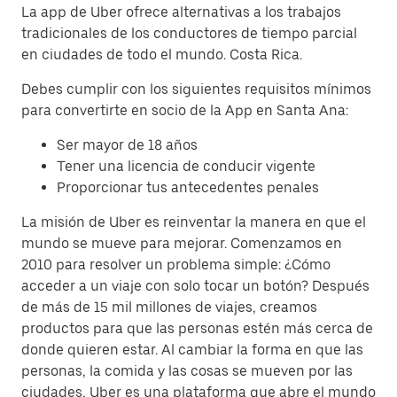
La app de Uber ofrece alternativas a los trabajos
tradicionales de los conductores de tiempo parcial
en ciudades de todo el mundo. Costa Rica.
Debes cumplir con los siguientes requisitos mínimos
para convertirte en socio de la App en Santa Ana:
Ser mayor de 18 años
Tener una licencia de conducir vigente
Proporcionar tus antecedentes penales
La misión de Uber es reinventar la manera en que el
mundo se mueve para mejorar. Comenzamos en
2010 para resolver un problema simple: ¿Cómo
acceder a un viaje con solo tocar un botón? Después
de más de 15 mil millones de viajes, creamos
productos para que las personas estén más cerca de
donde quieren estar. Al cambiar la forma en que las
personas, la comida y las cosas se mueven por las
ciudades, Uber es una plataforma que abre el mundo