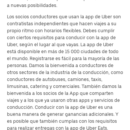
a nuevas posibilidades.
Los socios conductores que usan la app de Uber son
contratistas independientes que hacen viajes a su
propio ritmo con horarios flexibles. Debes cumplir
con ciertos requisitos para conducir con la app de
Uber, según el lugar al que vayas. La app de Uber
está disponible en más de 15 000 ciudades de todo
el mundo. Registrarse es fácil para la mayoría de las
personas. Damos la bienvenida a conductores de
otros sectores de la industria de la conducción, como
conductores de autobuses, camiones, taxis,
limusinas, catering y comerciales. También damos la
bienvenida a los socios de la App que comparten
viajes y a los que ya usaron otras apps y servicios de
conducción. Conducir con la app de Uber es una
buena manera de generar ganancias adicionales. Y
es posible que también cumplas con los requisitos
para realizar entregas con la app de Uber Eats.