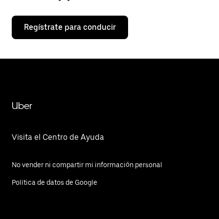
Regístrate para conducir
Uber
Visita el Centro de Ayuda
No vender ni compartir mi información personal
Política de datos de Google