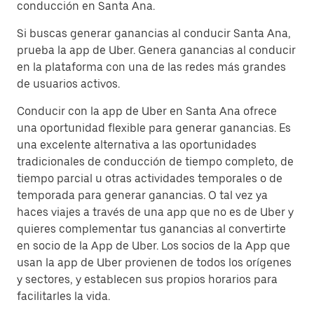
conducción en Santa Ana.
Si buscas generar ganancias al conducir Santa Ana,
prueba la app de Uber. Genera ganancias al conducir
en la plataforma con una de las redes más grandes
de usuarios activos.
Conducir con la app de Uber en Santa Ana ofrece
una oportunidad flexible para generar ganancias. Es
una excelente alternativa a las oportunidades
tradicionales de conducción de tiempo completo, de
tiempo parcial u otras actividades temporales o de
temporada para generar ganancias. O tal vez ya
haces viajes a través de una app que no es de Uber y
quieres complementar tus ganancias al convertirte
en socio de la App de Uber. Los socios de la App que
usan la app de Uber provienen de todos los orígenes
y sectores, y establecen sus propios horarios para
facilitarles la vida.