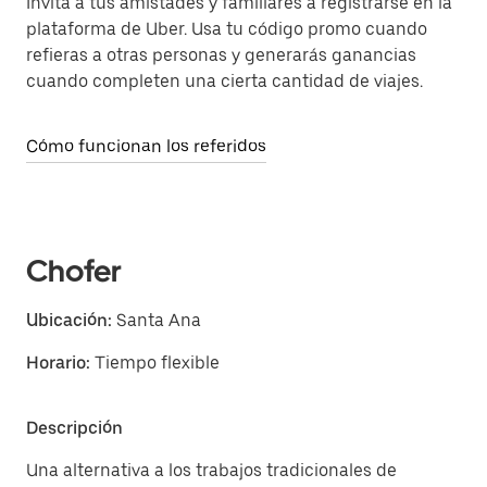
Invita a tus amistades y familiares a registrarse en la
plataforma de Uber. Usa tu código promo cuando
refieras a otras personas y generarás ganancias
cuando completen una cierta cantidad de viajes.
Cómo funcionan los referidos
Chofer
Ubicación:
Santa Ana
Horario:
Tiempo flexible
Descripción
Una alternativa a los trabajos tradicionales de