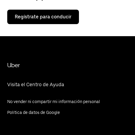
Regístrate para conducir
Uber
Visita el Centro de Ayuda
No vender ni compartir mi información personal
Política de datos de Google