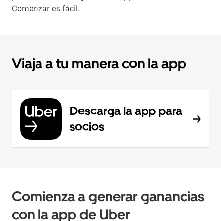
Comenzar es fácil.
Viaja a tu manera con la app
Descarga la app para
socios
Comienza a generar ganancias
con la app de Uber