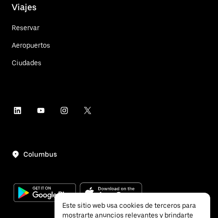
Viajes
Reservar
Aeropuertos
Ciudades
Columbus
Este sitio web usa cookies de terceros para
mostrarte anuncios relevantes y brindarte