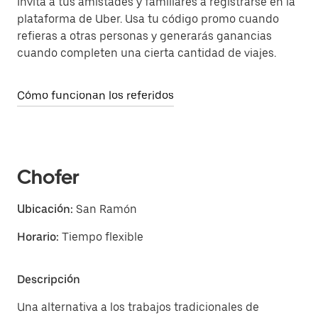
Invita a tus amistades y familiares a registrarse en la
plataforma de Uber. Usa tu código promo cuando
refieras a otras personas y generarás ganancias
cuando completen una cierta cantidad de viajes.
Cómo funcionan los referidos
Chofer
Ubicación:
San Ramón
Horario:
Tiempo flexible
Descripción
Una alternativa a los trabajos tradicionales de