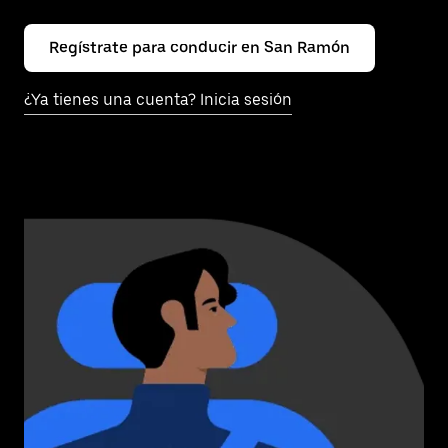
Regístrate para conducir en San Ramón
¿Ya tienes una cuenta? Inicia sesión