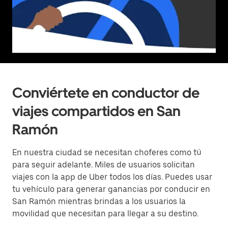
Conviértete en conductor de
viajes compartidos en San
Ramón
En nuestra ciudad se necesitan choferes como tú
para seguir adelante. Miles de usuarios solicitan
viajes con la app de Uber todos los días. Puedes usar
tu vehículo para generar ganancias por conducir en
San Ramón mientras brindas a los usuarios la
movilidad que necesitan para llegar a su destino.