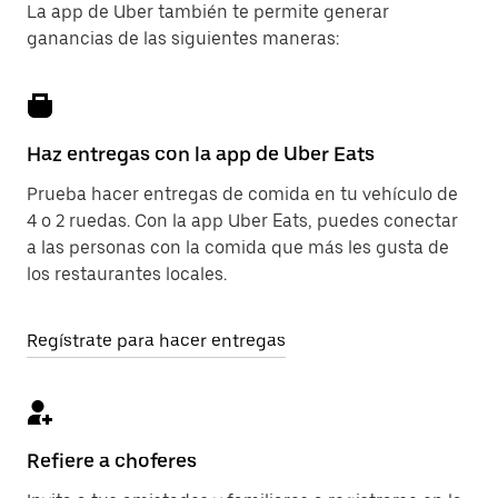
La app de Uber también te permite generar
ganancias de las siguientes maneras:
Haz entregas con la app de Uber Eats
Prueba hacer entregas de comida en tu vehículo de
4 o 2 ruedas. Con la app Uber Eats, puedes conectar
a las personas con la comida que más les gusta de
los restaurantes locales.
Regístrate para hacer entregas
Refiere a choferes