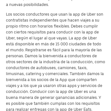
a nuevas posibilidades.
Los socios conductores que usan la app de Uber son
contratistas independientes que hacen viajes a su
propio ritmo con horarios flexibles. Debes cumplir
con ciertos requisitos para conducir con la app de
Uber, según el lugar al que vayas. La app de Uber
está disponible en más de 15 000 ciudades de todo
el mundo. Registrarse es fácil para la mayoría de las
personas. Damos la bienvenida a conductores de
otros sectores de la industria de la conducción, como
conductores de autobuses, camiones, taxis,
limusinas, catering y comerciales. También damos la
bienvenida a los socios de la App que comparten
viajes y a los que ya usaron otras apps y servicios de
conducción. Conducir con la app de Uber es una
buena manera de generar ganancias adicionales. Y
es posible que también cumplas con los requisitos
para realizar entregas con la app de Uber Eats.