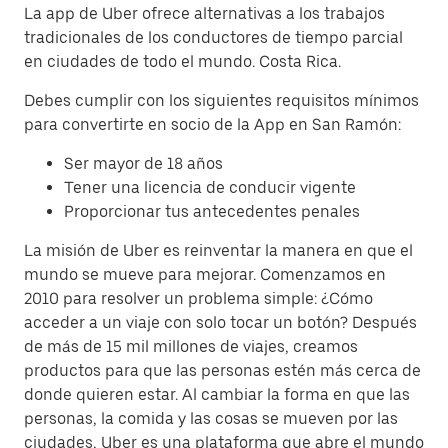
La app de Uber ofrece alternativas a los trabajos
tradicionales de los conductores de tiempo parcial
en ciudades de todo el mundo. Costa Rica.
Debes cumplir con los siguientes requisitos mínimos
para convertirte en socio de la App en San Ramón:
Ser mayor de 18 años
Tener una licencia de conducir vigente
Proporcionar tus antecedentes penales
La misión de Uber es reinventar la manera en que el
mundo se mueve para mejorar. Comenzamos en
2010 para resolver un problema simple: ¿Cómo
acceder a un viaje con solo tocar un botón? Después
de más de 15 mil millones de viajes, creamos
productos para que las personas estén más cerca de
donde quieren estar. Al cambiar la forma en que las
personas, la comida y las cosas se mueven por las
ciudades, Uber es una plataforma que abre el mundo