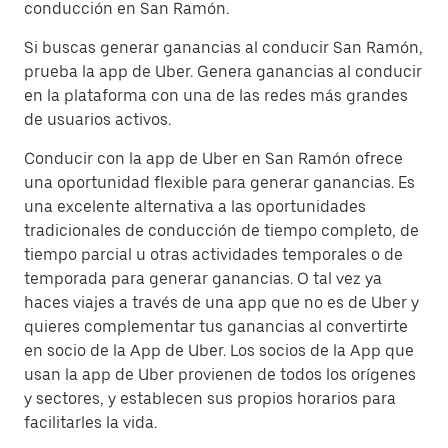
conducción en San Ramón.
Si buscas generar ganancias al conducir San Ramón,
prueba la app de Uber. Genera ganancias al conducir
en la plataforma con una de las redes más grandes
de usuarios activos.
Conducir con la app de Uber en San Ramón ofrece
una oportunidad flexible para generar ganancias. Es
una excelente alternativa a las oportunidades
tradicionales de conducción de tiempo completo, de
tiempo parcial u otras actividades temporales o de
temporada para generar ganancias. O tal vez ya
haces viajes a través de una app que no es de Uber y
quieres complementar tus ganancias al convertirte
en socio de la App de Uber. Los socios de la App que
usan la app de Uber provienen de todos los orígenes
y sectores, y establecen sus propios horarios para
facilitarles la vida.