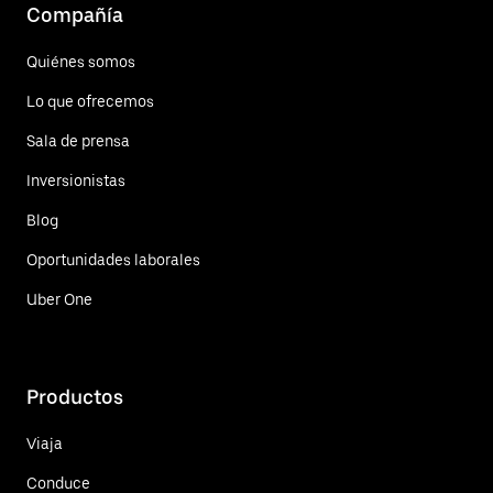
Compañía
Quiénes somos
Lo que ofrecemos
Sala de prensa
Inversionistas
Blog
Oportunidades laborales
Uber One
Productos
Viaja
Conduce