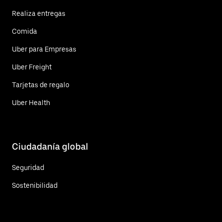
Realiza entregas
Comida
Uber para Empresas
Uber Freight
Tarjetas de regalo
Uber Health
Ciudadanía global
Seguridad
Sostenibilidad