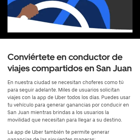
Conviértete en conductor de
viajes compartidos en San Juan
En nuestra ciudad se necesitan choferes como tú
para seguir adelante. Miles de usuarios solicitan
viajes con la app de Uber todos los días. Puedes usar
tu vehículo para generar ganancias por conducir en
San Juan mientras brindas a los usuarios la
movilidad que necesitan para llegar a su destino.
La app de Uber también te permite generar
ganancias de las siguientes maneras: