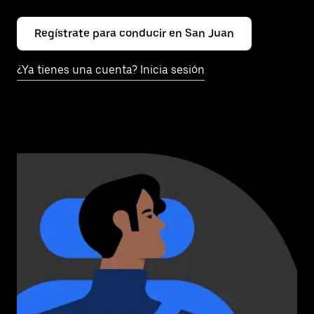
Regístrate para conducir en San Juan
¿Ya tienes una cuenta? Inicia sesión