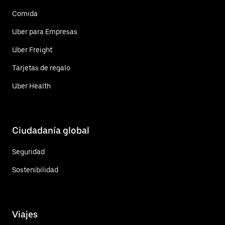
Comida
Uber para Empresas
Uber Freight
Tarjetas de regalo
Uber Health
Ciudadanía global
Seguridad
Sostenibilidad
Viajes