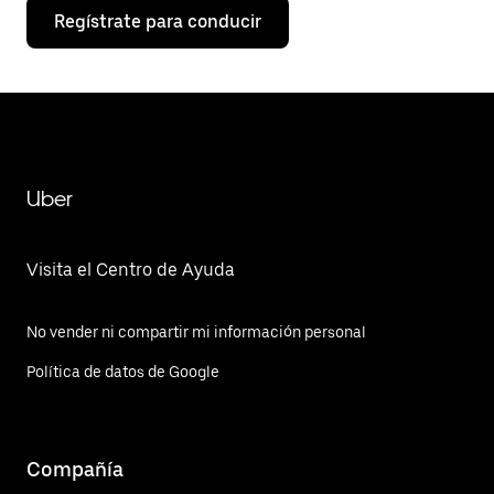
Regístrate para conducir
Uber
Visita el Centro de Ayuda
No vender ni compartir mi información personal
Política de datos de Google
Compañía