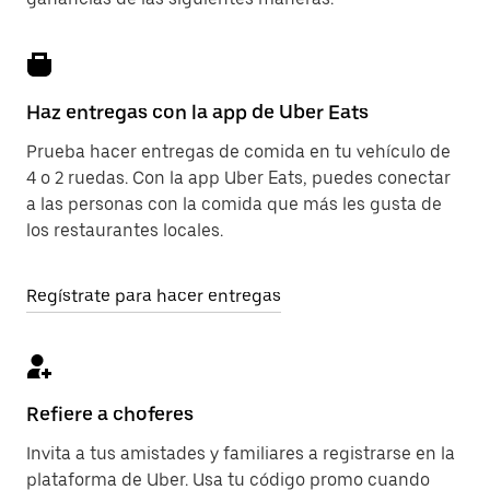
Haz entregas con la app de Uber Eats
Prueba hacer entregas de comida en tu vehículo de
4 o 2 ruedas. Con la app Uber Eats, puedes conectar
a las personas con la comida que más les gusta de
los restaurantes locales.
Regístrate para hacer entregas
Refiere a choferes
Invita a tus amistades y familiares a registrarse en la
plataforma de Uber. Usa tu código promo cuando