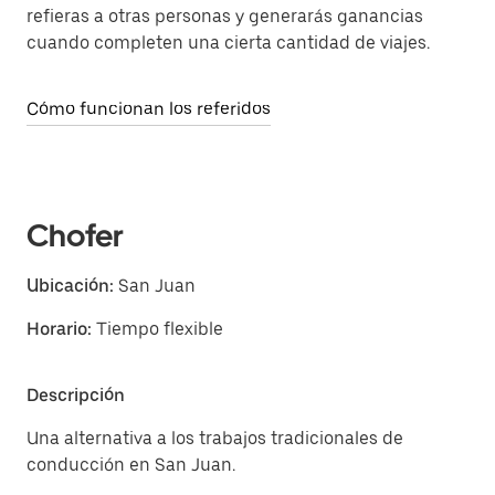
refieras a otras personas y generarás ganancias
cuando completen una cierta cantidad de viajes.
Cómo funcionan los referidos
Chofer
Ubicación:
San Juan
Horario:
Tiempo flexible
Descripción
Una alternativa a los trabajos tradicionales de
conducción en San Juan.