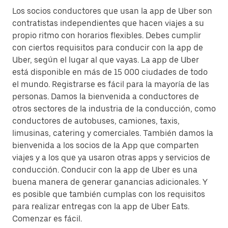
Los socios conductores que usan la app de Uber son
contratistas independientes que hacen viajes a su
propio ritmo con horarios flexibles. Debes cumplir
con ciertos requisitos para conducir con la app de
Uber, según el lugar al que vayas. La app de Uber
está disponible en más de 15 000 ciudades de todo
el mundo. Registrarse es fácil para la mayoría de las
personas. Damos la bienvenida a conductores de
otros sectores de la industria de la conducción, como
conductores de autobuses, camiones, taxis,
limusinas, catering y comerciales. También damos la
bienvenida a los socios de la App que comparten
viajes y a los que ya usaron otras apps y servicios de
conducción. Conducir con la app de Uber es una
buena manera de generar ganancias adicionales. Y
es posible que también cumplas con los requisitos
para realizar entregas con la app de Uber Eats.
Comenzar es fácil.