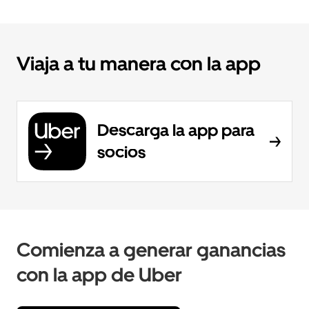
Viaja a tu manera con la app
Descarga la app para
socios
Comienza a generar ganancias
con la app de Uber