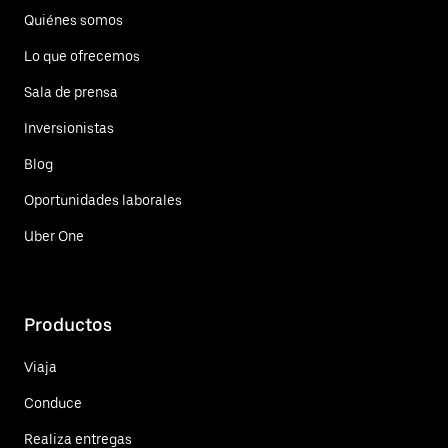
Quiénes somos
Lo que ofrecemos
Sala de prensa
Inversionistas
Blog
Oportunidades laborales
Uber One
Productos
Viaja
Conduce
Realiza entregas