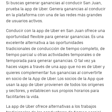
Si buscas generar ganancias al conducir San Juan,
prueba la app de Uber. Genera ganancias al conducir
en la plataforma con una de las redes más grandes
de usuarios activos.
Conducir con la app de Uber en San Juan ofrece una
oportunidad flexible para generar ganancias. Es una
excelente alternativa a las oportunidades
tradicionales de conducción de tiempo completo, de
tiempo parcial u otras actividades temporales o de
temporada para generar ganancias. O tal vez ya
haces viajes a través de una app que no es de Uber y
quieres complementar tus ganancias al convertirte
en socio de la App de Uber. Los socios de la App que
usan la app de Uber provienen de todos los orígenes
y sectores, y establecen sus propios horarios para
facilitarles la vida.
La app de Uber ofrece alternativas a los trabajos