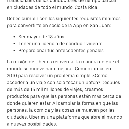
tradicionales de los conductores de tiempo parcial
en ciudades de todo el mundo. Costa Rica.
Debes cumplir con los siguientes requisitos mínimos
para convertirte en socio de la App en San Juan:
Ser mayor de 18 años
Tener una licencia de conducir vigente
Proporcionar tus antecedentes penales
La misión de Uber es reinventar la manera en que el
mundo se mueve para mejorar. Comenzamos en
2010 para resolver un problema simple: ¿Cómo
acceder a un viaje con solo tocar un botón? Después
de más de 15 mil millones de viajes, creamos
productos para que las personas estén más cerca de
donde quieren estar. Al cambiar la forma en que las
personas, la comida y las cosas se mueven por las
ciudades, Uber es una plataforma que abre el mundo
a nuevas posibilidades.