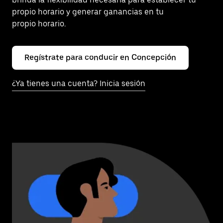
propio horario y generar ganancias en tu
propio horario.
Regístrate para conducir en Concepción
¿Ya tienes una cuenta? Inicia sesión