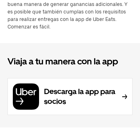
buena manera de generar ganancias adicionales. Y
es posible que también cumplas con los requisitos
para realizar entregas con la app de Uber Eats.
Comenzar es fácil.
Viaja a tu manera con la app
Descarga la app para
socios