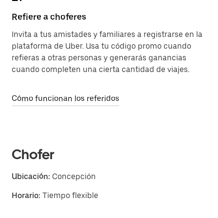
Refiere a choferes
Invita a tus amistades y familiares a registrarse en la
plataforma de Uber. Usa tu código promo cuando
refieras a otras personas y generarás ganancias
cuando completen una cierta cantidad de viajes.
Cómo funcionan los referidos
Chofer
Ubicación:
Concepción
Horario:
Tiempo flexible