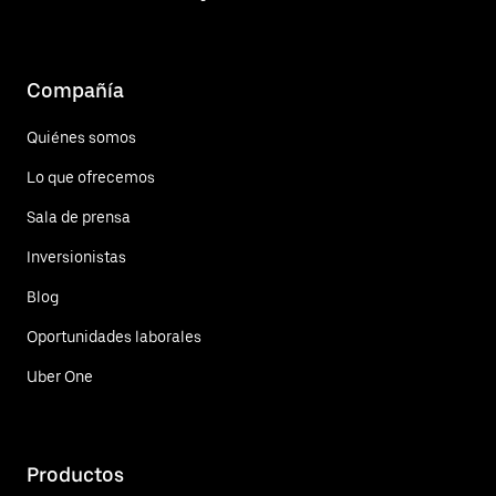
Compañía
Quiénes somos
Lo que ofrecemos
Sala de prensa
Inversionistas
Blog
Oportunidades laborales
Uber One
Productos