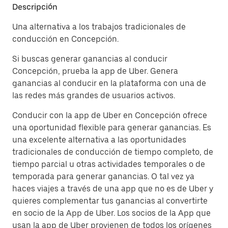
Descripción
Una alternativa a los trabajos tradicionales de
conducción en Concepción.
Si buscas generar ganancias al conducir
Concepción, prueba la app de Uber. Genera
ganancias al conducir en la plataforma con una de
las redes más grandes de usuarios activos.
Conducir con la app de Uber en Concepción ofrece
una oportunidad flexible para generar ganancias. Es
una excelente alternativa a las oportunidades
tradicionales de conducción de tiempo completo, de
tiempo parcial u otras actividades temporales o de
temporada para generar ganancias. O tal vez ya
haces viajes a través de una app que no es de Uber y
quieres complementar tus ganancias al convertirte
en socio de la App de Uber. Los socios de la App que
usan la app de Uber provienen de todos los orígenes