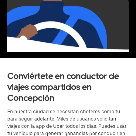
Conviértete en conductor de
viajes compartidos en
Concepción
En nuestra ciudad se necesitan choferes como tú
para seguir adelante. Miles de usuarios solicitan
viajes con la app de Uber todos los días. Puedes usar
tu vehículo para generar ganancias por conducir en