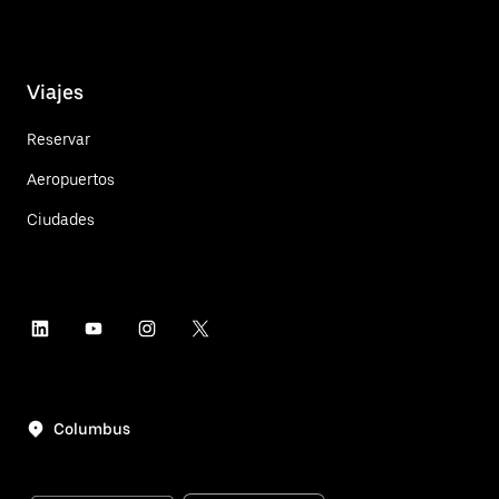
Viajes
Reservar
Aeropuertos
Ciudades
Columbus