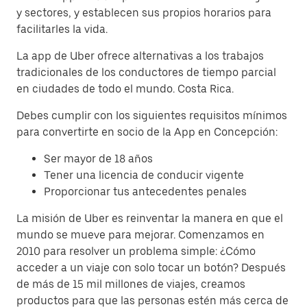
y sectores, y establecen sus propios horarios para
facilitarles la vida.
La app de Uber ofrece alternativas a los trabajos
tradicionales de los conductores de tiempo parcial
en ciudades de todo el mundo. Costa Rica.
Debes cumplir con los siguientes requisitos mínimos
para convertirte en socio de la App en Concepción:
Ser mayor de 18 años
Tener una licencia de conducir vigente
Proporcionar tus antecedentes penales
La misión de Uber es reinventar la manera en que el
mundo se mueve para mejorar. Comenzamos en
2010 para resolver un problema simple: ¿Cómo
acceder a un viaje con solo tocar un botón? Después
de más de 15 mil millones de viajes, creamos
productos para que las personas estén más cerca de