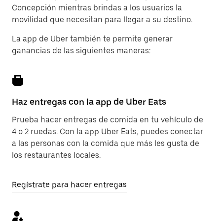
Concepción mientras brindas a los usuarios la
movilidad que necesitan para llegar a su destino.
La app de Uber también te permite generar
ganancias de las siguientes maneras:
Haz entregas con la app de Uber Eats
Prueba hacer entregas de comida en tu vehículo de
4 o 2 ruedas. Con la app Uber Eats, puedes conectar
a las personas con la comida que más les gusta de
los restaurantes locales.
Regístrate para hacer entregas