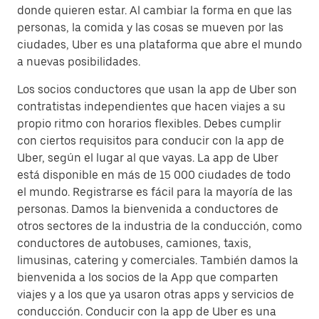
donde quieren estar. Al cambiar la forma en que las
personas, la comida y las cosas se mueven por las
ciudades, Uber es una plataforma que abre el mundo
a nuevas posibilidades.
Los socios conductores que usan la app de Uber son
contratistas independientes que hacen viajes a su
propio ritmo con horarios flexibles. Debes cumplir
con ciertos requisitos para conducir con la app de
Uber, según el lugar al que vayas. La app de Uber
está disponible en más de 15 000 ciudades de todo
el mundo. Registrarse es fácil para la mayoría de las
personas. Damos la bienvenida a conductores de
otros sectores de la industria de la conducción, como
conductores de autobuses, camiones, taxis,
limusinas, catering y comerciales. También damos la
bienvenida a los socios de la App que comparten
viajes y a los que ya usaron otras apps y servicios de
conducción. Conducir con la app de Uber es una