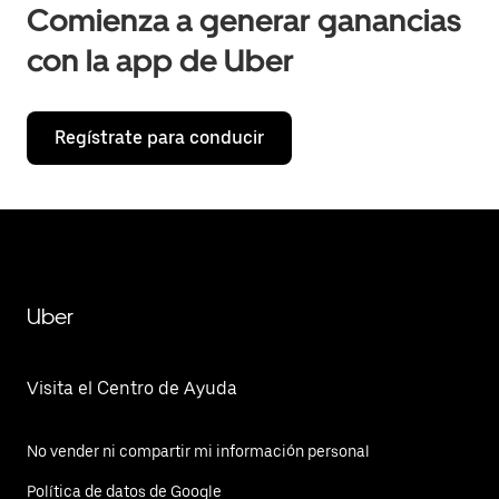
Comienza a generar ganancias
con la app de Uber
Regístrate para conducir
Uber
Visita el Centro de Ayuda
No vender ni compartir mi información personal
Política de datos de Google