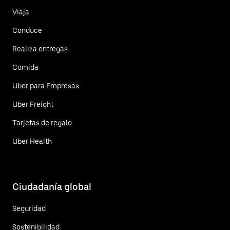
Viaja
Conduce
Realiza entregas
Comida
Uber para Empresas
Uber Freight
Tarjetas de regalo
Uber Health
Ciudadanía global
Seguridad
Sostenibilidad