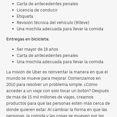
Carta de antecedentes penales
Licencia de conducir
Etiqueta
Revisión técnica del vehículo (Riteve)
Una mochila adecuada para llevar la comida
Entregas en bicicleta:
Ser mayor de 18 años
Carta de antecedentes penales
Una mochila adecuada para llevar la comida
La misión de Uber es reinventar la manera en que el
mundo se mueve para mejorar. Comenzamos en
2010 para resolver un problema simple: ¿Cómo
acceder a un viaje con solo tocar un botón? Después
de más de 15 mil millones de viajes, creamos
productos para que las personas estén más cerca de
donde quieren estar. Al cambiar la forma en que las
personas, la comida y las cosas se mueven por las