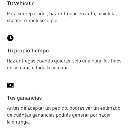
Tu vehículo
Para ser repartidor, haz entregas en auto, bicicleta,
scooter o, incluso, a pie.
Tu propio tiempo
Haz entregas cuando quieras: solo una hora, los fines
de semana o toda la semana.
Tus ganancias
Antes de aceptar un pedido, podrás ver un estimado
de cuántas ganancias podrás generar por hacer
la entrega.