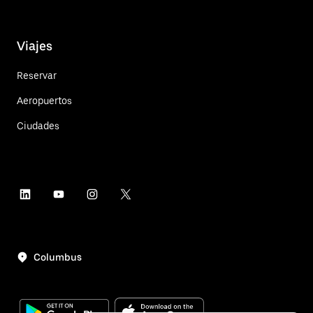
Viajes
Reservar
Aeropuertos
Ciudades
Columbus