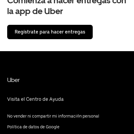
Comienza a hacer entregas con
la app de Uber
Regístrate para hacer entregas
Uber
Visita el Centro de Ayuda
No vender ni compartir mi información personal
Política de datos de Google