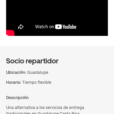
Socio repartidor
Ubicación:
Guadalupe
Horario:
Tiempo flexible
Descripción
Una alternativa a los servicios de entrega
tradicionales en Guadalupe,Costa Rica.