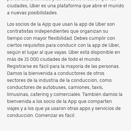
ciudades, Uber es una plataforma que abre el mundo
a nuevas posibilidades.
Los socios de la App que usan la app de Uber son
contratistas independientes que organizan su
tiempo con mayor flexibilidad. Debes cumplir con
ciertos requisitos para conducir con la app de Uber,
según el lugar al que vayas. Uber está disponible en
más de 15 000 ciudades de todo el mundo.
Registrarse es fácil para la mayoría de las personas.
Damos la bienvenida a conductores de otros
sectores de la industria de la conducción, como
conductores de autobuses, camiones, taxis,
limusinas, catering y comerciales. También damos la
bienvenida a los socio de la App que comparten
viajes y a los que ya usaron otras apps y servicios de
conducción. Comenzar es fácil.