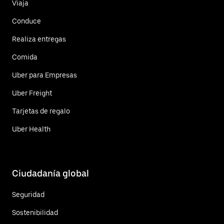
Viaja
Conduce
Realiza entregas
Comida
Uber para Empresas
Uber Freight
Tarjetas de regalo
Uber Health
Ciudadanía global
Seguridad
Sostenibilidad