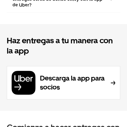
de Uber?
Haz entregas a tu manera con
la app
Descarga la app para
socios