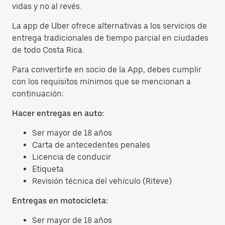
vidas y no al revés.
La app de Uber ofrece alternativas a los servicios de
entrega tradicionales de tiempo parcial en ciudades
de todo Costa Rica.
Para convertirte en socio de la App, debes cumplir
con los requisitos mínimos que se mencionan a
continuación:
Hacer entregas en auto:
Ser mayor de 18 años
Carta de antecedentes penales
Licencia de conducir
Etiqueta
Revisión técnica del vehículo (Riteve)
Entregas en motocicleta:
Ser mayor de 18 años