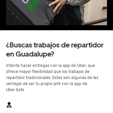
¿Buscas trabajos de repartidor
en Guadalupe?
Intenta hacer entregas con la app de Uber, que
ofrece mayor flexibilidad que los trabajos de
repartidor tradicionales. Estas son algunas de las
ventajas de ser tu propio jefe con la app de
Uber Eats.