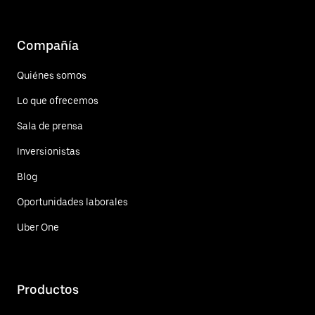
Compañía
Quiénes somos
Lo que ofrecemos
Sala de prensa
Inversionistas
Blog
Oportunidades laborales
Uber One
Productos