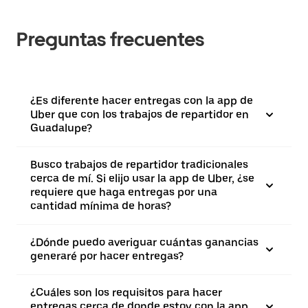
Preguntas frecuentes
¿Es diferente hacer entregas con la app de
Uber que con los trabajos de repartidor en
Guadalupe?
Busco trabajos de repartidor tradicionales
cerca de mí. Si elijo usar la app de Uber, ¿se
requiere que haga entregas por una
cantidad mínima de horas?
¿Dónde puedo averiguar cuántas ganancias
generaré por hacer entregas?
¿Cuáles son los requisitos para hacer
entregas cerca de donde estoy con la app