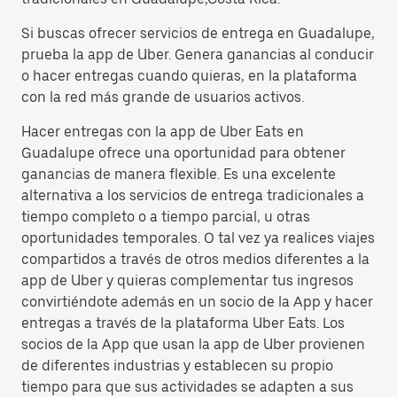
Si buscas ofrecer servicios de entrega en Guadalupe,
prueba la app de Uber. Genera ganancias al conducir
o hacer entregas cuando quieras, en la plataforma
con la red más grande de usuarios activos.
Hacer entregas con la app de Uber Eats en
Guadalupe ofrece una oportunidad para obtener
ganancias de manera flexible. Es una excelente
alternativa a los servicios de entrega tradicionales a
tiempo completo o a tiempo parcial, u otras
oportunidades temporales. O tal vez ya realices viajes
compartidos a través de otros medios diferentes a la
app de Uber y quieras complementar tus ingresos
convirtiéndote además en un socio de la App y hacer
entregas a través de la plataforma Uber Eats. Los
socios de la App que usan la app de Uber provienen
de diferentes industrias y establecen su propio
tiempo para que sus actividades se adapten a sus