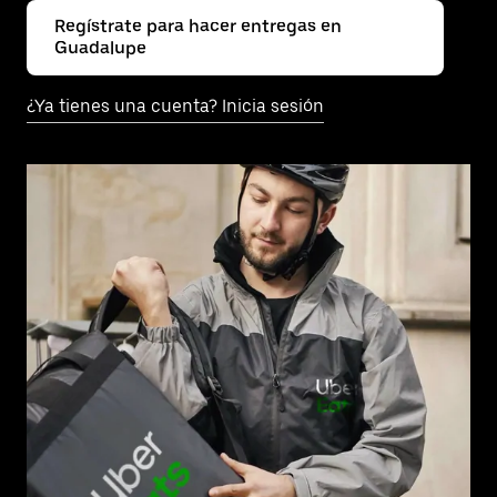
Regístrate para hacer entregas en
Guadalupe
¿Ya tienes una cuenta? Inicia sesión