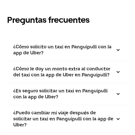
Preguntas frecuentes
¿Cómo solicito un taxi en Panguipulli con la
app de Uber?
¿Cómo le doy un monto extra al conductor
del taxi con la app de Uber en Panguipulli?
¿Es seguro solicitar un taxi en Panguipulli
con la app de Uber?
¿Puedo cambiar mi viaje después de
solicitar un taxi en Panguipulli con la app de
Uber?