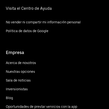
Visita el Centro de Ayuda
No vender ni compartir mi información personal
Política de datos de Google
Empresa
Acerca de nosotros
Nuestras opciones
Sala de noticias
Inversionistas
Blog
Oportunidades de prestar servicios con la app