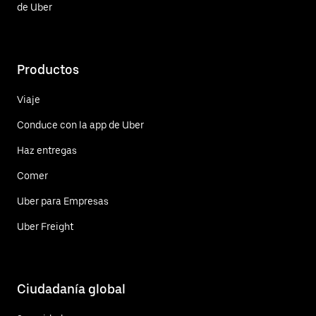
de Uber
Productos
Viaje
Conduce con la app de Uber
Haz entregas
Comer
Uber para Empresas
Uber Freight
Ciudadanía global