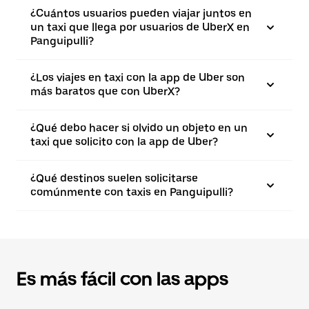
¿Cuántos usuarios pueden viajar juntos en
un taxi que llega por usuarios de UberX en
Panguipulli?
¿Los viajes en taxi con la app de Uber son
más baratos que con UberX?
¿Qué debo hacer si olvido un objeto en un
taxi que solicito con la app de Uber?
¿Qué destinos suelen solicitarse
comúnmente con taxis en Panguipulli?
Es más fácil con las apps