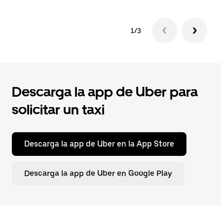
1/3
Descarga la app de Uber para
solicitar un taxi
Descarga la app de Uber en la App Store
Descarga la app de Uber en Google Play