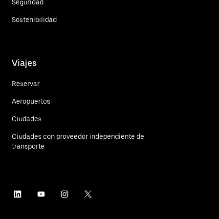
Seguridad
Sostenibilidad
Viajes
Reservar
Aeropuertos
Ciudades
Ciudades con proveedor independiente de
transporte