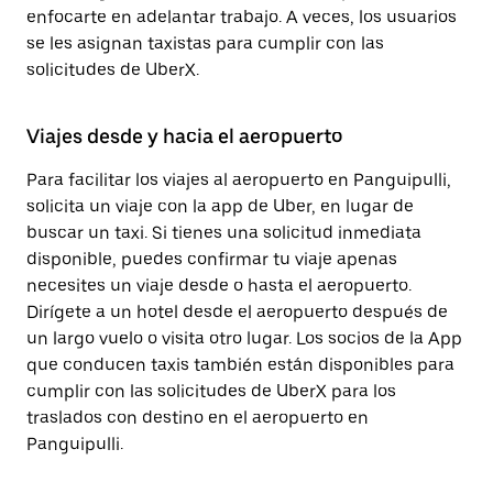
enfocarte en adelantar trabajo. A veces, los usuarios
se les asignan taxistas para cumplir con las
solicitudes de UberX.
Viajes desde y hacia el aeropuerto
Para facilitar los viajes al aeropuerto en Panguipulli,
solicita un viaje con la app de Uber, en lugar de
buscar un taxi. Si tienes una solicitud inmediata
disponible, puedes confirmar tu viaje apenas
necesites un viaje desde o hasta el aeropuerto.
Dirígete a un hotel desde el aeropuerto después de
un largo vuelo o visita otro lugar. Los socios de la App
que conducen taxis también están disponibles para
cumplir con las solicitudes de UberX para los
traslados con destino en el aeropuerto en
Panguipulli.