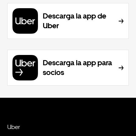
Descarga la app de
Uber
Descarga la app para
socios
Uber