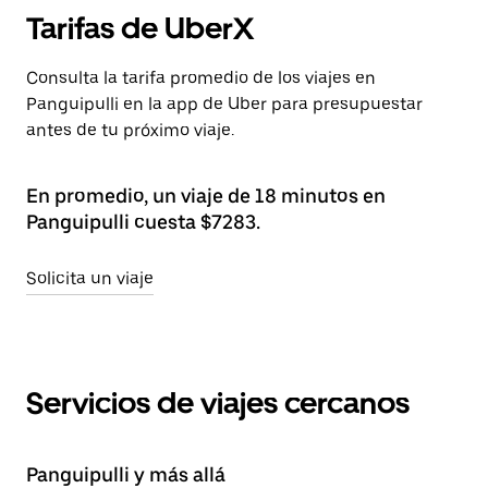
Tarifas de UberX
Consulta la tarifa promedio de los viajes en
Panguipulli en la app de Uber para presupuestar
antes de tu próximo viaje.
En promedio, un viaje de 18 minutos en
Panguipulli cuesta $7283.
Solicita un viaje
Servicios de viajes cercanos
Panguipulli y más allá