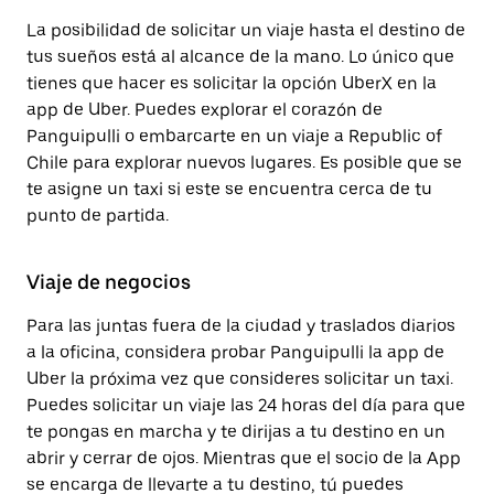
La posibilidad de solicitar un viaje hasta el destino de
tus sueños está al alcance de la mano. Lo único que
tienes que hacer es solicitar la opción UberX en la
app de Uber. Puedes explorar el corazón de
Panguipulli o embarcarte en un viaje a Republic of
Chile para explorar nuevos lugares. Es posible que se
te asigne un taxi si este se encuentra cerca de tu
punto de partida.
Viaje de negocios
Para las juntas fuera de la ciudad y traslados diarios
a la oficina, considera probar Panguipulli la app de
Uber la próxima vez que consideres solicitar un taxi.
Puedes solicitar un viaje las 24 horas del día para que
te pongas en marcha y te dirijas a tu destino en un
abrir y cerrar de ojos. Mientras que el socio de la App
se encarga de llevarte a tu destino, tú puedes