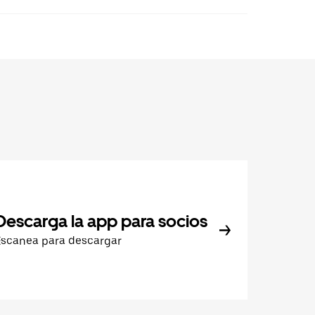
Descarga la app para socios
Escanea para descargar