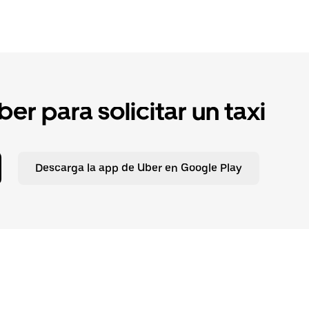
er para solicitar un taxi
Descarga la app de Uber en Google Play