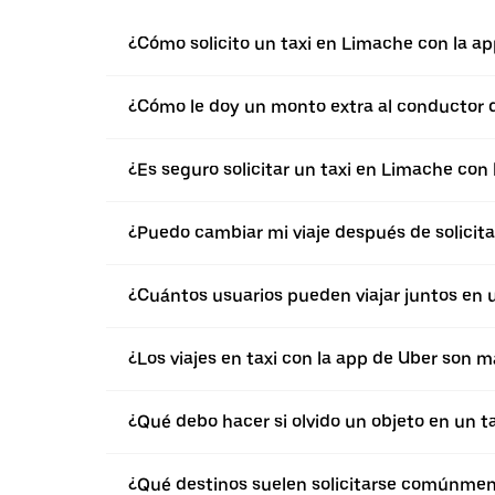
¿Cómo solicito un taxi en Limache con la a
¿Cómo le doy un monto extra al conductor d
¿Es seguro solicitar un taxi en Limache con
¿Puedo cambiar mi viaje después de solicita
¿Cuántos usuarios pueden viajar juntos en 
¿Los viajes en taxi con la app de Uber son 
¿Qué debo hacer si olvido un objeto en un ta
¿Qué destinos suelen solicitarse comúnmen