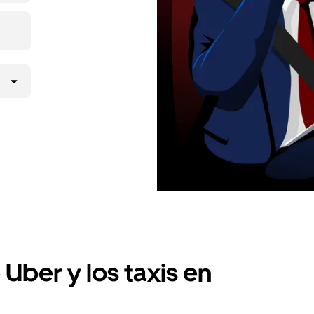
Uber y los taxis en