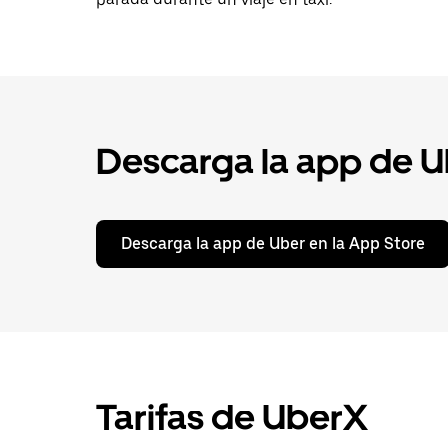
Descarga la app de Ub
Descarga la app de Uber en la App Store
Tarifas de UberX