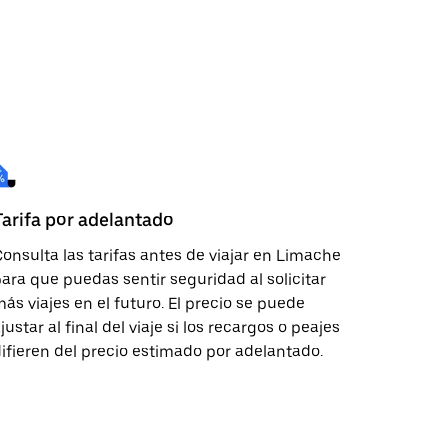
Tarifa por adelantado
onsulta las tarifas antes de viajar en Limache
ara que puedas sentir seguridad al solicitar
ás viajes en el futuro. El precio se puede
justar al final del viaje si los recargos o peajes
ifieren del precio estimado por adelantado.