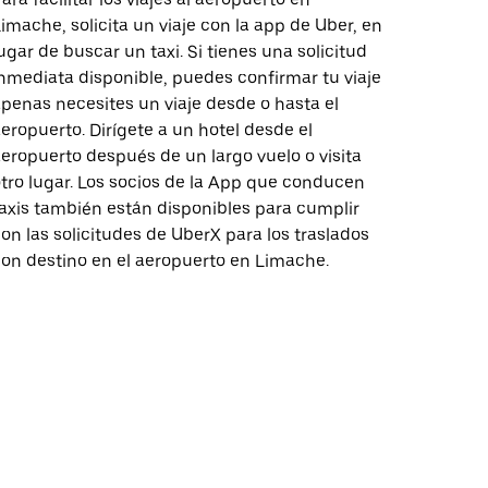
imache, solicita un viaje con la app de Uber, en
ugar de buscar un taxi. Si tienes una solicitud
nmediata disponible, puedes confirmar tu viaje
penas necesites un viaje desde o hasta el
eropuerto. Dirígete a un hotel desde el
eropuerto después de un largo vuelo o visita
tro lugar. Los socios de la App que conducen
axis también están disponibles para cumplir
on las solicitudes de UberX para los traslados
on destino en el aeropuerto en Limache.