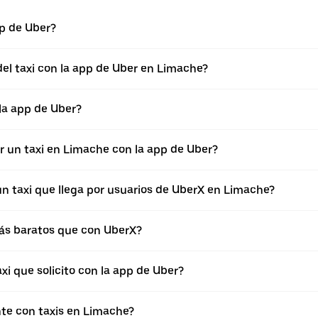
pp de Uber?
el taxi con la app de Uber en Limache?
 la app de Uber?
r un taxi en Limache con la app de Uber?
un taxi que llega por usuarios de UberX en Limache?
más baratos que con UberX?
xi que solicito con la app de Uber?
te con taxis en Limache?