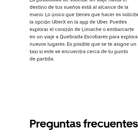
destino de tus sueños está al alcance de la
mano. Lo único que tienes que hacer es solicit
la opción UberX en la app de Uber. Puedes
explorar el corazón de Limache o embarcarte
en un viaje a Quebrada Escobares para explora
nuevos lugares. Es posible que se te asigne un
taxi si este se encuentra cerca de tu punto
de partida.
Preguntas frecuentes