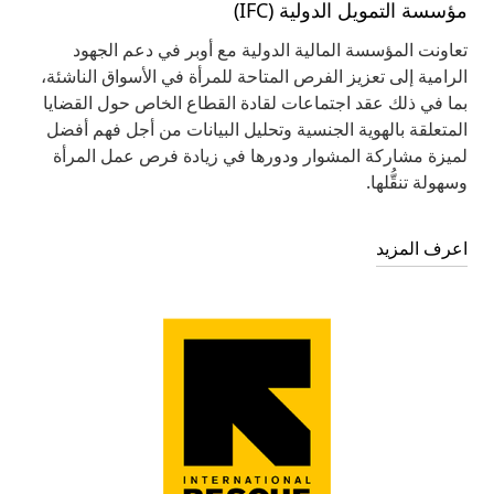
مؤسسة التمويل الدولية (IFC)
تعاونت المؤسسة المالية الدولية مع أوبر في دعم الجهود
الرامية إلى تعزيز الفرص المتاحة للمرأة في الأسواق الناشئة،
بما في ذلك عقد اجتماعات لقادة القطاع الخاص حول القضايا
المتعلقة بالهوية الجنسية وتحليل البيانات من أجل فهم أفضل
لميزة مشاركة المشوار ودورها في زيادة فرص عمل المرأة
وسهولة تنقُّلها.
اعرف المزيد