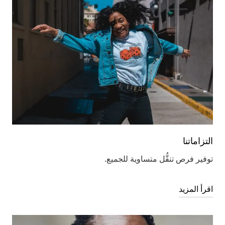
التزاماتنا
توفير فرص تنقُّل متساوية للجميع.
اقرأ المزيد