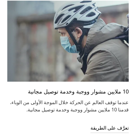
10 ملايين مشوار ووجبة وخدمة توصيل مجانية
عندما توقف العالم عن الحركة خلال الموجة الأولى من الوباء،
قدمنا 10 ملايين مشوار ووجبة وخدمة توصيل مجانية.
تعرَّف على الطريقة