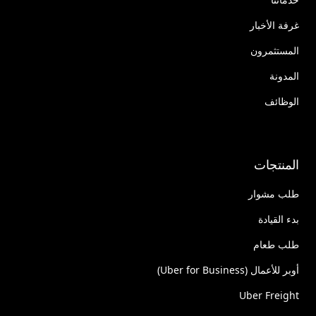
غرفة الأخبار
المستثمرون
المدونة
الوظائف
المنتجات
طلب مشوار
بدء القيادة
طلب طعام
أوبر للأعمال (Uber for Business)
Uber Freight