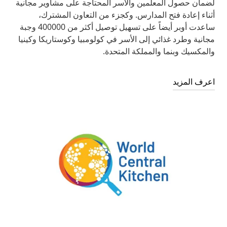
لضمان حصول المعلمين والأسر المحتاجة على مشاوير مجانية
أثناء إعادة فتح المدارس. وكجزء من التعاون المشترك،
ساعدت أوبر أيضاً على تسهيل توصيل أكثر من 400000 وجبة
مجانية وطرد غذائي إلى الأسر في كولومبيا وكوستاريكا وكينيا
والمكسيك وبنما والمملكة المتحدة.
اعرف المزيد