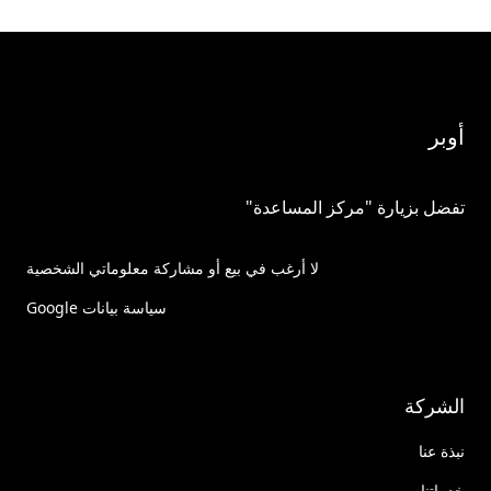
أوبر
تفضل بزيارة "مركز المساعدة"
لا أرغب في بيع أو مشاركة معلوماتي الشخصية
سياسة بيانات Google
الشركة
نبذة عنا
خدماتنا