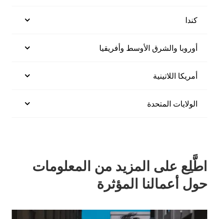
كندا
أوروبا والشرق الأوسط وأفريقيا
أمريكا اللاتينية
الولايات المتحدة
اطَّلِع على المزيد من المعلومات
حول أعمالنا المؤثرة