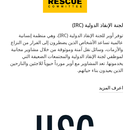
لجنة الإنقاذ الدولية (IRC)
توفر أوبر للجنة الإنقاذ الدولية (IRC)، وهي منظمة إنسانية
عالمية تساعد الأشخاص الذين يضطرون إلى الفرار من النزاع
والأزمات، وسائل نقل آمنة وموثوقة من خلال مشاوير مجانية
لموظفي لجنة الإنقاذ الدولية والمجتمعات الضعيفة التي
يخدمونها. تعد المشاوير مع أوبر مورداً حيوياً للاجئين والنازحين
الذين يعيدون بناء حياتهم.
اعرف المزيد