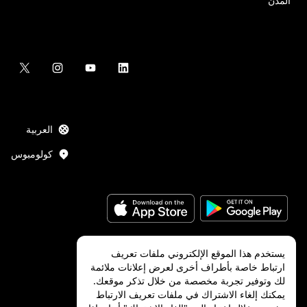
المدن
العربية
كولومبوس
يستخدم هذا الموقع الإلكتروني ملفات تعريف
ارتباط خاصة بأطراف أخرى لعرض إعلانات ملائمة
Uber Technologies Inc.
2026
©
لك وتوفير تجربة مخصصة من خلال تذكر موقعك.
يمكنك إلغاء الاشتراك في ملفات تعريف الارتباط