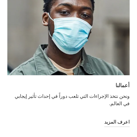
أعمالنا
ونحن نتخذ الإجراءات التي تلعب دوراً في إحداث تأثير إيجابي
في العالم.
اعرف المزيد