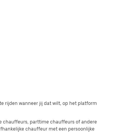
 rijden wanneer jij dat wilt, op het platform
ime chauffeurs, parttime chauffeurs of andere
afhankelijke chauffeur met een persoonlijke