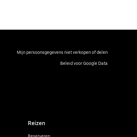
Mijn persoonsgegevens niet verkopen of delen
Beleid voor Google Data
Reizen
Reserveren