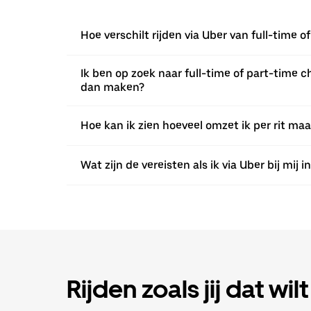
Hoe verschilt rijden via Uber van full-time 
Ik ben op zoek naar full-time of part-time ch
dan maken?
Hoe kan ik zien hoeveel omzet ik per rit ma
Wat zijn de vereisten als ik via Uber bij mij i
Rijden zoals jij dat wi