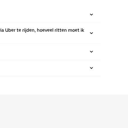
ia Uber te rijden, hoeveel ritten moet ik