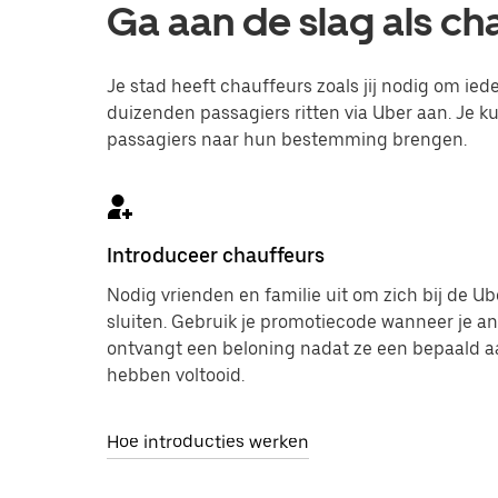
Ga aan de slag als ch
Je stad heeft chauffeurs zoals jij nodig om ie
duizenden passagiers ritten via Uber aan. Je 
passagiers naar hun bestemming brengen.
Introduceer chauffeurs
Nodig vrienden en familie uit om zich bij de 
sluiten. Gebruik je promotiecode wanneer je an
ontvangt een beloning nadat ze een bepaald aa
hebben voltooid.
Hoe introducties werken