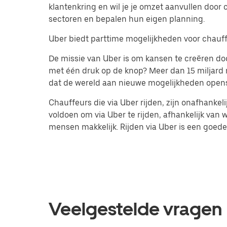
klantenkring en wil je je omzet aanvullen door
sectoren en bepalen hun eigen planning.
Uber biedt parttime mogelijkheden voor chauffeu
De missie van Uber is om kansen te creëren doo
met één druk op de knop? Meer dan 15 miljard 
dat de wereld aan nieuwe mogelijkheden open
Chauffeurs die via Uber rijden, zijn onafhanke
voldoen om via Uber te rijden, afhankelijk van 
mensen makkelijk. Rijden via Uber is een goed
Veelgestelde vragen