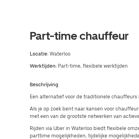
Part-time chauffeur
Locatie:
Waterloo
Werktijden:
Part-time, flexibele werktijden
Beschrijving
Een alternatief voor de traditionele chauffeurs 
Als je op zoek bent naar kansen voor chauffeurs
met een van de grootste netwerken van actieve
Rijden via Uber in Waterloo biedt flexibele omz
parttime mogelijkheden, tijdelijke mogelijkhed