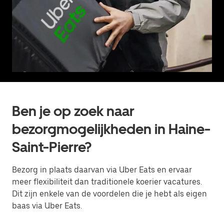
Ben je op zoek naar
bezorgmogelijkheden in Haine-
Saint-Pierre?
Bezorg in plaats daarvan via Uber Eats en ervaar
meer flexibiliteit dan traditionele koerier vacatures.
Dit zijn enkele van de voordelen die je hebt als eigen
baas via Uber Eats.