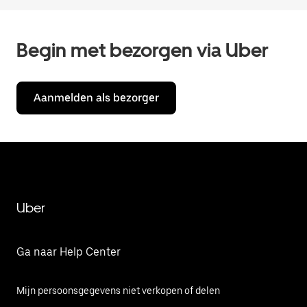
Begin met bezorgen via Uber
Aanmelden als bezorger
Uber
Ga naar Help Center
Mijn persoonsgegevens niet verkopen of delen