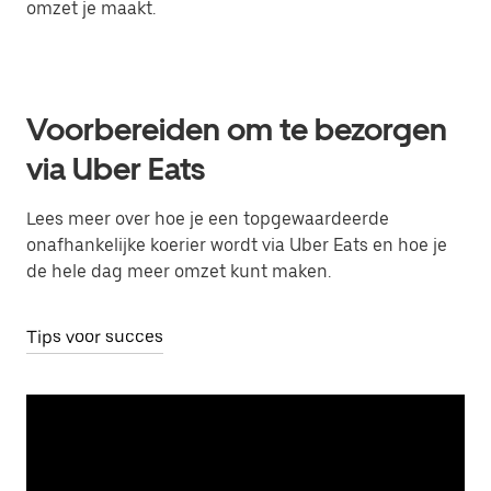
omzet je maakt.
Voorbereiden om te bezorgen
via Uber Eats
Lees meer over hoe je een topgewaardeerde
onafhankelijke koerier wordt via Uber Eats en hoe je
de hele dag meer omzet kunt maken.
Tips voor succes