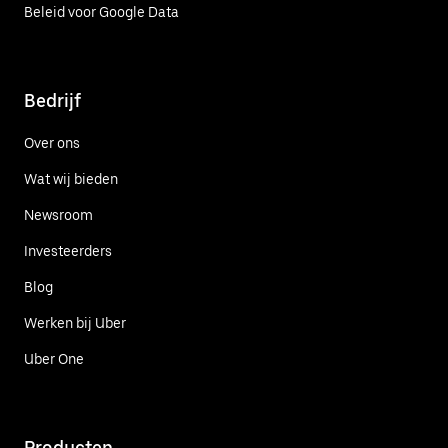
Beleid voor Google Data
Bedrijf
Over ons
Wat wij bieden
Newsroom
Investeerders
Blog
Werken bij Uber
Uber One
Producten