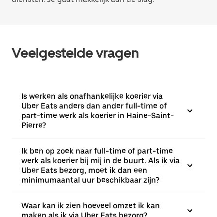
Veelgestelde vragen
Is werken als onafhankelijke koerier via
Uber Eats anders dan ander full-time of
part-time werk als koerier in Haine-Saint-
Pierre?
Ik ben op zoek naar full-time of part-time
werk als koerier bij mij in de buurt. Als ik via
Uber Eats bezorg, moet ik dan een
minimumaantal uur beschikbaar zijn?
Waar kan ik zien hoeveel omzet ik kan
maken als ik via Uber Eats bezorg?