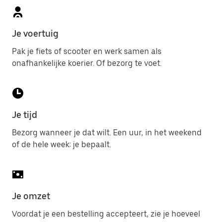
Je voertuig
Pak je fiets of scooter en werk samen als
onafhankelijke koerier. Of bezorg te voet.
Je tijd
Bezorg wanneer je dat wilt. Een uur, in het weekend
of de hele week: je bepaalt.
Je omzet
Voordat je een bestelling accepteert, zie je hoeveel