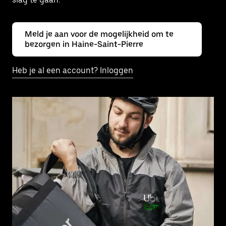
Meld je aan voor de mogelijkheid om te
bezorgen in Haine-Saint-Pierre
Heb je al een account? Inloggen