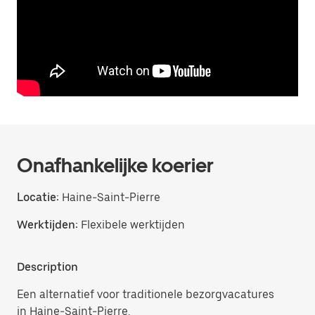
Onafhankelijke koerier
Locatie:
Haine-Saint-Pierre
Werktijden:
Flexibele werktijden
Description
Een alternatief voor traditionele bezorgvacatures
in Haine-Saint-Pierre.