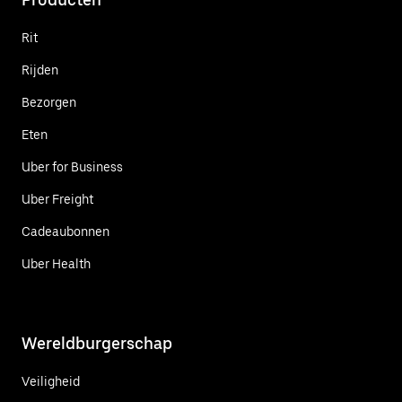
Rit
Rijden
Bezorgen
Eten
Uber for Business
Uber Freight
Cadeaubonnen
Uber Health
Wereldburgerschap
Veiligheid