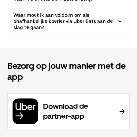
Waar moet ik aan voldoen om als
onafhankelijke koerier via Uber Eats aan de
slag te gaan?
Bezorg op jouw manier met de
app
Download de
partner-app