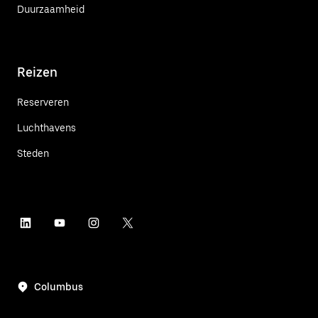
Duurzaamheid
Reizen
Reserveren
Luchthavens
Steden
Columbus