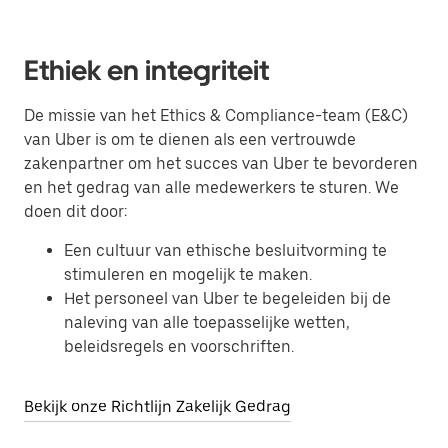
Ethiek en integriteit
De missie van het Ethics & Compliance-team (E&C)
van Uber is om te dienen als een vertrouwde
zakenpartner om het succes van Uber te bevorderen
en het gedrag van alle medewerkers te sturen. We
doen dit door:
Een cultuur van ethische besluitvorming te
stimuleren en mogelijk te maken.
Het personeel van Uber te begeleiden bij de
naleving van alle toepasselijke wetten,
beleidsregels en voorschriften.
Bekijk onze Richtlijn Zakelijk Gedrag