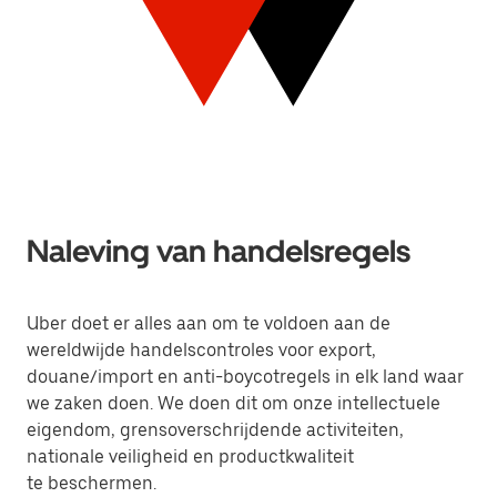
Naleving van handelsregels
Uber doet er alles aan om te voldoen aan de
wereldwijde handelscontroles voor export,
douane/import en anti-boycotregels in elk land waar
we zaken doen. We doen dit om onze intellectuele
eigendom, grensoverschrijdende activiteiten,
nationale veiligheid en productkwaliteit
te beschermen.