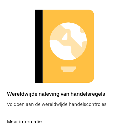
Wereldwijde naleving van handelsregels
Voldoen aan de wereldwijde handelscontroles.
Meer informatie