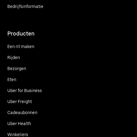
Bedrijfsinformatie
Producten
Een rit maken
Rijden
Bezorgen
Eten
Uber for Business
Uber Freight
Cadeaubonnen
Uber Health
Winkeliers