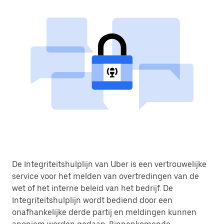
De Integriteitshulplijn van Uber is een vertrouwelijke
service voor het melden van overtredingen van de
wet of het interne beleid van het bedrijf. De
Integriteitshulplijn wordt bediend door een
onafhankelijke derde partij en meldingen kunnen