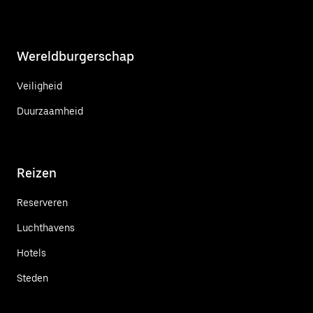
Wereldburgerschap
Veiligheid
Duurzaamheid
Reizen
Reserveren
Luchthavens
Hotels
Steden