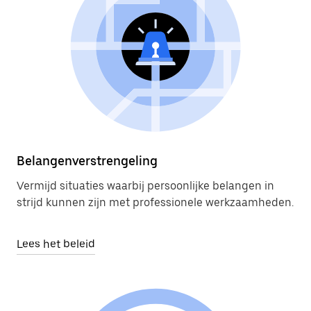
Belangenverstrengeling
Vermijd situaties waarbij persoonlijke belangen in
strijd kunnen zijn met professionele werkzaamheden.
Lees het beleid