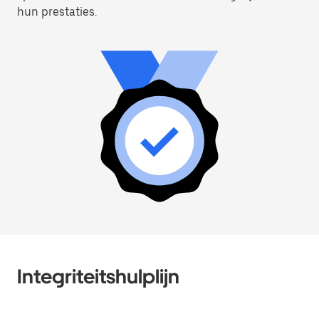
hun prestaties.
Integriteitshulplijn