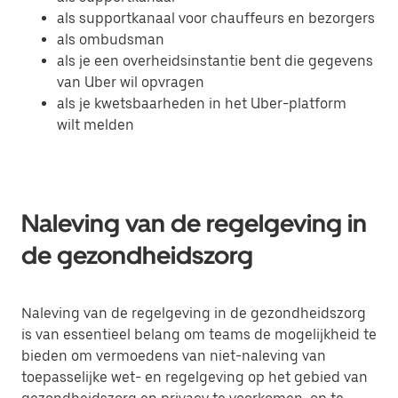
als supportkanaal voor chauffeurs en bezorgers
als ombudsman
als je een overheidsinstantie bent die gegevens
van Uber wil opvragen
als je kwetsbaarheden in het Uber-platform
wilt melden
Naleving van de regelgeving in
de gezondheidszorg
Naleving van de regelgeving in de gezondheidszorg
is van essentieel belang om teams de mogelijkheid te
bieden om vermoedens van niet-naleving van
toepasselijke wet- en regelgeving op het gebied van