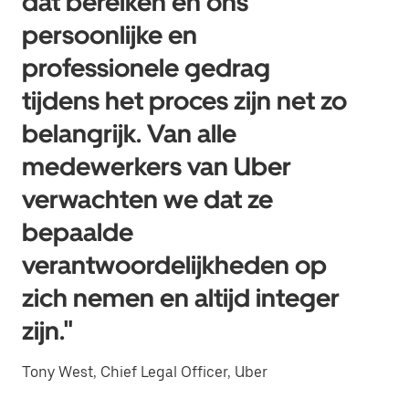
dat bereiken en ons
persoonlijke en
professionele gedrag
tijdens het proces zijn net zo
belangrijk. Van alle
medewerkers van Uber
verwachten we dat ze
bepaalde
verantwoordelijkheden op
zich nemen en altijd integer
zijn."
Tony West, Chief Legal Officer, Uber