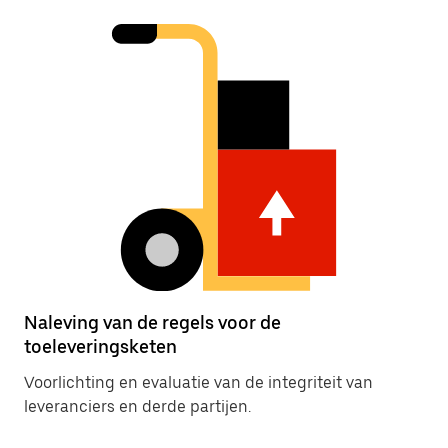
Naleving van de regels voor de
toeleveringsketen
Voorlichting en evaluatie van de integriteit van
leveranciers en derde partijen.