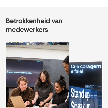
Betrokkenheid van
medewerkers