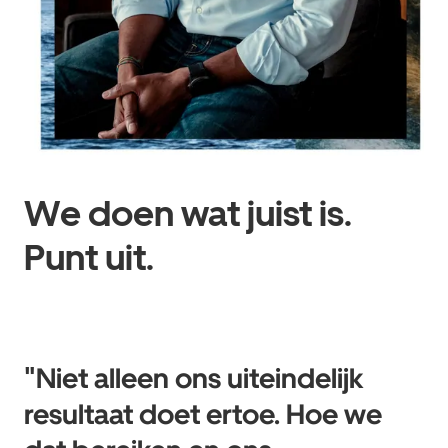
We doen wat juist is.
Punt uit.
"Niet alleen ons uiteindelijk
resultaat doet ertoe. Hoe we