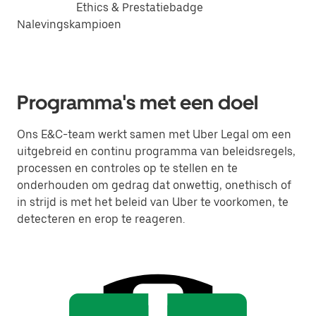
Ethics & Prestatiebadge
Nalevingskampioen
Programma's met een doel
Ons E&C-team werkt samen met Uber Legal om een
uitgebreid en continu programma van beleidsregels,
processen en controles op te stellen en te
onderhouden om gedrag dat onwettig, onethisch of
in strijd is met het beleid van Uber te voorkomen, te
detecteren en erop te reageren.