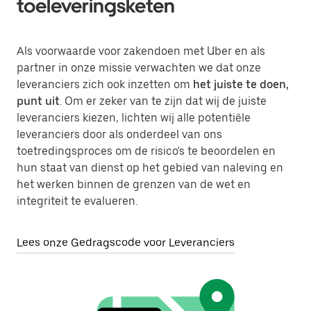
toeleveringsketen
Als voorwaarde voor zakendoen met Uber en als
partner in onze missie verwachten we dat onze
leveranciers zich ook inzetten om
het juiste te doen,
punt uit
. Om er zeker van te zijn dat wij de juiste
leveranciers kiezen, lichten wij alle potentiële
leveranciers door als onderdeel van ons
toetredingsproces om de risico's te beoordelen en
hun staat van dienst op het gebied van naleving en
het werken binnen de grenzen van de wet en
integriteit te evalueren.
Lees onze Gedragscode voor Leveranciers