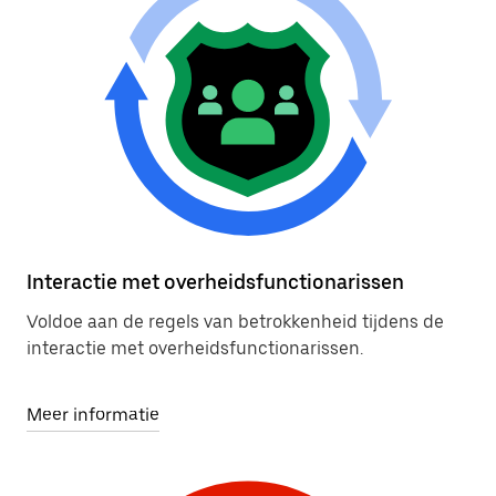
Interactie met overheidsfunctionarissen
Voldoe aan de regels van betrokkenheid tijdens de
interactie met overheidsfunctionarissen.
Meer informatie