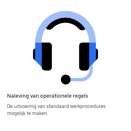
Naleving van operationele regels
De uitvoering van standaard werkprocedures
mogelijk te maken.