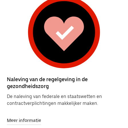
Naleving van de regelgeving in de
gezondheidszorg
De naleving van federale en staatswetten en
contractverplichtingen makkelijker maken.
Meer informatie