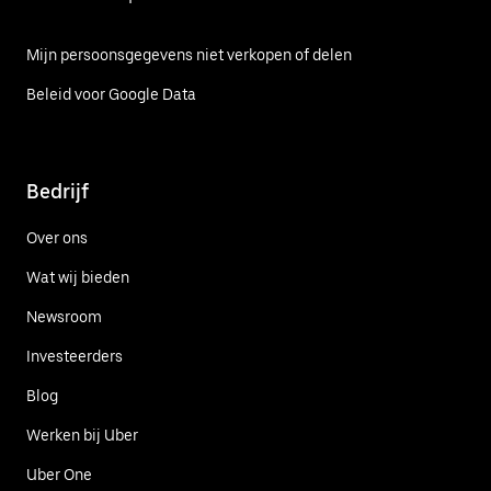
Mijn persoonsgegevens niet verkopen of delen
Beleid voor Google Data
Bedrijf
Over ons
Wat wij bieden
Newsroom
Investeerders
Blog
Werken bij Uber
Uber One