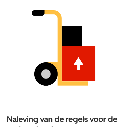
Naleving van de regels voor de