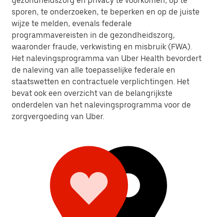
gezondheidszorg en privacy te voorkomen, op te
sporen, te onderzoeken, te beperken en op de juiste
wijze te melden, evenals federale
programmavereisten in de gezondheidszorg,
waaronder fraude, verkwisting en misbruik (FWA).
Het nalevingsprogramma van Uber Health bevordert
de naleving van alle toepasselijke federale en
staatswetten en contractuele verplichtingen. Het
bevat ook een overzicht van de belangrijkste
onderdelen van het nalevingsprogramma voor de
zorgvergoeding van Uber.