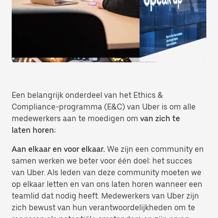
Een belangrijk onderdeel van het Ethics &
Compliance-programma (E&C) van Uber is om alle
medewerkers aan te moedigen om
van zich te
laten horen:
Aan elkaar en voor elkaar.
We zijn een community en
samen werken we beter voor één doel: het succes
van Uber. Als leden van deze community moeten we
op elkaar letten en van ons laten horen wanneer een
teamlid dat nodig heeft. Medewerkers van Uber zijn
zich bewust van hun verantwoordelijkheden om te