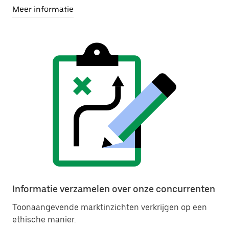
Meer informatie
Informatie verzamelen over onze concurrenten
Toonaangevende marktinzichten verkrijgen op een
ethische manier.