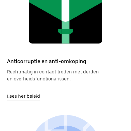
Anticorruptie en anti-omkoping
Rechtmatig in contact treden met derden
en overheidsfunctionarissen.
Lees het beleid