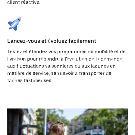
client réactive.
Lancez-vous et évoluez facilement
Testez et étendez vos programmes de mobilité et de
livraison pour répondre à l'évolution de la demande,
aux fluctuations saisonnieres ou aux lacunes en
matière de service, sans avoir à transporter de
tâches fastidieuses.