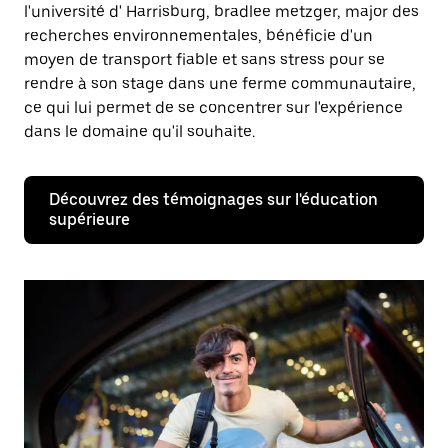
l'université d' Harrisburg, bradlee metzger, major des
recherches environnementales, bénéficie d'un
moyen de transport fiable et sans stress pour se
rendre à son stage dans une ferme communautaire,
ce qui lui permet de se concentrer sur l'expérience
dans le domaine qu'il souhaite.
Découvrez des témoignages sur l'éducation
supérieure