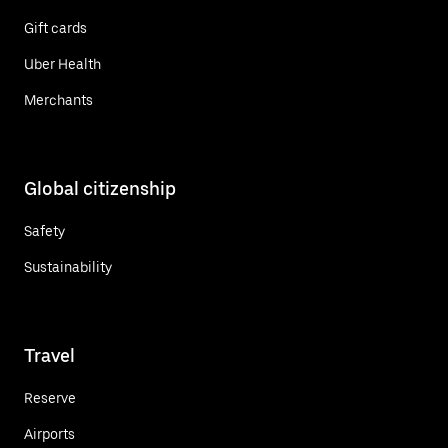
Gift cards
Uber Health
Merchants
Global citizenship
Safety
Sustainability
Travel
Reserve
Airports