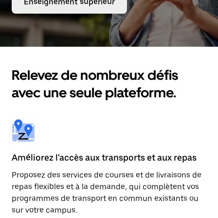
Enseignement supérieur
Relevez de nombreux défis
avec une seule plateforme.
Améliorez l'accès aux transports et aux repas
Proposez des services de courses et de livraisons de
repas flexibles et à la demande, qui complètent vos
programmes de transport en commun existants ou
sur votre campus.