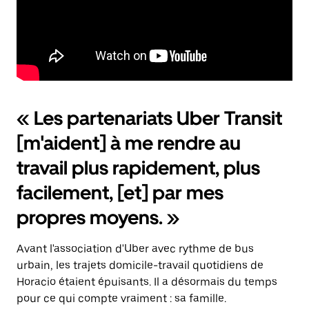
« Les partenariats Uber Transit
[m'aident] à me rendre au
travail plus rapidement, plus
facilement, [et] par mes
propres moyens. »
Avant l'association d'Uber avec rythme de bus
urbain, les trajets domicile-travail quotidiens de
Horacio étaient épuisants. Il a désormais du temps
pour ce qui compte vraiment : sa famille.