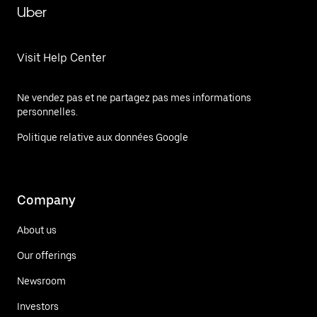
Uber
Visit Help Center
Ne vendez pas et ne partagez pas mes informations
personnelles.
Politique relative aux données Google
Company
About us
Our offerings
Newsroom
Investors