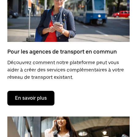
Pour les agences de transport en commun
Découvrez comment notre plateforme peut vous
aider à créer des services complémentaires à votre
réseau de transport existant.
En savoir plus