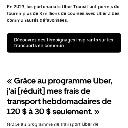
En 2023, les partenariats Uber Transit ont permis de
fournir plus de 3 millions de courses avec Uber à des
communautés défavorisées.
Découvrez des témoignages inspirants sur les
transports en commun
« Grâce au programme Uber,
j'ai [réduit] mes frais de
transport hebdomadaires de
120 $ à 30 $ seulement. »
Grâce au programme de transport Uber de