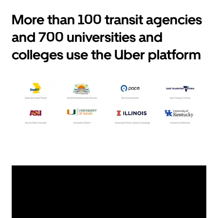
More than 100 transit agencies
and 700 universities and
colleges use the Uber platform