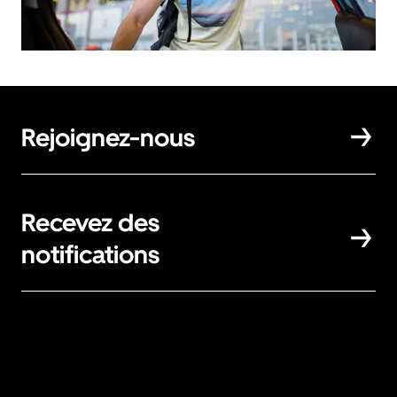
Rejoignez-nous
Recevez des
notifications