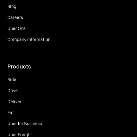
Blog
Careers
Uber One
Company information
Products
Ride
Drive
Deliver
Eat
Uber for Business
Uber Freight