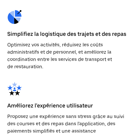
Simplifiez la logistique des trajets et des repas
Optimisez vos activités, réduisez les coûts
administratifs et de personnel, et améliorez la
coordination entre les services de transport et
de restauration.
Améliorez l'expérience utilisateur
Proposez une expérience sans stress grâce au suivi
des courses et des repas dans l'application, des
paiements simplifiés et une assistance