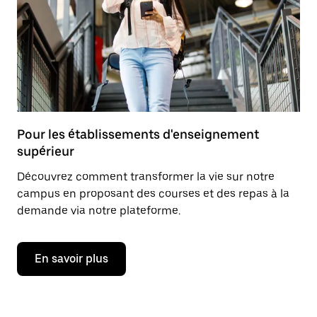
Pour les établissements d'enseignement
supérieur
Découvrez comment transformer la vie sur notre
campus en proposant des courses et des repas à la
demande via notre plateforme.
En savoir plus