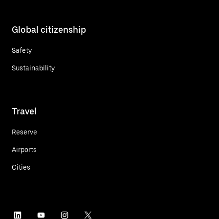
Global citizenship
Safety
Sustainability
Travel
Reserve
Airports
Cities