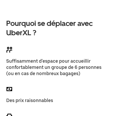
Pourquoi se déplacer avec
UberXL ?
Suffisamment d'espace pour accueillir
confortablement un groupe de 6 personnes
(ou en cas de nombreux bagages)
Des prix raisonnables