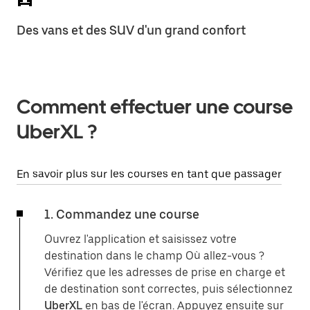
Des vans et des SUV d'un grand confort
Comment effectuer une course
UberXL ?
En savoir plus sur les courses en tant que passager
1. Commandez une course
Ouvrez l'application et saisissez votre
destination dans le champ Où allez-vous ?
Vérifiez que les adresses de prise en charge et
de destination sont correctes, puis sélectionnez
UberXL
en bas de l'écran. Appuyez ensuite sur