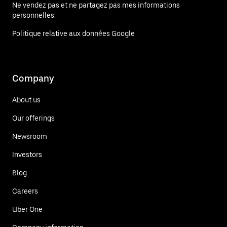
Ne vendez pas et ne partagez pas mes informations
personnelles.
Politique relative aux données Google
Company
About us
Our offerings
Newsroom
Investors
Blog
Careers
Uber One