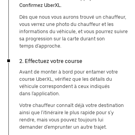
Confirmez UberXL
.
Dès que nous vous aurons trouvé un chauffeur,
vous verrez une photo du chauffeur et les
informations du véhicule, et vous pourrez suivre
sa progression sur la carte durant son
temps d'approche.
2. Effectuez votre course
Avant de monter à bord pour entamer votre
course UberXL, vérifiez que les détails du
véhicule correspondent à ceux indiqués
dans l'application.
Votre chauffeur connaît déjà votre destination
ainsi que l'itinéraire le plus rapide pour s'y
rendre, mais vous pouvez toujours lui
demander d'emprunter un autre trajet.