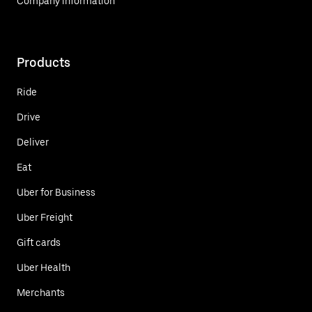
Company information
Products
Ride
Drive
Deliver
Eat
Uber for Business
Uber Freight
Gift cards
Uber Health
Merchants