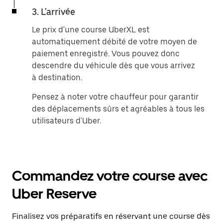
3. L'arrivée
Le prix d'une course UberXL est
automatiquement débité de votre moyen de
paiement enregistré. Vous pouvez donc
descendre du véhicule dès que vous arrivez
à destination.
Pensez à noter votre chauffeur pour garantir
des déplacements sûrs et agréables à tous les
utilisateurs d'Uber.
Commandez votre course avec
Uber Reserve
Finalisez vos préparatifs en réservant une course dès