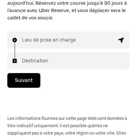
aujourd'hui. Réservez votre course jusqu'à 90 jours à
l'avance avec Uber Reserve, et vous déplacer sera le
cadet de vos soucis.
Lieu de prise en charge
Destination
Suivant
Les informations fournies sur cette page Web sont données à
titre indicatif uniquement. Il est possible qu'elles ne
s'appliquent pas à votre pays, votre région ou votre ville. Elles