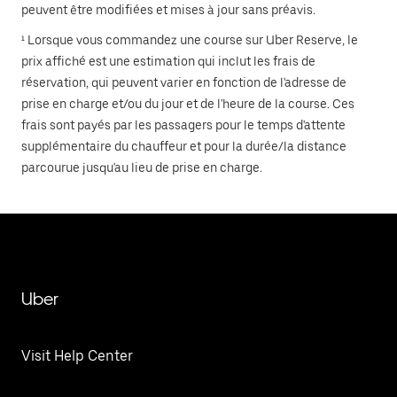
peuvent être modifiées et mises à jour sans préavis.
¹ Lorsque vous commandez une course sur Uber Reserve, le
prix affiché est une estimation qui inclut les frais de
réservation, qui peuvent varier en fonction de l'adresse de
prise en charge et/ou du jour et de l'heure de la course. Ces
frais sont payés par les passagers pour le temps d'attente
supplémentaire du chauffeur et pour la durée/la distance
parcourue jusqu'au lieu de prise en charge.
Uber
Visit Help Center