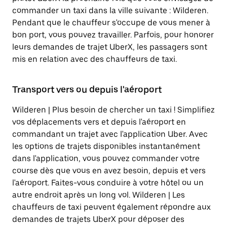
commander un taxi dans la ville suivante : Wilderen.
Pendant que le chauffeur s'occupe de vous mener à
bon port, vous pouvez travailler. Parfois, pour honorer
leurs demandes de trajet UberX, les passagers sont
mis en relation avec des chauffeurs de taxi.
Transport vers ou depuis l'aéroport
Wilderen | Plus besoin de chercher un taxi ! Simplifiez
vos déplacements vers et depuis l'aéroport en
commandant un trajet avec l'application Uber. Avec
les options de trajets disponibles instantanément
dans l'application, vous pouvez commander votre
course dès que vous en avez besoin, depuis et vers
l'aéroport. Faites-vous conduire à votre hôtel ou un
autre endroit après un long vol. Wilderen | Les
chauffeurs de taxi peuvent également répondre aux
demandes de trajets UberX pour déposer des