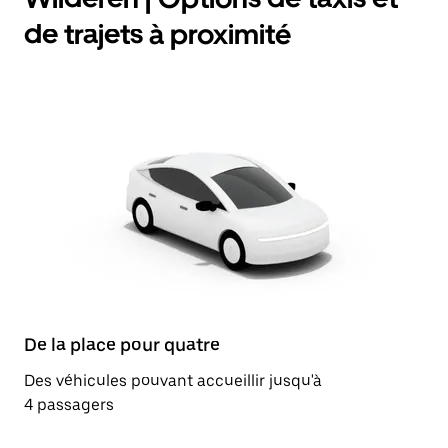
de trajets à proximité
De la place pour quatre
Des véhicules pouvant accueillir jusqu'à
4 passagers