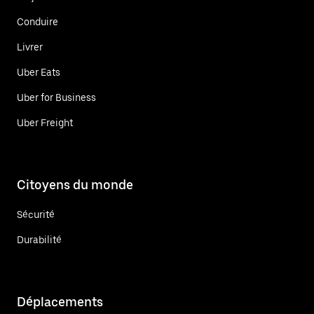
Conduire
Livrer
Uber Eats
Uber for Business
Uber Freight
Citoyens du monde
Sécurité
Durabilité
Déplacements