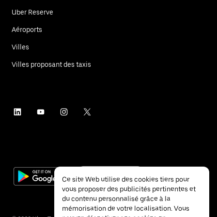
Uber Reserve
Aéroports
Villes
Villes proposant des taxis
Ce site Web utilise des cookies tiers pour
vous proposer des publicités pertinentes et
du contenu personnalisé grâce à la
mémorisation de votre localisation. Vous