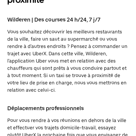
Wilderen | Des courses 24 h/24, 7 j/7
Vous souhaitez découvrir les meilleurs restaurants
de la ville, faire un saut au supermarché ou vous
rendre à d'autres endroits ? Pensez à commander un
trajet avec UberX. Dans cette ville, Wilderen,
l'application Uber vous met en relation avec des
chauffeurs qui sont prêts à vous conduire partout et
à tout moment. Si un taxi se trouve à proximité de
votre lieu de prise en charge, nous vous mettrons en
relation avec celui-ci.
Déplacements professionnels
Pour vous rendre à vos réunions en dehors de la ville
et effectuer vos trajets domicile-travail, essayez
plutôt UberX la prochaine fois que vous envisagez de