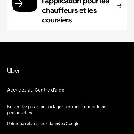
l'application pour les
chauffeurs et les
coursiers
Uber
Accédez au Centre d'aide
Ne vendez pas et ne partagez pas mes informations
personnelles.
Politique relative aux données Google