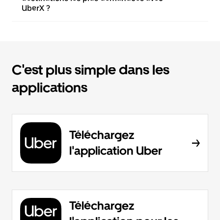
UberX ?
C'est plus simple dans les
applications
Téléchargez
l'application Uber
Téléchargez