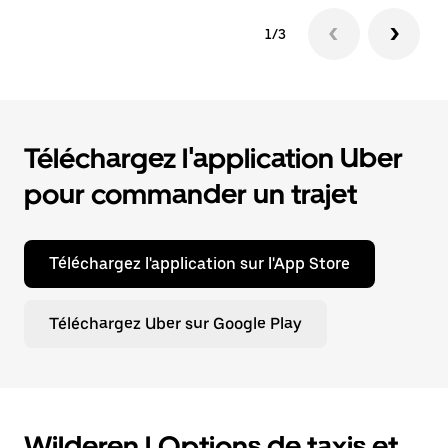
1/3
Téléchargez l'application Uber
pour commander un trajet
Téléchargez l'application sur l'App Store
Téléchargez Uber sur Google Play
Wilderen | Options de taxis et