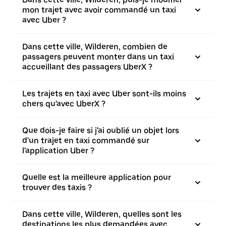
mon trajet avec avoir commandé un taxi
avec Uber ?
Dans cette ville, Wilderen, combien de
passagers peuvent monter dans un taxi
accueillant des passagers UberX ?
Les trajets en taxi avec Uber sont-ils moins
chers qu'avec UberX ?
Que dois-je faire si j'ai oublié un objet lors
d'un trajet en taxi commandé sur
l'application Uber ?
Quelle est la meilleure application pour
trouver des taxis ?
Dans cette ville, Wilderen, quelles sont les
destinations les plus demandées avec