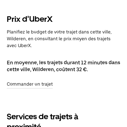
Prix d'UberX
Planifiez le budget de votre trajet dans cette ville,
Wilderen, en consultant le prix moyen des trajets
avec UberX.
En moyenne, les trajets durant 12 minutes dans
cette ville, Wilderen, coûtent 32 €.
Commander un trajet
Services de trajets à
proximité