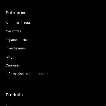
Entreprise
À propos de nous
Nos offres
Espace presse
Investisseurs
Blog
Carrières
Informations sur l'entreprise
Produits
Trajet