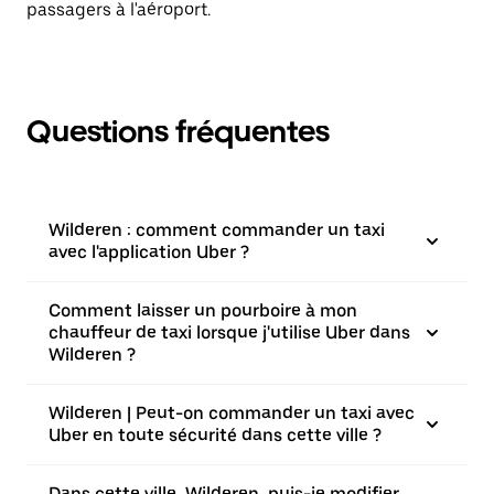
passagers à l'aéroport.
Questions fréquentes
Wilderen : comment commander un taxi
avec l'application Uber ?
Comment laisser un pourboire à mon
chauffeur de taxi lorsque j'utilise Uber dans
Wilderen ?
Wilderen | Peut-on commander un taxi avec
Uber en toute sécurité dans cette ville ?
Dans cette ville, Wilderen, puis-je modifier