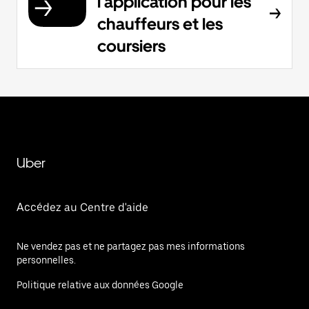
l'application pour les
chauffeurs et les
coursiers
Uber
Accédez au Centre d'aide
Ne vendez pas et ne partagez pas mes informations
personnelles.
Politique relative aux données Google