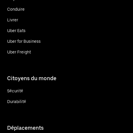
Conduire
Livrer
Uber Eats
Uber for Business
Uber Freight
Citoyens du monde
Sécurité
Durabilité
Déplacements