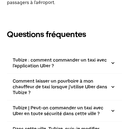
passagers à l'aéroport.
Questions fréquentes
Tubize : comment commander un taxi avec
l'application Uber ?
Comment laisser un pourboire à mon
chauffeur de taxi lorsque j'utilise Uber dans
Tubize ?
Tubize | Peut-on commander un taxi avec
Uber en toute sécurité dans cette ville ?
Dans cette ville, Tubize, puis-je modifier