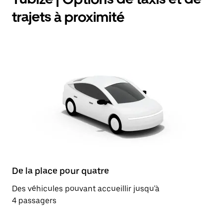
trajets à proximité
De la place pour quatre
Des véhicules pouvant accueillir jusqu'à
4 passagers