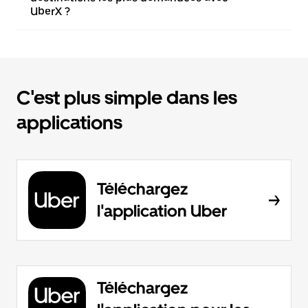
UberX ?
C'est plus simple dans les
applications
Téléchargez
l'application Uber
Téléchargez