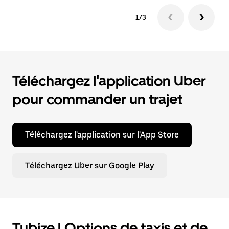
1/3
Téléchargez l'application Uber
pour commander un trajet
Téléchargez l'application sur l'App Store
Téléchargez Uber sur Google Play
Tubize | Options de taxis et de