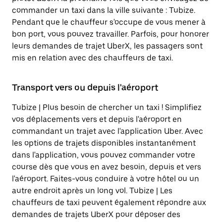
commander un taxi dans la ville suivante : Tubize.
Pendant que le chauffeur s'occupe de vous mener à
bon port, vous pouvez travailler. Parfois, pour honorer
leurs demandes de trajet UberX, les passagers sont
mis en relation avec des chauffeurs de taxi.
Transport vers ou depuis l'aéroport
Tubize | Plus besoin de chercher un taxi ! Simplifiez
vos déplacements vers et depuis l'aéroport en
commandant un trajet avec l'application Uber. Avec
les options de trajets disponibles instantanément
dans l'application, vous pouvez commander votre
course dès que vous en avez besoin, depuis et vers
l'aéroport. Faites-vous conduire à votre hôtel ou un
autre endroit après un long vol. Tubize | Les
chauffeurs de taxi peuvent également répondre aux
demandes de trajets UberX pour déposer des