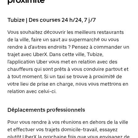
Tubize | Des courses 24 h/24, 7 j/7
Vous souhaitez découvrir les meilleurs restaurants
de la ville, faire un saut au supermarché ou vous
rendre à d'autres endroits ? Pensez à commander un
trajet avec UberX. Dans cette ville, Tubize,
l'application Uber vous met en relation avec des
chauffeurs qui sont prêts à vous conduire partout et
à tout moment. Si un taxi se trouve à proximité de
votre lieu de prise en charge, nous vous mettrons en
relation avec celui-ci.
Déplacements professionnels
Pour vous rendre à vos réunions en dehors de la ville
et effectuer vos trajets domicile-travail, essayez
plutôt UberX la prochaine fois que vous envisagez de