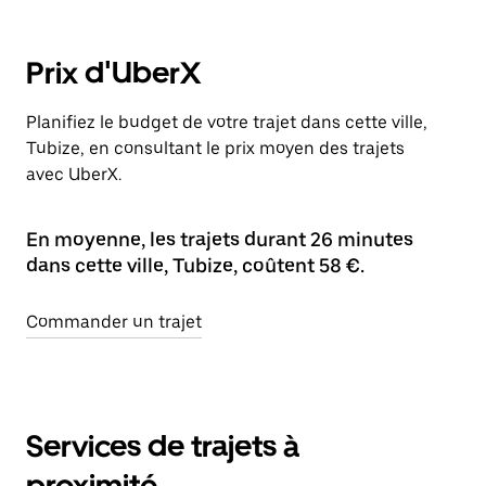
Prix d'UberX
Planifiez le budget de votre trajet dans cette ville,
Tubize, en consultant le prix moyen des trajets
avec UberX.
En moyenne, les trajets durant 26 minutes
dans cette ville, Tubize, coûtent 58 €.
Commander un trajet
Services de trajets à
proximité