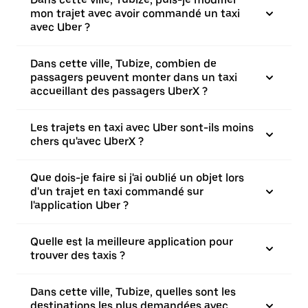
mon trajet avec avoir commandé un taxi
avec Uber ?
Dans cette ville, Tubize, combien de
passagers peuvent monter dans un taxi
accueillant des passagers UberX ?
Les trajets en taxi avec Uber sont-ils moins
chers qu'avec UberX ?
Que dois-je faire si j'ai oublié un objet lors
d'un trajet en taxi commandé sur
l'application Uber ?
Quelle est la meilleure application pour
trouver des taxis ?
Dans cette ville, Tubize, quelles sont les
destinations les plus demandées avec