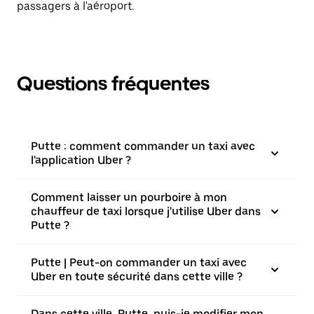
passagers à l'aéroport.
Questions fréquentes
Putte : comment commander un taxi avec
l'application Uber ?
Comment laisser un pourboire à mon
chauffeur de taxi lorsque j'utilise Uber dans
Putte ?
Putte | Peut-on commander un taxi avec
Uber en toute sécurité dans cette ville ?
Dans cette ville, Putte, puis-je modifier mon