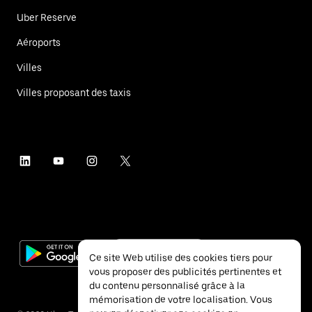
Uber Reserve
Aéroports
Villes
Villes proposant des taxis
Ce site Web utilise des cookies tiers pour
vous proposer des publicités pertinentes et
du contenu personnalisé grâce à la
mémorisation de votre localisation. Vous