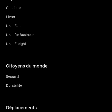
Conduire
Livrer
Uber Eats
Uber for Business
Uber Freight
Citoyens du monde
Sécurité
Durabilité
Déplacements