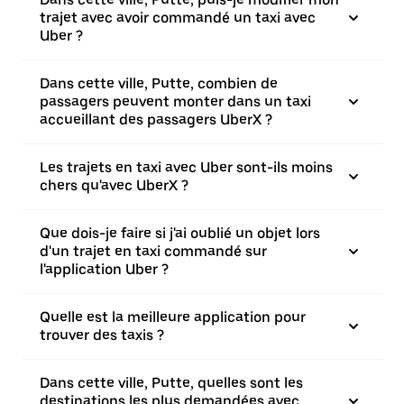
trajet avec avoir commandé un taxi avec
Uber ?
Dans cette ville, Putte, combien de
passagers peuvent monter dans un taxi
accueillant des passagers UberX ?
Les trajets en taxi avec Uber sont-ils moins
chers qu'avec UberX ?
Que dois-je faire si j'ai oublié un objet lors
d'un trajet en taxi commandé sur
l'application Uber ?
Quelle est la meilleure application pour
trouver des taxis ?
Dans cette ville, Putte, quelles sont les
destinations les plus demandées avec