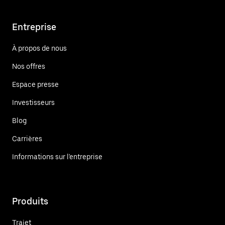
Entreprise
À propos de nous
Nos offres
Espace presse
Investisseurs
Blog
Carrières
Informations sur l'entreprise
Produits
Trajet