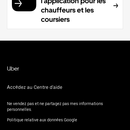
l'application pour les
chauffeurs et les
coursiers
Uber
Accédez au Centre d'aide
Ne vendez pas et ne partagez pas mes informations
personnelles.
Politique relative aux données Google