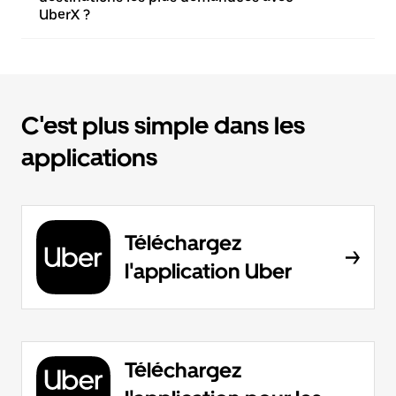
UberX ?
C'est plus simple dans les
applications
Téléchargez
l'application Uber
Téléchargez