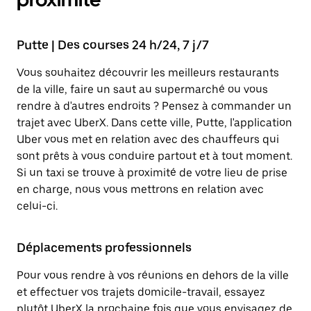
Putte | Des courses 24 h/24, 7 j/7
Vous souhaitez découvrir les meilleurs restaurants
de la ville, faire un saut au supermarché ou vous
rendre à d'autres endroits ? Pensez à commander un
trajet avec UberX. Dans cette ville, Putte, l'application
Uber vous met en relation avec des chauffeurs qui
sont prêts à vous conduire partout et à tout moment.
Si un taxi se trouve à proximité de votre lieu de prise
en charge, nous vous mettrons en relation avec
celui-ci.
Déplacements professionnels
Pour vous rendre à vos réunions en dehors de la ville
et effectuer vos trajets domicile-travail, essayez
plutôt UberX la prochaine fois que vous envisagez de