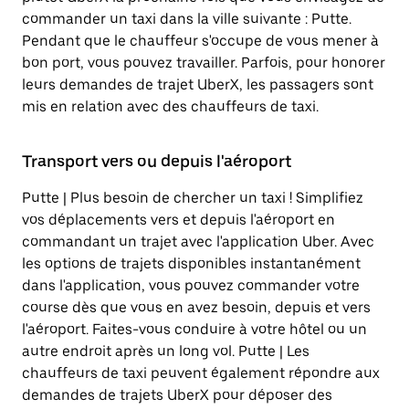
commander un taxi dans la ville suivante : Putte.
Pendant que le chauffeur s'occupe de vous mener à
bon port, vous pouvez travailler. Parfois, pour honorer
leurs demandes de trajet UberX, les passagers sont
mis en relation avec des chauffeurs de taxi.
Transport vers ou depuis l'aéroport
Putte | Plus besoin de chercher un taxi ! Simplifiez
vos déplacements vers et depuis l'aéroport en
commandant un trajet avec l'application Uber. Avec
les options de trajets disponibles instantanément
dans l'application, vous pouvez commander votre
course dès que vous en avez besoin, depuis et vers
l'aéroport. Faites-vous conduire à votre hôtel ou un
autre endroit après un long vol. Putte | Les
chauffeurs de taxi peuvent également répondre aux
demandes de trajets UberX pour déposer des