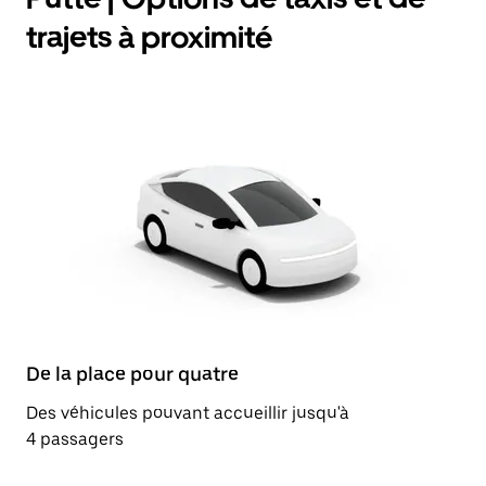
trajets à proximité
De la place pour quatre
Des véhicules pouvant accueillir jusqu'à
4 passagers