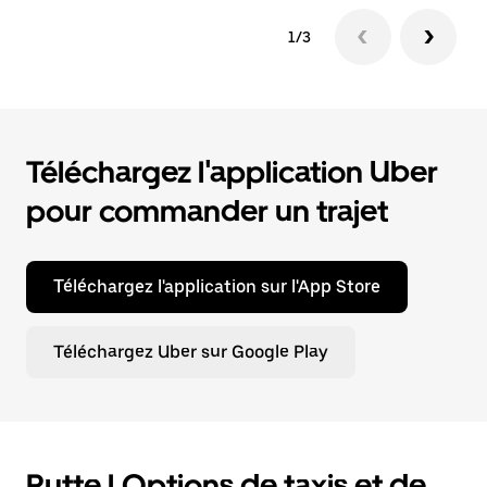
1/3
Téléchargez l'application Uber
pour commander un trajet
Téléchargez l'application sur l'App Store
Téléchargez Uber sur Google Play
Putte | Options de taxis et de