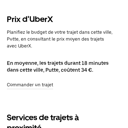
Prix d'UberX
Planifiez le budget de votre trajet dans cette ville,
Putte, en consultant le prix moyen des trajets
avec UberX.
En moyenne, les trajets durant 18 minutes
dans cette ville, Putte, coûtent 34 €.
Commander un trajet
Services de trajets à
proximité