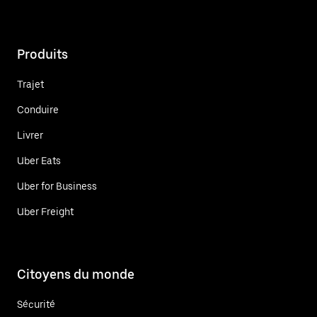
Produits
Trajet
Conduire
Livrer
Uber Eats
Uber for Business
Uber Freight
Citoyens du monde
Sécurité