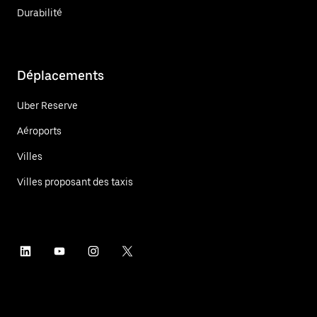
Durabilité
Déplacements
Uber Reserve
Aéroports
Villes
Villes proposant des taxis