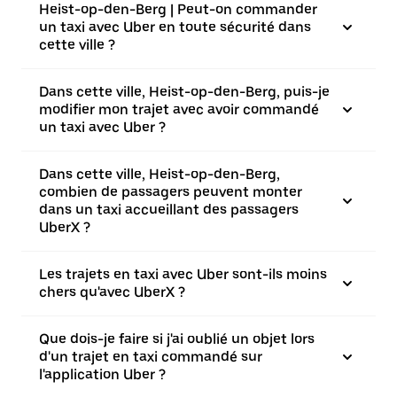
Heist-op-den-Berg | Peut-on commander
un taxi avec Uber en toute sécurité dans
cette ville ?
Dans cette ville, Heist-op-den-Berg, puis-je
modifier mon trajet avec avoir commandé
un taxi avec Uber ?
Dans cette ville, Heist-op-den-Berg,
combien de passagers peuvent monter
dans un taxi accueillant des passagers
UberX ?
Les trajets en taxi avec Uber sont-ils moins
chers qu'avec UberX ?
Que dois-je faire si j'ai oublié un objet lors
d'un trajet en taxi commandé sur
l'application Uber ?