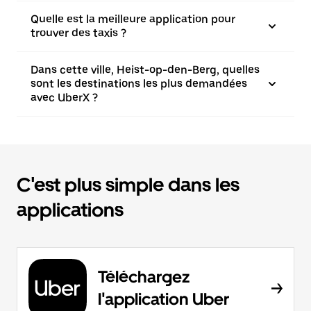
Quelle est la meilleure application pour
trouver des taxis ?
Dans cette ville, Heist-op-den-Berg, quelles
sont les destinations les plus demandées
avec UberX ?
C'est plus simple dans les
applications
Téléchargez
l'application Uber