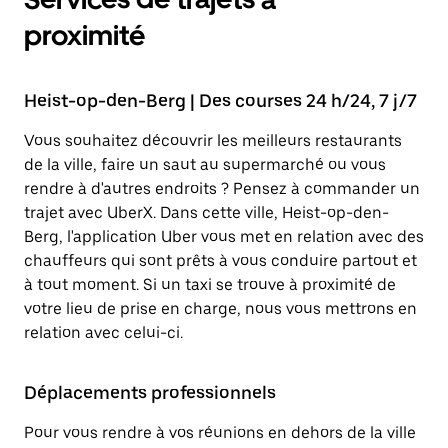
proximité
Heist-op-den-Berg | Des courses 24 h/24, 7 j/7
Vous souhaitez découvrir les meilleurs restaurants
de la ville, faire un saut au supermarché ou vous
rendre à d'autres endroits ? Pensez à commander un
trajet avec UberX. Dans cette ville, Heist-op-den-
Berg, l'application Uber vous met en relation avec des
chauffeurs qui sont prêts à vous conduire partout et
à tout moment. Si un taxi se trouve à proximité de
votre lieu de prise en charge, nous vous mettrons en
relation avec celui-ci.
Déplacements professionnels
Pour vous rendre à vos réunions en dehors de la ville