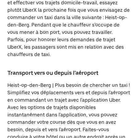
et effectuer vos trajets domicile-travail, essayez
plutôt UberX la prochaine fois que vous envisagez de
commander un taxi dans la ville suivante : Heist-op-
den-Berg. Pendant que le chauffeur s'occupe de
vous mener à bon port, vous pouvez travailler.
Parfois, pour honorer leurs demandes de trajet
UberX, les passagers sont mis en relation avec des
chauffeurs de taxi.
Transport vers ou depuis l'aéroport
Heist-op-den-Berg | Plus besoin de chercher un taxi !
Simplifiez vos déplacements vers et depuis l'aéroport
en commandant un trajet avec l'application Uber.
Avec les options de trajets disponibles
instantanément dans l'application, vous pouvez
commander votre course dès que vous en avez
besoin, depuis et vers l'aéroport. Faites-vous
conduire à votre hôtel ou un autre endroit après un