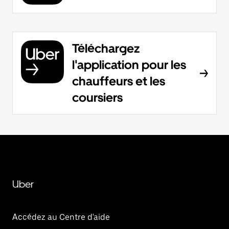
Téléchargez
l'application pour les
chauffeurs et les
coursiers
Uber
Accédez au Centre d'aide