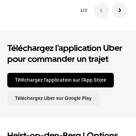
1/3
Téléchargez l'application Uber
pour commander un trajet
Téléchargez l'application sur l'App Store
Téléchargez Uber sur Google Play
Heist-op-den-Berg | Options