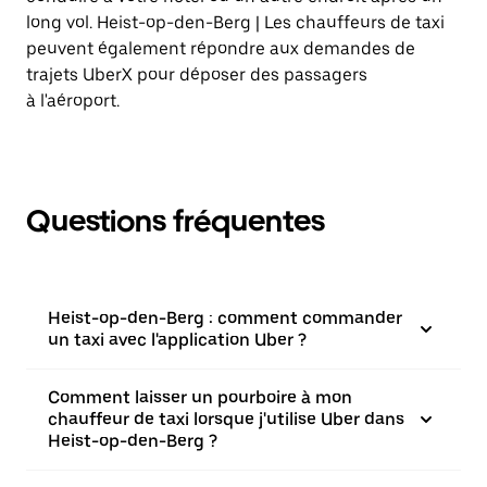
long vol. Heist-op-den-Berg | Les chauffeurs de taxi
peuvent également répondre aux demandes de
trajets UberX pour déposer des passagers
à l'aéroport.
Questions fréquentes
Heist-op-den-Berg : comment commander
un taxi avec l'application Uber ?
Comment laisser un pourboire à mon
chauffeur de taxi lorsque j'utilise Uber dans
Heist-op-den-Berg ?