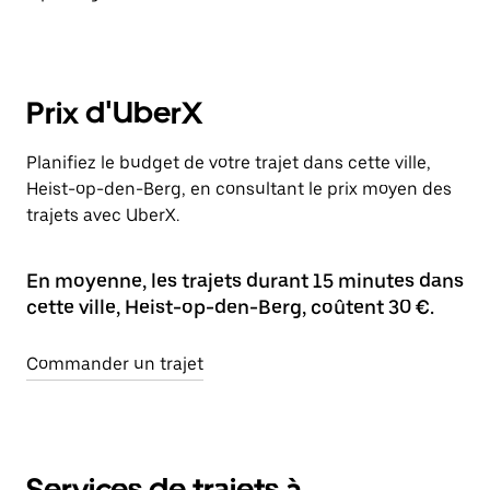
Prix d'UberX
Planifiez le budget de votre trajet dans cette ville,
Heist-op-den-Berg, en consultant le prix moyen des
trajets avec UberX.
En moyenne, les trajets durant 15 minutes dans
cette ville, Heist-op-den-Berg, coûtent 30 €.
Commander un trajet
Services de trajets à