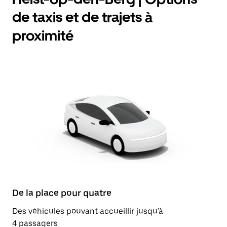
de taxis et de trajets à
proximité
De la place pour quatre
Des véhicules pouvant accueillir jusqu'à
4 passagers