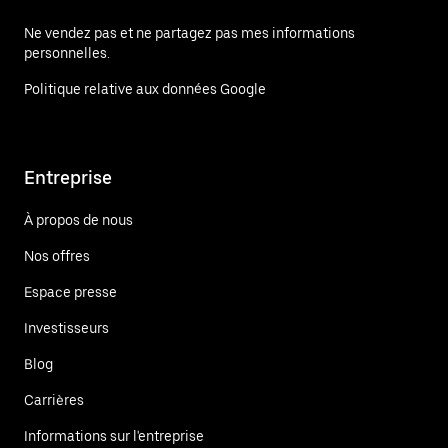
Ne vendez pas et ne partagez pas mes informations
personnelles.
Politique relative aux données Google
Entreprise
À propos de nous
Nos offres
Espace presse
Investisseurs
Blog
Carrières
Informations sur l'entreprise