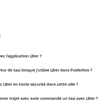
s
c l'application Uber ?
r de taxi lorsque j'utilise Uber dans Pulderbos ?
Uber en toute sécurité dans cette ville ?
er mon trajet avec avoir commandé un taxi avec Uber ?