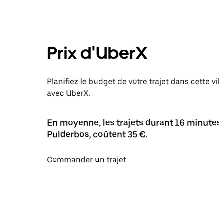
Prix d'UberX
Planifiez le budget de votre trajet dans cette v
avec UberX.
En moyenne, les trajets durant 16 minutes 
Pulderbos, coûtent 35 €.
Commander un trajet