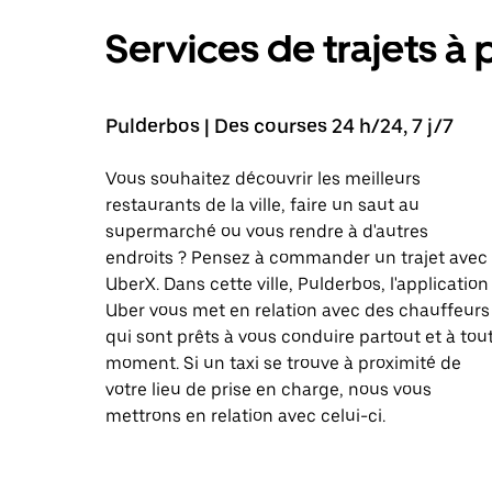
Services de trajets à 
Pulderbos | Des courses 24 h/24, 7 j/7
Vous souhaitez découvrir les meilleurs
restaurants de la ville, faire un saut au
supermarché ou vous rendre à d'autres
endroits ? Pensez à commander un trajet avec
UberX. Dans cette ville, Pulderbos, l'application
Uber vous met en relation avec des chauffeurs
qui sont prêts à vous conduire partout et à tou
moment. Si un taxi se trouve à proximité de
votre lieu de prise en charge, nous vous
mettrons en relation avec celui-ci.