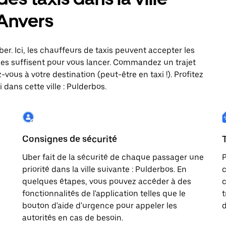
 Anvers
ber. Ici, les chauffeurs de taxis peuvent accepter les
es suffisent pour vous lancer. Commandez un trajet
vous à votre destination (peut-être en taxi !). Profitez
dans cette ville : Pulderbos.
Consignes de sécurité
Uber fait de la sécurité de chaque passager une
P
priorité dans la ville suivante : Pulderbos. En
c
quelques étapes, vous pouvez accéder à des
c
fonctionnalités de l'application telles que le
t
bouton d'aide d'urgence pour appeler les
d
autorités en cas de besoin.