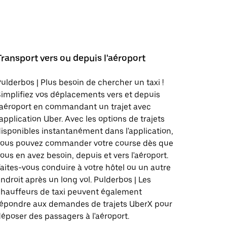
Transport vers ou depuis l'aéroport
ulderbos | Plus besoin de chercher un taxi !
implifiez vos déplacements vers et depuis
'aéroport en commandant un trajet avec
'application Uber. Avec les options de trajets
isponibles instantanément dans l'application,
vous pouvez commander votre course dès que
ous en avez besoin, depuis et vers l'aéroport.
aites-vous conduire à votre hôtel ou un autre
ndroit après un long vol. Pulderbos | Les
hauffeurs de taxi peuvent également
répondre aux demandes de trajets UberX pour
époser des passagers à l'aéroport.