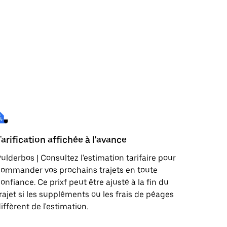
Tarification affichée à l'avance
ulderbos | Consultez l'estimation tarifaire pour
ommander vos prochains trajets en toute
onfiance. Ce prixf peut être ajusté à la fin du
rajet si les suppléments ou les frais de péages
iffèrent de l'estimation.