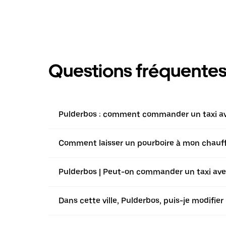
Questions fréquente
Pulderbos : comment commander un taxi ave
Comment laisser un pourboire à mon chauffeu
Pulderbos | Peut-on commander un taxi avec 
Dans cette ville, Pulderbos, puis-je modifi