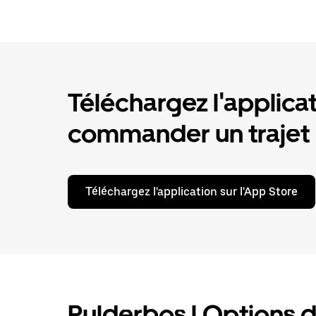
Téléchargez l'applica
commander un trajet
Téléchargez l'application sur l'App Store
Pulderbos | Options de