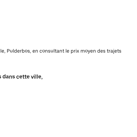
ille, Pulderbos, en consultant le prix moyen des trajets
dans cette ville,