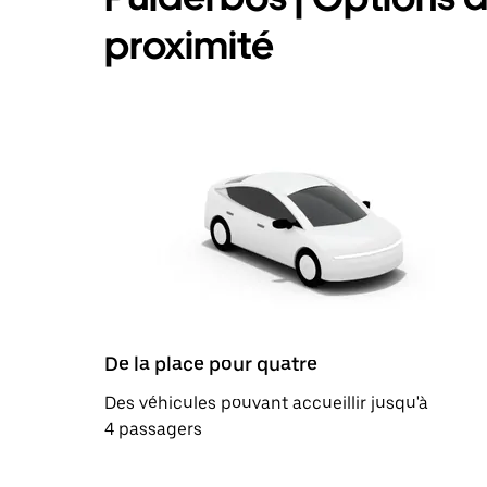
proximité
De la place pour quatre
Des véhicules pouvant accueillir jusqu'à
4 passagers