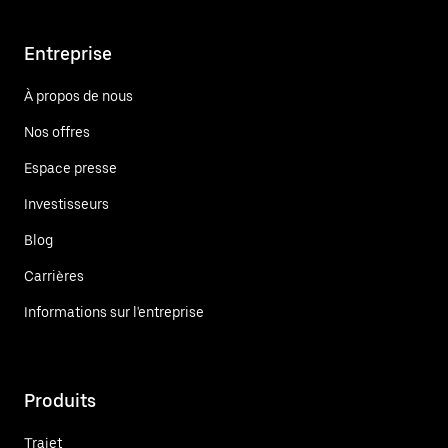
Entreprise
À propos de nous
Nos offres
Espace presse
Investisseurs
Blog
Carrières
Informations sur l'entreprise
Produits
Trajet