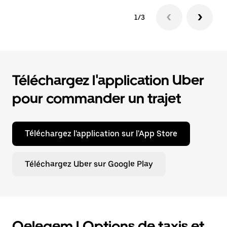
1/3
Téléchargez l'application Uber
pour commander un trajet
Téléchargez l'application sur l'App Store
Téléchargez Uber sur Google Play
Oelegem | Options de taxis et