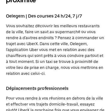
Oelegem | Des courses 24 h/24, 7 j/7
Vous souhaitez découvrir les meilleurs restaurants
de la ville, faire un saut au supermarché ou vous
rendre à d'autres endroits ? Pensez à commander un
trajet avec UberX. Dans cette ville, Oelegem,
l'application Uber vous met en relation avec des
chauffeurs qui sont prêts à vous conduire partout et
à tout moment. Si un taxi se trouve à proximité de
votre lieu de prise en charge, nous vous mettrons en
relation avec celui-ci.
Déplacements professionnels
Pour vous rendre à vos réunions en dehors de la ville
et effectuer vos trajets domicile-travail, essayez
plutôt UberX la prochaine fois que vous envisagez de