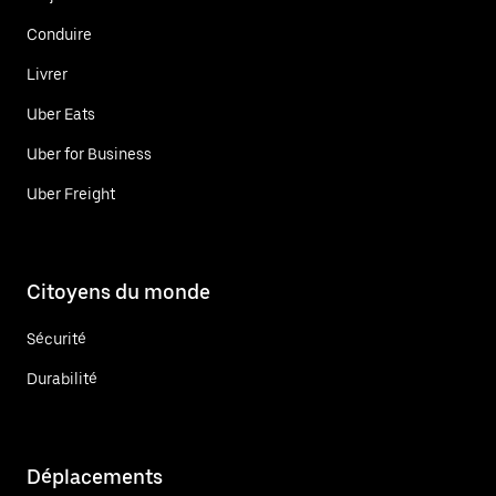
Conduire
Livrer
Uber Eats
Uber for Business
Uber Freight
Citoyens du monde
Sécurité
Durabilité
Déplacements