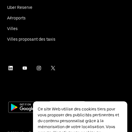
Uber Reserve
Aéroports
Villes
Villes proposant des taxis
Ce site Web utilise des cookies tiers pour
vous proposer des publicités pertinentes et
du contenu personnalisé grâce à la
mémorisation de votre localisation. Vous