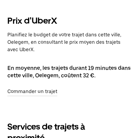
Prix d'UberX
Planifiez le budget de votre trajet dans cette ville,
Oelegem, en consultant le prix moyen des trajets
avec UberX.
En moyenne, les trajets durant 19 minutes dans
cette ville, Oelegem, coûtent 32 €.
Commander un trajet
Services de trajets à
proximité