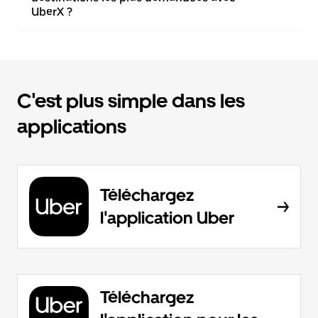
UberX ?
C'est plus simple dans les
applications
Téléchargez
l'application Uber
Téléchargez