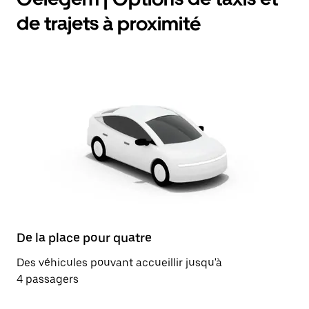
de trajets à proximité
De la place pour quatre
Des véhicules pouvant accueillir jusqu'à
4 passagers