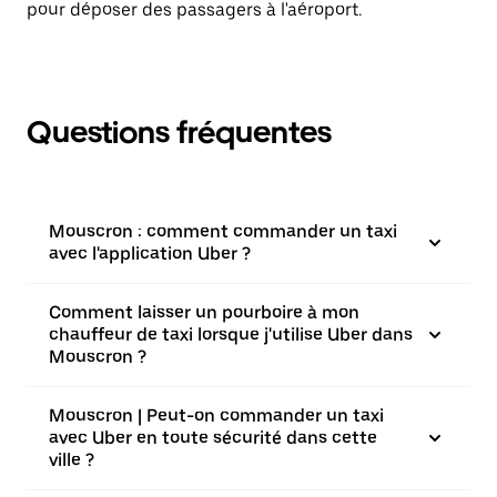
pour déposer des passagers à l'aéroport.
Questions fréquentes
Mouscron : comment commander un taxi
avec l'application Uber ?
Comment laisser un pourboire à mon
chauffeur de taxi lorsque j'utilise Uber dans
Mouscron ?
Mouscron | Peut-on commander un taxi
avec Uber en toute sécurité dans cette
ville ?