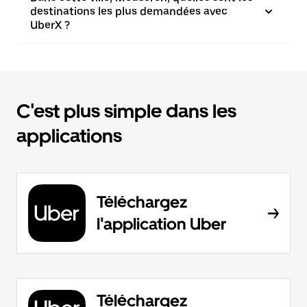
destinations les plus demandées avec
UberX ?
C'est plus simple dans les
applications
Téléchargez
l'application Uber
Téléchargez