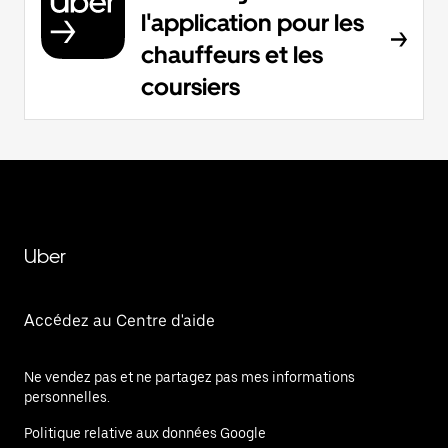
l'application pour les
chauffeurs et les
coursiers
Uber
Accédez au Centre d'aide
Ne vendez pas et ne partagez pas mes informations
personnelles.
Politique relative aux données Google