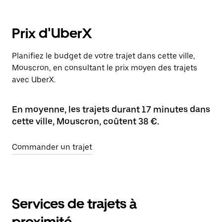
Prix d'UberX
Planifiez le budget de votre trajet dans cette ville,
Mouscron, en consultant le prix moyen des trajets
avec UberX.
En moyenne, les trajets durant 17 minutes dans
cette ville, Mouscron, coûtent 38 €.
Commander un trajet
Services de trajets à
proximité