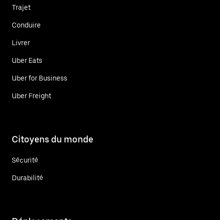
Trajet
Conduire
Livrer
Uber Eats
Uber for Business
Uber Freight
Citoyens du monde
Sécurité
Durabilité