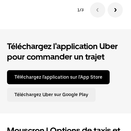
1/3
Téléchargez l'application Uber
pour commander un trajet
Téléchargez l'application sur l'App Store
Téléchargez Uber sur Google Play
Mouscron | Options de taxis et