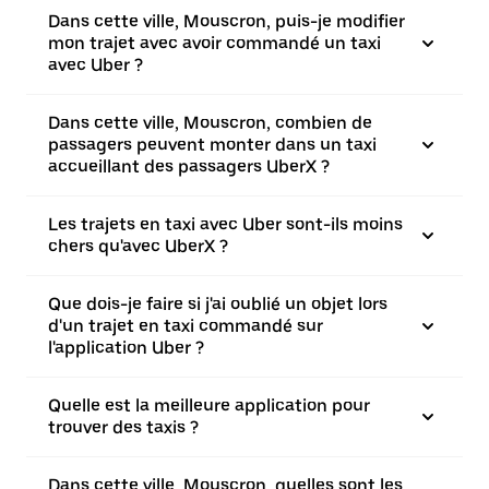
Dans cette ville, Mouscron, puis-je modifier
mon trajet avec avoir commandé un taxi
avec Uber ?
Dans cette ville, Mouscron, combien de
passagers peuvent monter dans un taxi
accueillant des passagers UberX ?
Les trajets en taxi avec Uber sont-ils moins
chers qu'avec UberX ?
Que dois-je faire si j'ai oublié un objet lors
d'un trajet en taxi commandé sur
l'application Uber ?
Quelle est la meilleure application pour
trouver des taxis ?
Dans cette ville, Mouscron, quelles sont les