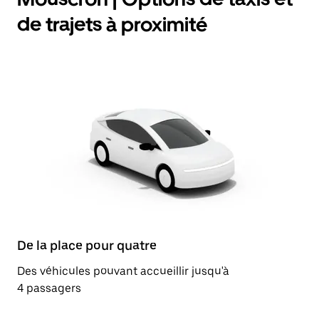
de trajets à proximité
De la place pour quatre
Des véhicules pouvant accueillir jusqu'à
4 passagers