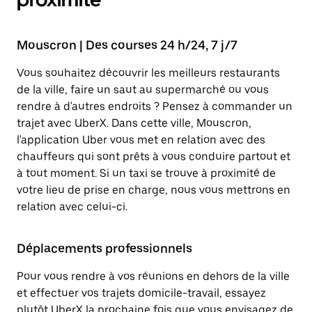
Mouscron | Des courses 24 h/24, 7 j/7
Vous souhaitez découvrir les meilleurs restaurants
de la ville, faire un saut au supermarché ou vous
rendre à d'autres endroits ? Pensez à commander un
trajet avec UberX. Dans cette ville, Mouscron,
l'application Uber vous met en relation avec des
chauffeurs qui sont prêts à vous conduire partout et
à tout moment. Si un taxi se trouve à proximité de
votre lieu de prise en charge, nous vous mettrons en
relation avec celui-ci.
Déplacements professionnels
Pour vous rendre à vos réunions en dehors de la ville
et effectuer vos trajets domicile-travail, essayez
plutôt UberX la prochaine fois que vous envisagez de