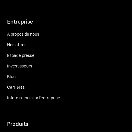
Entreprise
À propos de nous
Nos offres
Espace presse
Investisseurs
Blog
Carrières
Informations sur l'entreprise
Produits