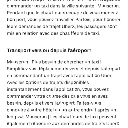
commander un taxi dans la ville suivante : Mouscron.
Pendant que le chauffeur s'occupe de vous mener à
bon port, vous pouvez travailler. Parfois, pour honorer
leurs demandes de trajet UberX, les passagers sont
mis en relation avec des chauffeurs de taxi.
Transport vers ou depuis l'aéroport
Mouscron | Plus besoin de chercher un taxi !
Simplifiez vos déplacements vers et depuis l'aéroport
en commandant un trajet avec l'application Uber.
Avec les options de trajets disponibles
instantanément dans l'application, vous pouvez
commander votre course dès que vous en avez
besoin, depuis et vers l'aéroport. Faites-vous
conduire à votre hôtel ou un autre endroit après un
long vol. Mouscron | Les chauffeurs de taxi peuvent
également répondre aux demandes de trajets UberX