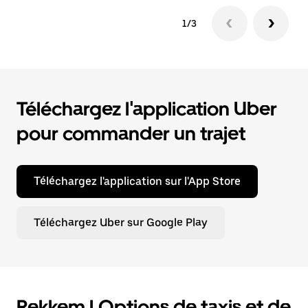
1/3
Téléchargez l'application Uber
pour commander un trajet
Téléchargez l'application sur l'App Store
Téléchargez Uber sur Google Play
Rekkem | Options de taxis et de