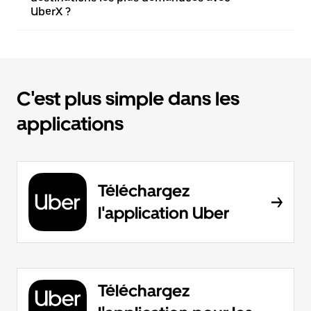
UberX ?
C'est plus simple dans les
applications
Téléchargez
l'application Uber
Téléchargez