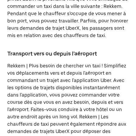
commander un taxi dans la ville suivante : Rekkem.
Pendant que le chauffeur s'occupe de vous mener à
bon port, vous pouvez travailler. Parfois, pour honorer
leurs demandes de trajet UberX, les passagers sont
mis en relation avec des chauffeurs de taxi.
Transport vers ou depuis l'aéroport
Rekkem | Plus besoin de chercher un taxi ! Simplifiez
vos déplacements vers et depuis l'aéroport en
commandant un trajet avec l'application Uber. Avec
les options de trajets disponibles instantanément
dans l'application, vous pouvez commander votre
course dès que vous en avez besoin, depuis et vers
l'aéroport. Faites-vous conduire à votre hôtel ou un
autre endroit après un long vol. Rekkem | Les
chauffeurs de taxi peuvent également répondre aux
demandes de trajets UberX pour déposer des