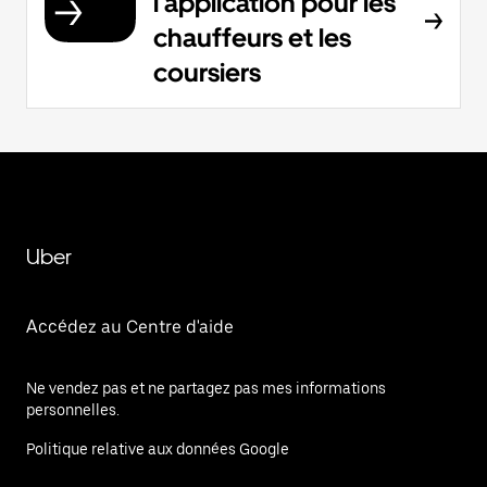
l'application pour les
chauffeurs et les
coursiers
Uber
Accédez au Centre d'aide
Ne vendez pas et ne partagez pas mes informations
personnelles.
Politique relative aux données Google