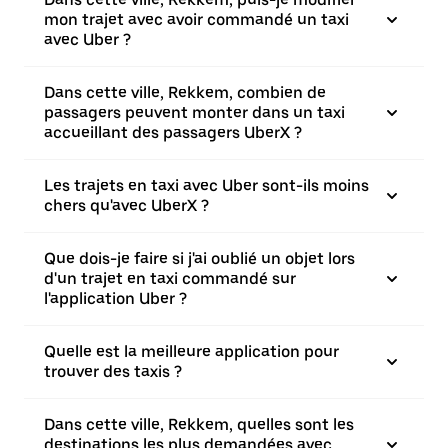
mon trajet avec avoir commandé un taxi
avec Uber ?
Dans cette ville, Rekkem, combien de
passagers peuvent monter dans un taxi
accueillant des passagers UberX ?
Les trajets en taxi avec Uber sont-ils moins
chers qu'avec UberX ?
Que dois-je faire si j'ai oublié un objet lors
d'un trajet en taxi commandé sur
l'application Uber ?
Quelle est la meilleure application pour
trouver des taxis ?
Dans cette ville, Rekkem, quelles sont les
destinations les plus demandées avec