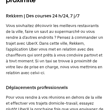
Rekkem | Des courses 24 h/24, 7 j/7
Vous souhaitez découvrir les meilleurs restaurants
de la ville, faire un saut au supermarché ou vous
rendre à d'autres endroits ? Pensez à commander un
trajet avec UberX. Dans cette ville, Rekkem,
l'application Uber vous met en relation avec des
chauffeurs qui sont prêts à vous conduire partout et
à tout moment. Si un taxi se trouve à proximité de
votre lieu de prise en charge, nous vous mettrons en
relation avec celui-ci.
Déplacements professionnels
Pour vous rendre à vos réunions en dehors de la ville
et effectuer vos trajets domicile-travail, essayez
plutôt UberX la prochaine fois que vous envisagez de