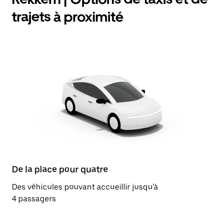
trajets à proximité
De la place pour quatre
Des véhicules pouvant accueillir jusqu'à
4 passagers