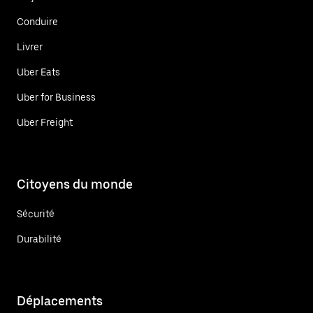
Conduire
Livrer
Uber Eats
Uber for Business
Uber Freight
Citoyens du monde
Sécurité
Durabilité
Déplacements