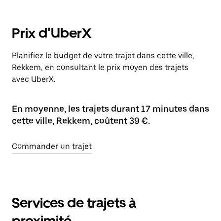
Prix d'UberX
Planifiez le budget de votre trajet dans cette ville,
Rekkem, en consultant le prix moyen des trajets
avec UberX.
En moyenne, les trajets durant 17 minutes dans
cette ville, Rekkem, coûtent 39 €.
Commander un trajet
Services de trajets à
proximité