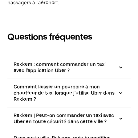
passagers à l'aéroport.
Questions fréquentes
Rekkem : comment commander un taxi
avec l'application Uber ?
Comment laisser un pourboire à mon
chauffeur de taxi lorsque j'utilise Uber dans
Rekkem ?
Rekkem | Peut-on commander un taxi avec
Uber en toute sécurité dans cette ville ?
Dans cette ville, Rekkem, puis-je modifier