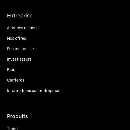
Entreprise
À propos de nous
Nos offres
Espace presse
Investisseurs
Blog
Carrières
Informations sur l'entreprise
Produits
Trajet