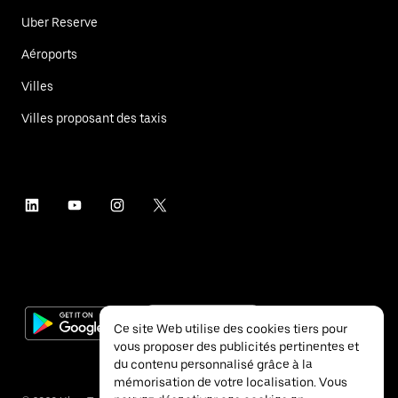
Uber Reserve
Aéroports
Villes
Villes proposant des taxis
Ce site Web utilise des cookies tiers pour
vous proposer des publicités pertinentes et
du contenu personnalisé grâce à la
mémorisation de votre localisation. Vous